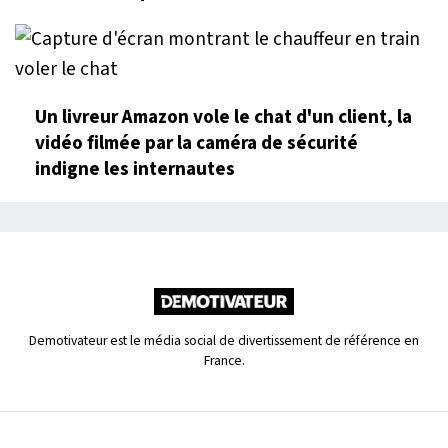
Un livreur Amazon vole le chat d'un client, la
vidéo filmée par la caméra de sécurité
indigne les internautes
Demotivateur est le média social de divertissement de référence en
France.