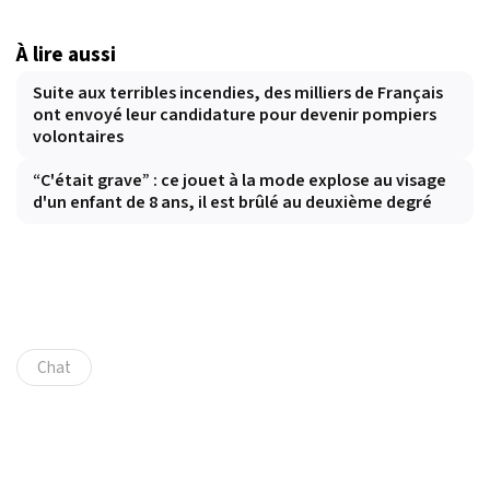
À lire aussi
Suite aux terribles incendies, des milliers de Français
ont envoyé leur candidature pour devenir pompiers
volontaires
“C'était grave” : ce jouet à la mode explose au visage
d'un enfant de 8 ans, il est brûlé au deuxième degré
Chat