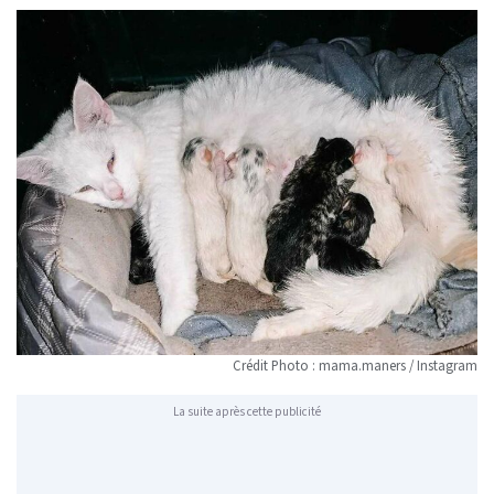
Crédit Photo : mama.maners / Instagram
La suite après cette publicité