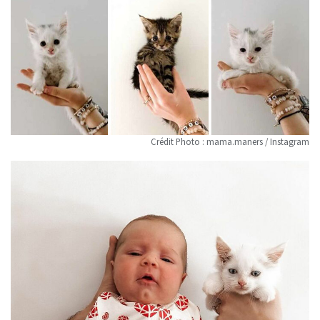
Crédit Photo : mama.maners / Instagram