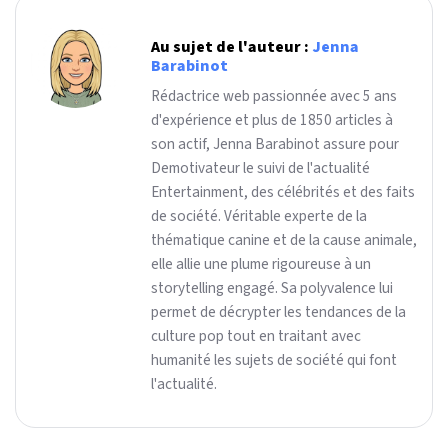
Au sujet de l'auteur :
Jenna
Barabinot
Rédactrice web passionnée avec 5 ans
d'expérience et plus de 1850 articles à
son actif, Jenna Barabinot assure pour
Demotivateur le suivi de l'actualité
Entertainment, des célébrités et des faits
de société. Véritable experte de la
thématique canine et de la cause animale,
elle allie une plume rigoureuse à un
storytelling engagé. Sa polyvalence lui
permet de décrypter les tendances de la
culture pop tout en traitant avec
humanité les sujets de société qui font
l'actualité.