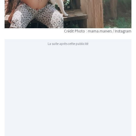
Crédit Photo : mama.maners / Instagram
La suite après cette publicité