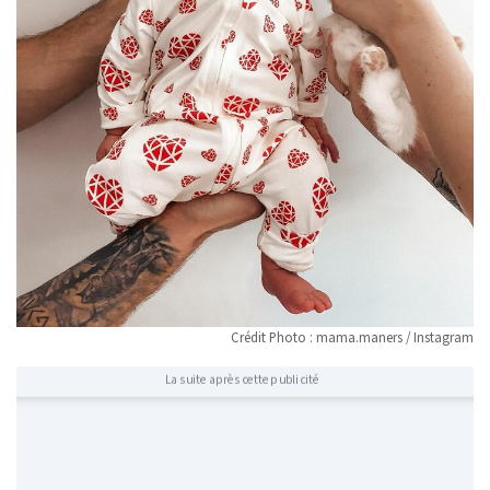
Crédit Photo : mama.maners / Instagram
La suite après cette publicité