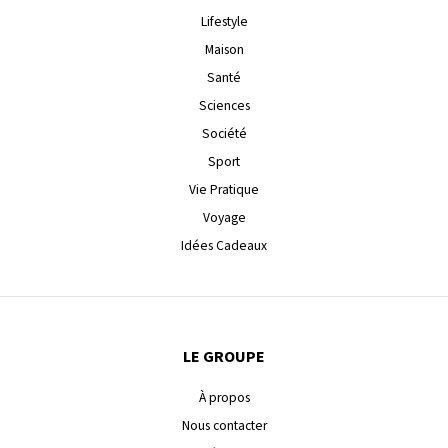
Lifestyle
Maison
Santé
Sciences
Société
Sport
Vie Pratique
Voyage
Idées Cadeaux
LE GROUPE
À propos
Nous contacter