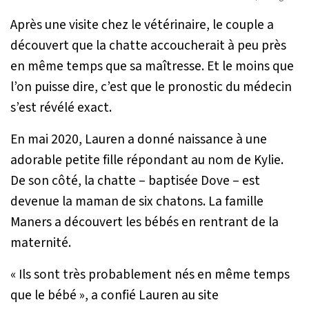
Après une visite chez le vétérinaire, le couple a
découvert que la chatte accoucherait à peu près
en même temps que sa maîtresse. Et le moins que
l’on puisse dire, c’est que le pronostic du médecin
s’est révélé exact.
En mai 2020, Lauren a donné naissance à une
adorable petite fille répondant au nom de Kylie.
De son côté, la chatte – baptisée Dove – est
devenue la maman de six chatons. La famille
Maners a découvert les bébés en rentrant de la
maternité.
«
Ils sont très probablement nés en même temps
que le bébé
», a confié Lauren au site