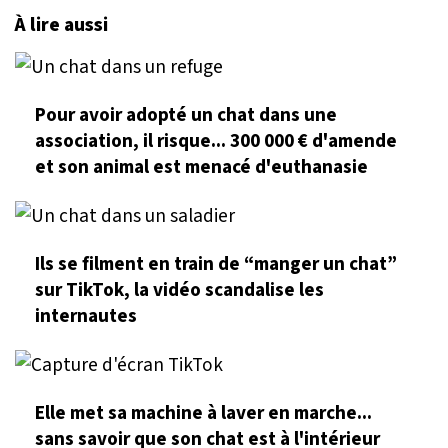
À lire aussi
Pour avoir adopté un chat dans une
association, il risque... 300 000 € d'amende
et son animal est menacé d'euthanasie
Ils se filment en train de “manger un chat”
sur TikTok, la vidéo scandalise les
internautes
Elle met sa machine à laver en marche...
sans savoir que son chat est à l'intérieur