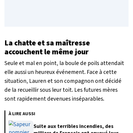
La chatte et sa maîtresse
accouchent le même jour
Seule et mal en point, la boule de poils attendait
elle aussi un heureux événement. Face à cette
situation, Lauren et son compagnon ont décidé
de la recueillir sous leur toit. Les futures mères
sont rapidement devenues inséparables.
À LIRE AUSSI
Suite aux terribles incendies, des