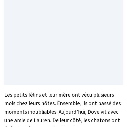
Les petits félins et leur mère ont vécu plusieurs
mois chez leurs hôtes. Ensemble, ils ont passé des
moments inoubliables. Aujourd’hui, Dove vit avec
une amie de Lauren. De leur côté, les chatons ont