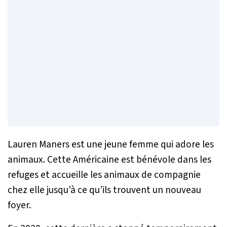
Lauren Maners est une jeune femme qui adore les
animaux. Cette Américaine est bénévole dans les
refuges et accueille les animaux de compagnie
chez elle jusqu’à ce qu’ils trouvent un nouveau
foyer.