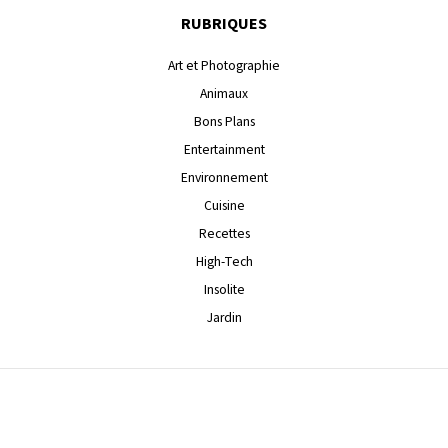
RUBRIQUES
Art et Photographie
Animaux
Bons Plans
Entertainment
Environnement
Cuisine
Recettes
High-Tech
Insolite
Jardin