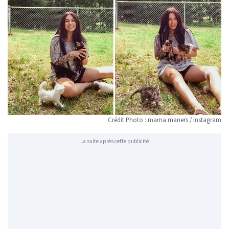
Crédit Photo : mama.maners / Instagram
La suite après cette publicité