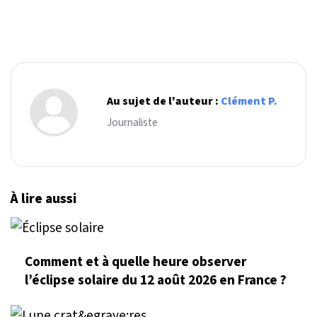
Au sujet de l'auteur :
Clément P.
Journaliste
À lire aussi
Comment et à quelle heure observer
l’éclipse solaire du 12 août 2026 en France ?