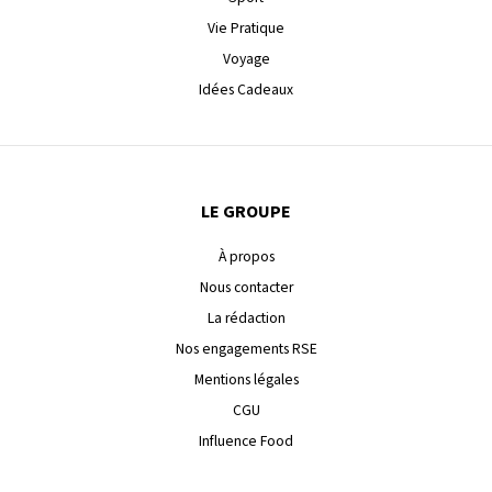
Vie Pratique
Voyage
Idées Cadeaux
LE GROUPE
À propos
Nous contacter
La rédaction
Nos engagements RSE
Mentions légales
CGU
Influence Food