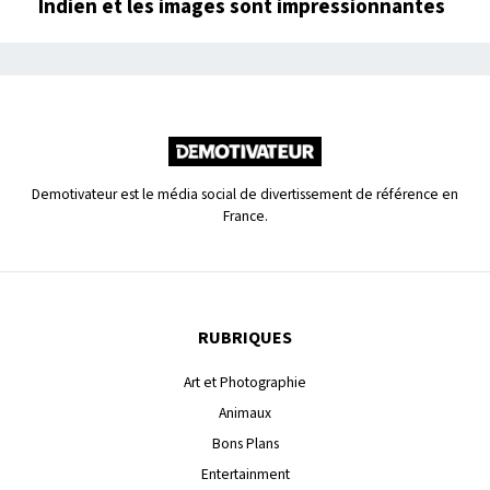
Indien et les images sont impressionnantes
Demotivateur est le média social de divertissement de référence en
France.
RUBRIQUES
Art et Photographie
Animaux
Bons Plans
Entertainment