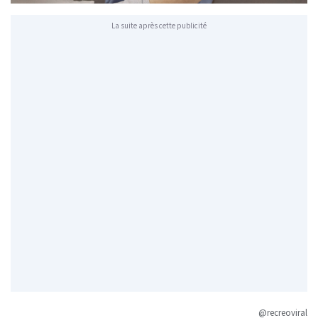
La suite après cette publicité
@recreoviral