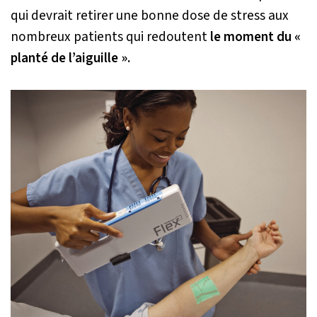
qui devrait retirer une bonne dose de stress aux
nombreux patients qui redoutent
le moment du «
planté de l’aiguille ».