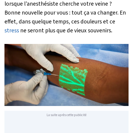
lorsque l’anesthésiste cherche votre veine ?
Bonne nouvelle pour vous : tout ça va changer. En
effet, dans quelque temps, ces douleurs et ce
stress
ne seront plus que de vieux souvenirs.
La suite après cette publicité