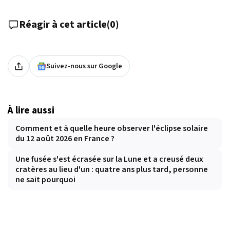
Réagir à cet article
(
0
)
Suivez-nous sur Google
À lire aussi
Comment et à quelle heure observer l'éclipse solaire
du 12 août 2026 en France ?
Une fusée s'est écrasée sur la Lune et a creusé deux
cratères au lieu d'un : quatre ans plus tard, personne
ne sait pourquoi