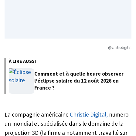
@cristiedigital
À LIRE AUSSI
Comment et à quelle heure observer
l’éclipse solaire du 12 août 2026 en
France ?
La compagnie américaine
Christie Digital,
numéro
un mondial et spécialisée dans le domaine de la
projection 3D (la firme a notamment travaillé sur