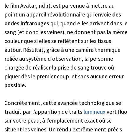
le film Avatar, ndlr), est parvenue à mettre au
point un appareil révolutionnaire qui envoie
des
ondes infrarouges
qui, quand elles arrivent dans le
sang (et donc les veines), ne donnent pas la même
couleur que si elles se reflètent sur les tissus
autour. Résultat, grâce à une caméra thermique
reliée au système d’observation, la personne
chargée de réaliser la prise de sang trouve où
piquer dès le premier coup, et sans
aucune erreur
possible.
Concrètement, cette avancée technologique se
traduit par l’apparition de traits
lumineux
vert fluo
sur votre peau, à l’emplacement exact où se
situent les veines. Un rendu extrêmement précis