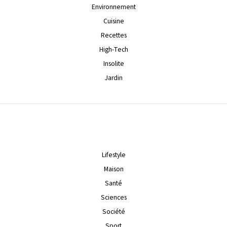
Environnement
Cuisine
Recettes
High-Tech
Insolite
Jardin
Lifestyle
Maison
Santé
Sciences
Société
Sport