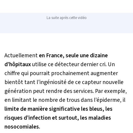
La suite après cette vidéo
Actuellement
en France, seule une dizaine
d’hôpitaux
utilise ce détecteur dernier cri. Un
chiffre qui pourrait prochainement augmenter
bientôt tant l’ingéniosité de ce capteur nouvelle
génération peut rendre des services. Par exemple,
en limitant le nombre de trous dans l’épiderme, il
limite de manière significative les bleus, les
risques d’infection et surtout, les maladies
nosocomiales.