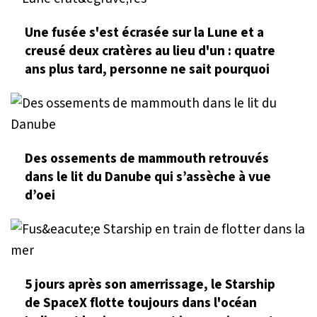
Une fusée s'est écrasée sur la Lune et a
creusé deux cratères au lieu d'un : quatre
ans plus tard, personne ne sait pourquoi
Des ossements de mammouth retrouvés
dans le lit du Danube qui s’assèche à vue
d’oei
5 jours après son amerrissage, le Starship
de SpaceX flotte toujours dans l'océan