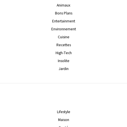
Animaux
Bons Plans
Entertainment
Environnement
Cuisine
Recettes
High-Tech
Insolite
Jardin
Lifestyle
Maison