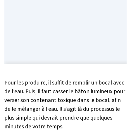
Pour les produire, il suffit de remplir un bocal avec
de l’eau. Puis, il faut casser le bâton lumineux pour
verser son contenant toxique dans le bocal, afin
de le mélanger à l’eau. Il s’agit là du processus le
plus simple qui devrait prendre que quelques
minutes de votre temps.