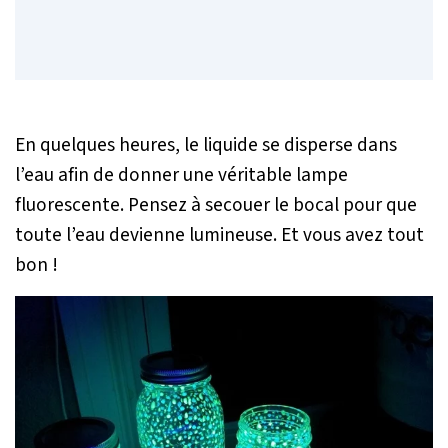
En quelques heures, le liquide se disperse dans
l’eau afin de donner une véritable lampe
fluorescente. Pensez à secouer le bocal pour que
toute l’eau devienne lumineuse. Et vous avez tout
bon !