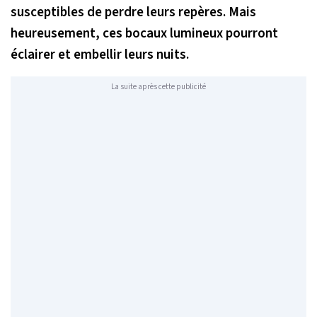
susceptibles de perdre leurs repères. Mais
heureusement, ces bocaux lumineux pourront
éclairer et embellir leurs nuits.
La suite après cette publicité