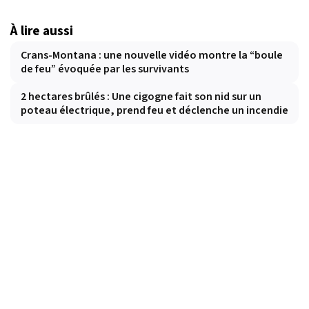
À lire aussi
Crans-Montana : une nouvelle vidéo montre la “boule
de feu” évoquée par les survivants
2 hectares brûlés : Une cigogne fait son nid sur un
poteau électrique, prend feu et déclenche un incendie