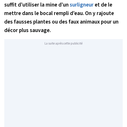
suffit d’utiliser la mine d’un
surligneur
et de le
mettre dans le bocal rempli d’eau. On y rajoute
des fausses plantes ou des faux animaux pour un
décor plus sauvage.
La suite après cette publicité