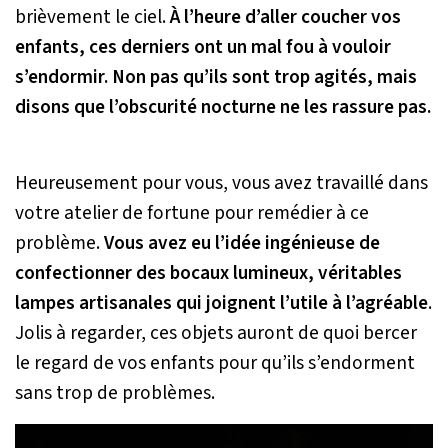
brièvement le ciel.
À l’heure d’aller coucher vos
enfants, ces derniers ont un mal fou à vouloir
s’endormir. Non pas qu’ils sont trop agités, mais
disons que l’obscurité nocturne ne les rassure pas.
Heureusement pour vous, vous avez travaillé dans
votre atelier de fortune pour remédier à ce
problème.
Vous avez eu l’idée ingénieuse de
confectionner des bocaux lumineux, véritables
lampes artisanales qui joignent l’utile à l’agréable
.
Jolis à regarder, ces objets auront de quoi bercer
le regard de vos enfants pour qu’ils s’endorment
sans trop de problèmes.