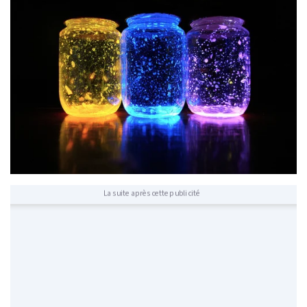
La suite après cette publicité