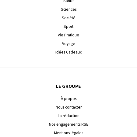
Santé
Sciences
Société
Sport
Vie Pratique
Voyage
Idées Cadeaux
LE GROUPE
À propos
Nous contacter
La rédaction
Nos engagements RSE
Mentions légales