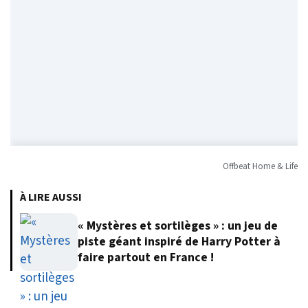
Offbeat Home & Life
À LIRE AUSSI
« Mystères et sortilèges » : un jeu de
piste géant inspiré de Harry Potter à
faire partout en France !