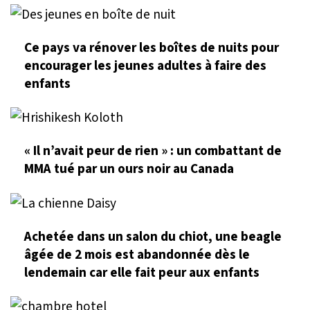
Ce pays va rénover les boîtes de nuits pour
encourager les jeunes adultes à faire des
enfants
« Il n’avait peur de rien » : un combattant de
MMA tué par un ours noir au Canada
Achetée dans un salon du chiot, une beagle
âgée de 2 mois est abandonnée dès le
lendemain car elle fait peur aux enfants