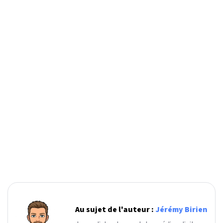
Au sujet de l'auteur :
Jérémy Birien