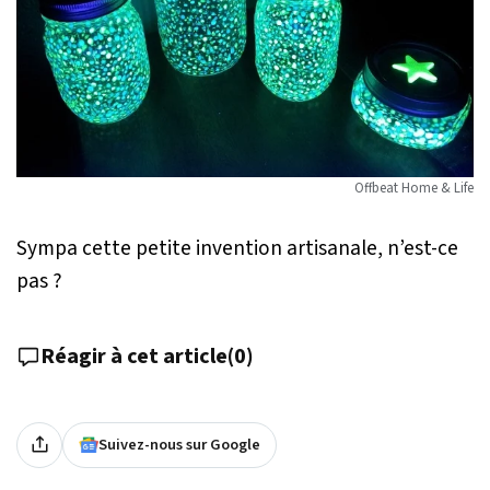
Offbeat Home & Life
Sympa cette petite invention artisanale, n’est-ce
pas ?
Réagir à cet article
(
0
)
Suivez-nous sur Google