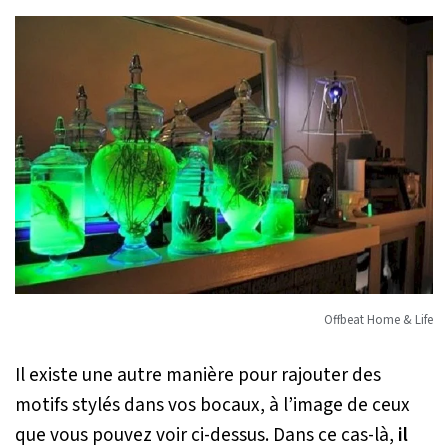
Offbeat Home & Life
Il existe une autre manière pour rajouter des
motifs stylés dans vos bocaux, à l’image de ceux
que vous pouvez voir ci-dessus. Dans ce cas-là,
il