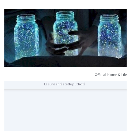
Offbeat Home & Life
La suite après cette publicité