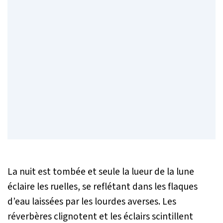
La nuit est tombée et seule la lueur de la lune
éclaire les ruelles, se reflétant dans les flaques
d’eau laissées par les lourdes averses. Les
réverbères clignotent et les éclairs scintillent