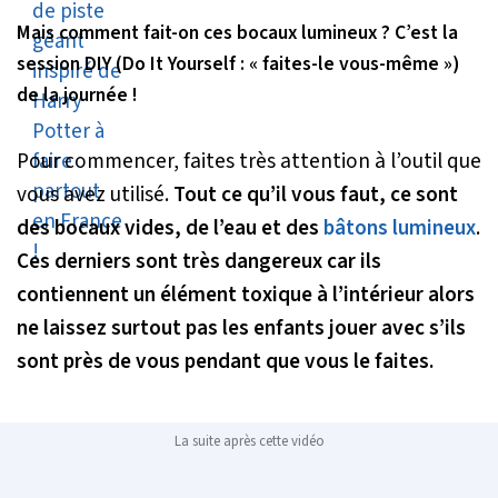
Mais comment fait-on ces bocaux lumineux ? C’est la
session DIY (Do It Yourself : « faites-le vous-même »)
de la journée !
Pour commencer, faites très attention à l’outil que
vous avez utilisé.
Tout ce qu’il vous faut, ce sont
des bocaux vides, de l’eau et des
bâtons lumineux
.
Ces derniers sont très dangereux car ils
contiennent un élément toxique à l’intérieur alors
ne laissez surtout pas les enfants jouer avec s’ils
sont près de vous pendant que vous le faites.
La suite après cette vidéo