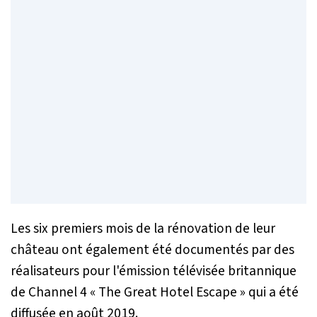
Les six premiers mois de la rénovation de leur
château ont également été documentés par des
réalisateurs pour l'émission télévisée britannique
de Channel 4 « The Great Hotel Escape » qui a été
diffusée en août 2019.