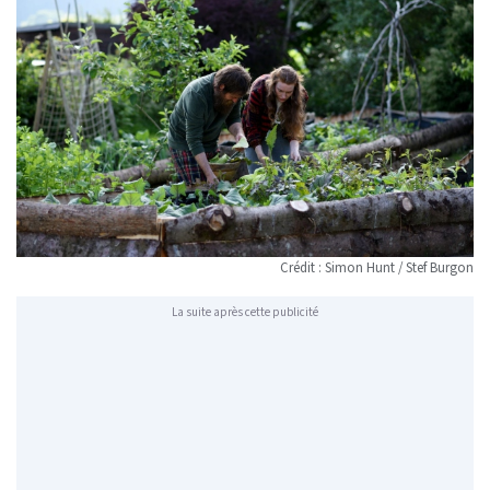
Crédit : Simon Hunt / Stef Burgon
La suite après cette publicité