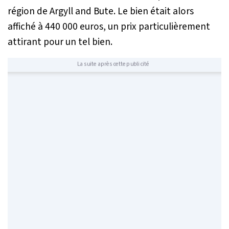
région de Argyll and Bute. Le bien était alors
affiché à 440 000 euros, un prix particulièrement
attirant pour un tel bien.
La suite après cette publicité