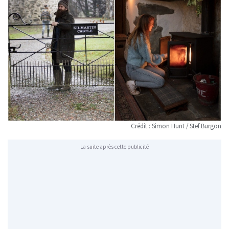
Crédit : Simon Hunt / Stef Burgon
La suite après cette publicité