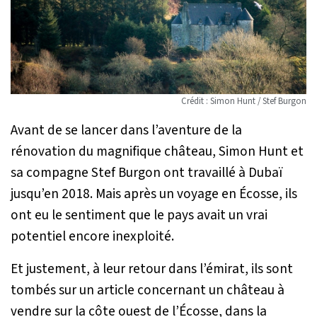
Crédit : Simon Hunt / Stef Burgon
Avant de se lancer dans l’aventure de la
rénovation du magnifique château, Simon Hunt et
sa compagne Stef Burgon ont travaillé à Dubaï
jusqu’en 2018. Mais après un voyage en Écosse, ils
ont eu le sentiment que le pays avait un vrai
potentiel encore inexploité.
Et justement, à leur retour dans l’émirat, ils sont
tombés sur un article concernant un château à
vendre sur la côte ouest de l’Écosse, dans la