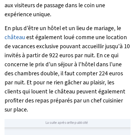
aux visiteurs de passage dans le coin une
expérience unique.
En plus d'être un hôtel et un lieu de mariage, le
château
est également loué comme une location
de vacances exclusive pouvant accueillir jusqu'à 10
invités à partir de 922 euros par nuit. En ce qui
concerne le prix d'un séjour à l'hôtel dans l'une
des chambres double, il faut compter 224 euros
par nuit. Et pour ne rien gâcher au plaisir, les
clients qui louent le château peuvent également
profiter des repas préparés par un chef cuisinier
sur place.
La suite après cette publicité