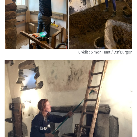
Crédit : Simon Hunt / Stef Burgon