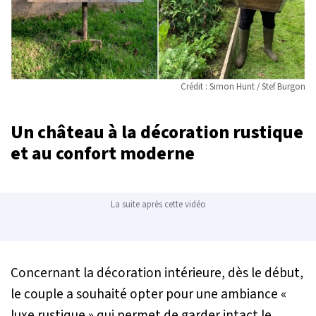
Crédit : Simon Hunt / Stef Burgon
Un château à la décoration rustique
et au confort moderne
La suite après cette vidéo
Concernant la décoration intérieure, dès le début,
le couple a souhaité opter pour une ambiance «
luxe rustique » qui permet de garder intact le