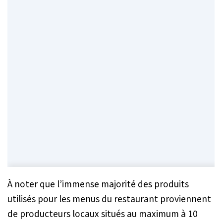
À noter que l’immense majorité des produits
utilisés pour les menus du restaurant proviennent
de producteurs locaux situés au maximum à 10