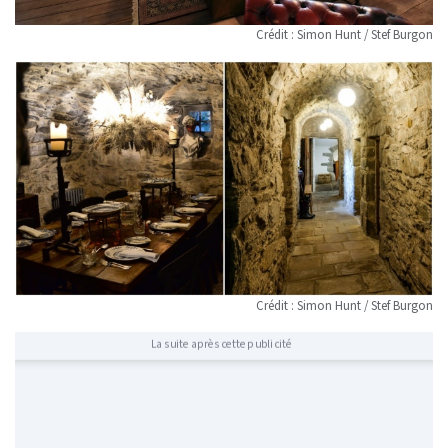
Crédit : Simon Hunt / Stef Burgon
Crédit : Simon Hunt / Stef Burgon
La suite après cette publicité