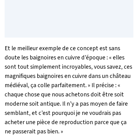
Et le meilleur exemple de ce concept est sans
doute les baignoires en cuivre d’époque :
« elles
sont tout simplement incroyables, vous savez, ces
magnifiques baignoires en cuivre dans un château
médiéval, ça colle parfaitement. »
Il précise :
«
chaque chose que nous achetons doit être soit
moderne soit antique. Il n'y a pas moyen de faire
semblant, et c’est pourquoi je ne voudrais pas
acheter une pièce de reproduction parce que ça
ne passerait pas bien. »