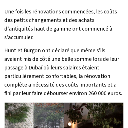
Une fois les rénovations commencées, les coûts
des petits changements et des achats
d'antiquités haut de gamme ont commencé à
s'accumuler.
Hunt et Burgon ont déclaré que même s'ils
avaient mis de côté une belle somme lors de leur
passage à Dubaï où leurs salaires étaient
particulièrement confortables, la rénovation
complète a nécessité des coûts importants et a
fini par leur faire débourser environ 260 000 euros.