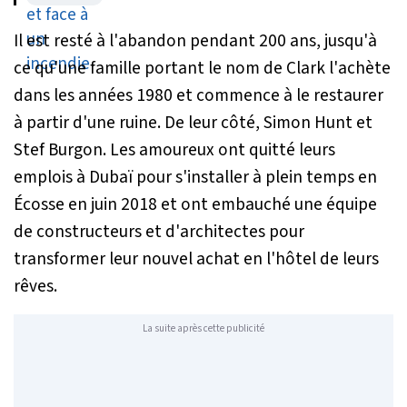
volontaires
Il est resté à l'abandon pendant 200 ans, jusqu'à
ce qu'une famille portant le nom de Clark l'achète
dans les années 1980 et commence à le restaurer
à partir d'une ruine. De leur côté, Simon Hunt et
Stef Burgon. Les amoureux ont quitté leurs
emplois à Dubaï pour s'installer à plein temps en
Écosse en juin 2018 et ont embauché une équipe
de constructeurs et d'architectes pour
transformer leur nouvel achat en l'hôtel de leurs
rêves.
La suite après cette publicité