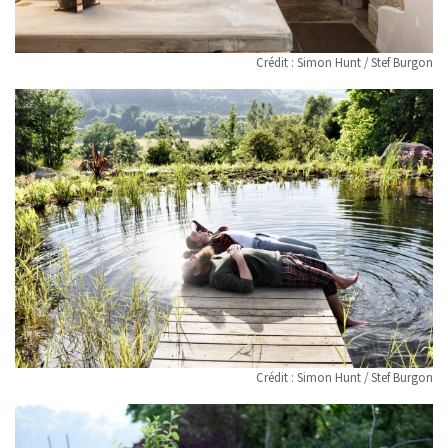
Crédit : Simon Hunt / Stef Burgon
Crédit : Simon Hunt / Stef Burgon