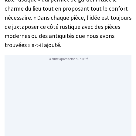
charme du lieu tout en proposant tout le confort
nécessaire.
« Dans chaque pièce, l’idée est toujours
de juxtaposer ce côté rustique avec des pièces
modernes ou des antiquités que nous avons
trouvées »
a-t-il ajouté.
La suite après cette publicité