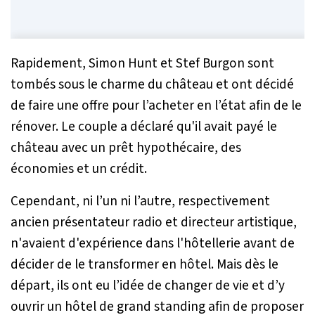
Rapidement, Simon Hunt et Stef Burgon sont
tombés sous le charme du château et ont décidé
de faire une offre pour l’acheter en l’état afin de le
rénover. Le couple a déclaré qu'il avait payé le
château avec un prêt hypothécaire, des
économies et un crédit.
Cependant, ni l’un ni l’autre, respectivement
ancien présentateur radio et directeur artistique,
n'avaient d'expérience dans l'hôtellerie avant de
décider de le transformer en hôtel. Mais dès le
départ, ils ont eu l’idée de changer de vie et d’y
ouvrir un hôtel de grand standing afin de proposer