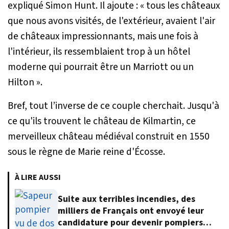
expliqué Simon Hunt. Il ajoute :
« tous les châteaux
que nous avons visités, de l'extérieur, avaient l'air
de châteaux impressionnants, mais une fois à
l'intérieur, ils ressemblaient trop à un hôtel
moderne qui pourrait être un Marriott ou un
Hilton ».
Bref, tout l’inverse de ce couple cherchait. Jusqu'à
ce qu'ils trouvent le château de Kilmartin, ce
merveilleux château médiéval construit en 1550
sous le règne de Marie reine d'Écosse.
À LIRE AUSSI
Suite aux terribles incendies, des
milliers de Français ont envoyé leur
candidature pour devenir pompiers