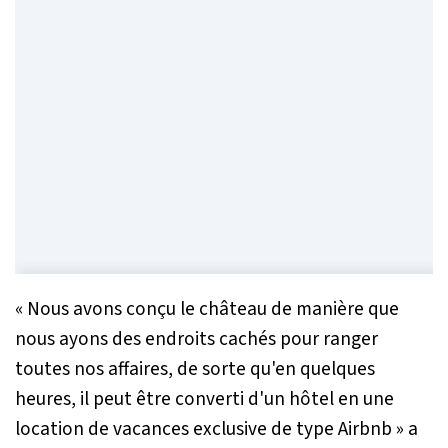
« Nous avons conçu le château de manière que
nous ayons des endroits cachés pour ranger
toutes nos affaires, de sorte qu'en quelques
heures, il peut être converti d'un hôtel en une
location de vacances exclusive de type Airbnb
» a