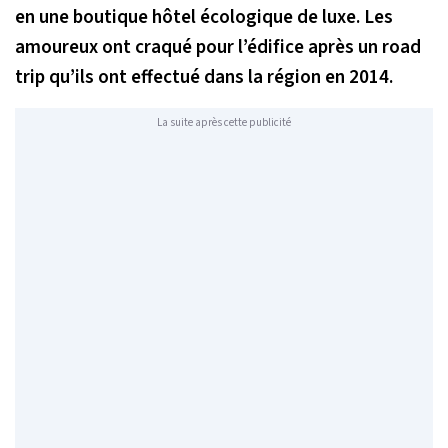
en une boutique hôtel écologique de luxe. Les
amoureux ont craqué pour l’édifice après un road
trip qu’ils ont effectué dans la région en 2014.
La suite après cette publicité