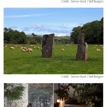
Crédit : Simon Hunt / Stef Burgon
Crédit : Simon Hunt / Stef Burgon