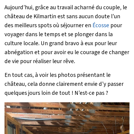
Aujourd’hui, grâce au travail acharné du couple, le
château de Kilmartin est sans aucun doute l’un
des meilleurs spots où séjourner en
Écosse
pour
voyager dans le temps et se plonger dans la
culture locale. Un grand bravo à eux pour leur
abnégation et pour avoir eu le courage de changer
de vie pour réaliser leur rêve.
En tout cas, à voir les photos présentant le
château, cela donne clairement envie d’y passer
quelques jours loin de tout ! N’est-ce pas ?