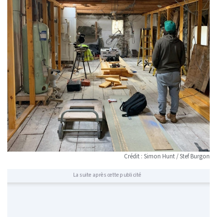
Crédit : Simon Hunt / Stef Burgon
La suite après cette publicité