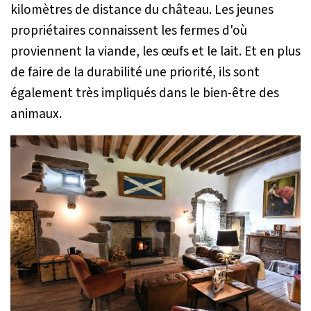
kilomètres de distance du château. Les jeunes
propriétaires connaissent les fermes d'où
proviennent la viande, les œufs et le lait. Et en plus
de faire de la durabilité une priorité, ils sont
également très impliqués dans le bien-être des
animaux.