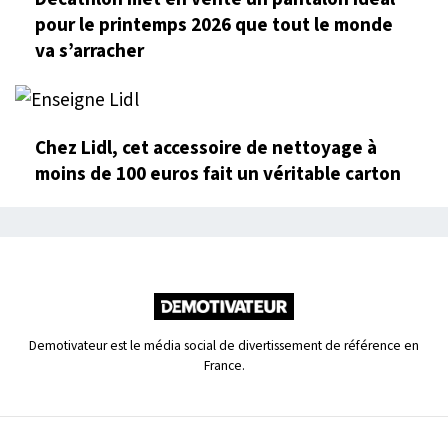
pour le printemps 2026 que tout le monde
va s’arracher
Chez Lidl, cet accessoire de nettoyage à
moins de 100 euros fait un véritable carton
Demotivateur est le média social de divertissement de référence en
France.