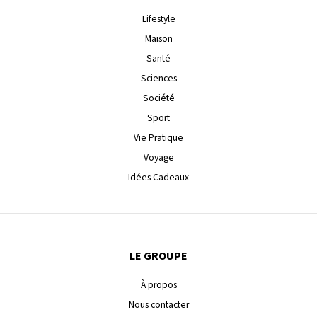
Lifestyle
Maison
Santé
Sciences
Société
Sport
Vie Pratique
Voyage
Idées Cadeaux
LE GROUPE
À propos
Nous contacter