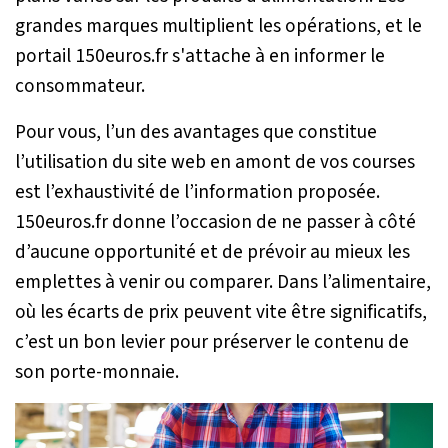
grandes marques multiplient les opérations, et le
portail 150euros.fr s'attache à en informer le
consommateur.
Pour vous, l’un des avantages que constitue
l’utilisation du site web en amont de vos courses
est l’exhaustivité de l’information proposée.
150euros.fr donne l’occasion de ne passer à côté
d’aucune opportunité et de prévoir au mieux les
emplettes à venir ou comparer. Dans l’alimentaire,
où les écarts de prix peuvent vite être significatifs,
c’est un bon levier pour préserver le contenu de
son porte-monnaie.