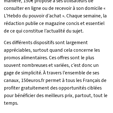
manière, 150€ propose à ses utilisateurs de
consulter en ligne ou de recevoir à son domicile «
L’Hebdo du pouvoir d’achat ». Chaque semaine, la
rédaction publie ce magazine concis et essentiel
de ce qui constitue l’actualité du sujet.
Ces différents dispositifs sont largement
appréciables, surtout quand cela concerne les
promos alimentaires. Ces offres sont le plus
souvent nombreuses et variées, c’est donc un
gage de simplicité. À travers l’ensemble de ses
canaux, 150euros.fr permet à tous les Français de
profiter gratuitement des opportunités ciblées
pour bénéficier des meilleurs prix, partout, tout le
temps.