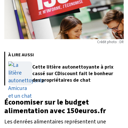
Crédit photo : DR
À LIRE AUSSI
Cette litière autonettoyante à prix
cassé sur CDiscount fait le bonheur
des propriétaires de chat
Économiser sur le budget
alimentation avec 150euros.fr
Les denrées alimentaires représentent une