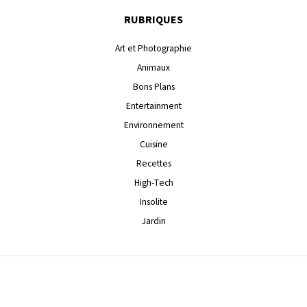
RUBRIQUES
Art et Photographie
Animaux
Bons Plans
Entertainment
Environnement
Cuisine
Recettes
High-Tech
Insolite
Jardin