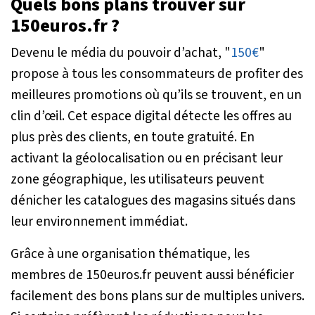
Quels bons plans trouver sur
150euros.fr ?
Devenu le média du pouvoir d’achat, "
150€
"
propose à tous les consommateurs de profiter des
meilleures promotions où qu’ils se trouvent, en un
clin d’œil. Cet espace digital détecte les offres au
plus près des clients, en toute gratuité. En
activant la géolocalisation ou en précisant leur
zone géographique, les utilisateurs peuvent
dénicher les catalogues des magasins situés dans
leur environnement immédiat.
Grâce à une organisation thématique, les
membres de 150euros.fr peuvent aussi bénéficier
facilement des bons plans sur de multiples univers.