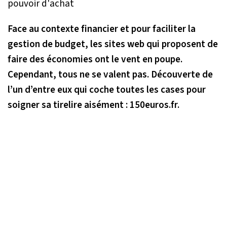
Face au contexte financier et pour faciliter la
gestion de budget, les sites web qui proposent de
faire des économies ont le vent en poupe.
Cependant, tous ne se valent pas. Découverte de
l’un d’entre eux qui coche toutes les cases pour
soigner sa tirelire aisément : 150euros.fr.