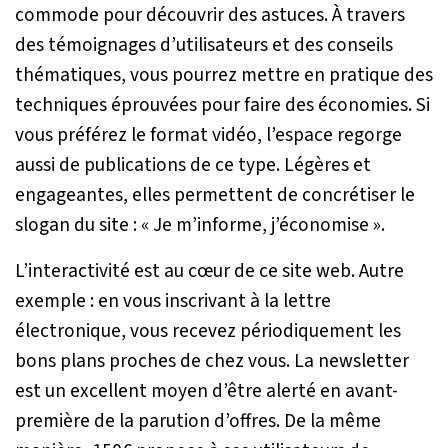
commode pour découvrir des astuces. À travers
des témoignages d’utilisateurs et des conseils
thématiques, vous pourrez mettre en pratique des
techniques éprouvées pour faire des économies. Si
vous préférez le format vidéo, l’espace regorge
aussi de publications de ce type. Légères et
engageantes, elles permettent de concrétiser le
slogan du site : « Je m’informe, j’économise ».
L’interactivité est au cœur de ce site web. Autre
exemple : en vous inscrivant à la lettre
électronique, vous recevez périodiquement les
bons plans proches de chez vous. La newsletter
est un excellent moyen d’être alerté en avant-
première de la parution d’offres. De la même