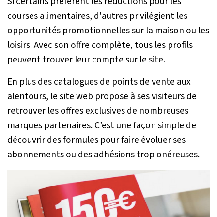
Si certains préfèrent les réductions pour les
courses alimentaires, d'autres privilégient les
opportunités promotionnelles sur la maison ou les
loisirs. Avec son offre complète, tous les profils
peuvent trouver leur compte sur le site.
En plus des catalogues de points de vente aux
alentours, le site web propose à ses visiteurs de
retrouver les offres exclusives de nombreuses
marques partenaires. C’est une façon simple de
découvrir des formules pour faire évoluer ses
abonnements ou des adhésions trop onéreuses.