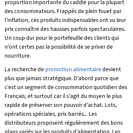
proportion importante du caddie pour la plupart
des consommateurs. Frappés de plein fouet par
l’inflation, ces produits indispensables ont vu leur
prix connaître des hausses parfois spectaculaires.
Un coup dur pour le portefeuille des clients qui
n’ont certes pas la possibilité de se priver de
nourriture.
La recherche de
promotion alimentaire
devient
plus que jamais stratégique. D’abord parce que
c’est un segment de consommation quotidien des
Français, et surtout car il s’agit du moyen le plus
rapide de préserver son pouvoir d’achat. Lots,
opérations spéciales, prix barrés... Les
distributeurs proposent régulièrement des bons
plans variés sur les produits d’alimentation. Les