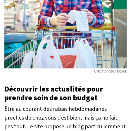
Crédit photo : IStock
Découvrir les actualités pour
prendre soin de son budget
Être au courant des rabais hebdomadaires
proches de chez vous c’est bien, mais ça ne fait
pas tout. Le site propose un blog particulièrement