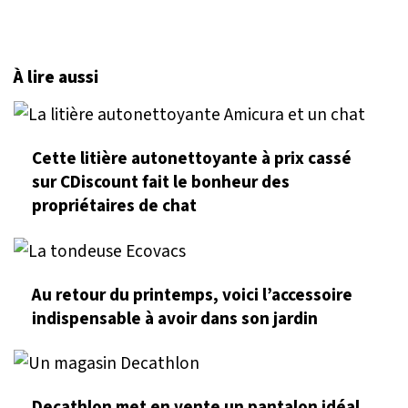
À lire aussi
Cette litière autonettoyante à prix cassé
sur CDiscount fait le bonheur des
propriétaires de chat
Au retour du printemps, voici l’accessoire
indispensable à avoir dans son jardin
Decathlon met en vente un pantalon idéal