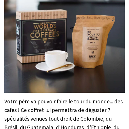
Votre père va pouvoir faire le tour du monde... des
cafés ! Ce coffret lui permettra de déguster 7
spécialités venues tout droit de Colombie, du
Brésil, du Guatemala, d'Honduras, d'Ethiopie, du