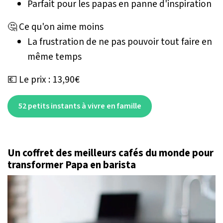
Parfait pour les papas en panne d'inspiration
🤔 Ce qu'on aime moins
La frustration de ne pas pouvoir tout faire en
même temps
💶 Le prix : 13,90€
52 petits instants à vivre en famille
Un coffret des meilleurs cafés du monde pour
transformer Papa en barista