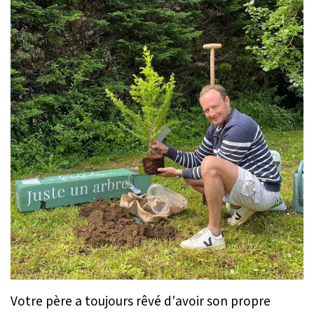
Votre père a toujours rêvé d'avoir son propre