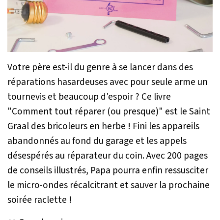
Votre père est-il du genre à se lancer dans des
réparations hasardeuses avec pour seule arme un
tournevis et beaucoup d'espoir ? Ce livre
"Comment tout réparer (ou presque)" est le Saint
Graal des bricoleurs en herbe ! Fini les appareils
abandonnés au fond du garage et les appels
désespérés au réparateur du coin. Avec 200 pages
de conseils illustrés, Papa pourra enfin ressusciter
le micro-ondes récalcitrant et sauver la prochaine
soirée raclette !