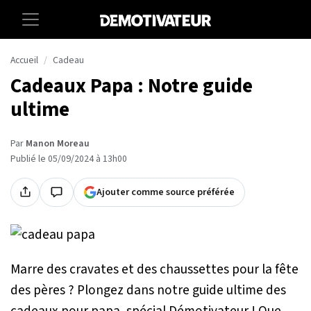
Accueil
Cadeau
Cadeaux Papa : Notre guide
ultime
Par
Manon Moreau
Publié le 05/09/2024 à 13h00
Ajouter comme source préférée
Marre des cravates et des chaussettes pour la fête
des pères ? Plongez dans notre guide ultime des
cadeaux pour papa, spécial Démotivateur ! Que