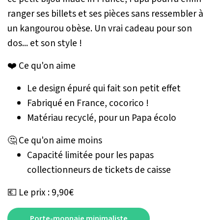
ranger ses billets et ses pièces sans ressembler à
un kangourou obèse. Un vrai cadeau pour son
dos... et son style !
❤️ Ce qu'on aime
Le design épuré qui fait son petit effet
Fabriqué en France, cocorico !
Matériau recyclé, pour un Papa écolo
🤔 Ce qu'on aime moins
Capacité limitée pour les papas
collectionneurs de tickets de caisse
💶 Le prix : 9,90€
Porte-monnaie minimaliste