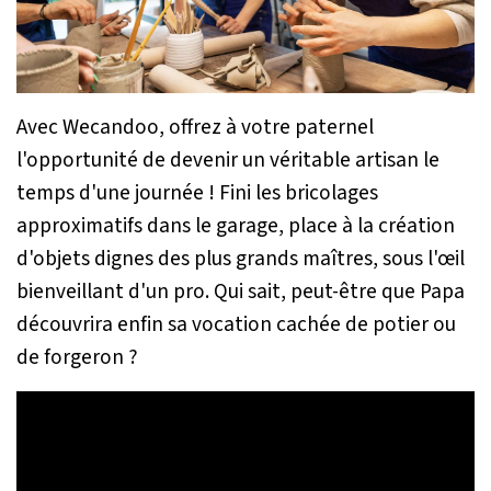
Avec Wecandoo, offrez à votre paternel
l'opportunité de devenir un véritable artisan le
temps d'une journée ! Fini les bricolages
approximatifs dans le garage, place à la création
d'objets dignes des plus grands maîtres, sous l'œil
bienveillant d'un pro. Qui sait, peut-être que Papa
découvrira enfin sa vocation cachée de potier ou
de forgeron ?