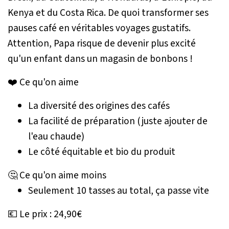
Kenya et du Costa Rica. De quoi transformer ses
pauses café en véritables voyages gustatifs.
Attention, Papa risque de devenir plus excité
qu'un enfant dans un magasin de bonbons !
❤️ Ce qu'on aime
La diversité des origines des cafés
La facilité de préparation (juste ajouter de
l'eau chaude)
Le côté équitable et bio du produit
🤔 Ce qu'on aime moins
Seulement 10 tasses au total, ça passe vite
💶 Le prix : 24,90€