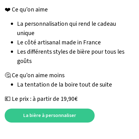
❤️ Ce qu'on aime
La personnalisation qui rend le cadeau
unique
Le côté artisanal made in France
Les différents styles de bière pour tous les
goûts
🤔 Ce qu'on aime moins
La tentation de la boire tout de suite
💶 Le prix : à partir de 19,90€
La bière à personnaliser