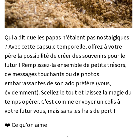
Qui a dit que les papas n'étaient pas nostalgiques
? Avec cette capsule temporelle, offrez à votre
père la possibilité de créer des souvenirs pour le
futur ! Remplissez-la ensemble de petits trésors,
de messages touchants ou de photos
embarrassantes de son ado préféré (vous,
évidemment). Scellez le tout et laissez la magie du
temps opérer. C'est comme envoyer un colis à
votre futur vous, mais sans les frais de port !
❤️ Ce qu'on aime