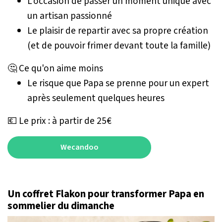
L'occasion de passer un moment unique avec
un artisan passionné
Le plaisir de repartir avec sa propre création
(et de pouvoir frimer devant toute la famille)
🤔 Ce qu'on aime moins
Le risque que Papa se prenne pour un expert
après seulement quelques heures
💶 Le prix : à partir de 25€
Wecandoo
Un coffret Flakon pour transformer Papa en
sommelier du dimanche