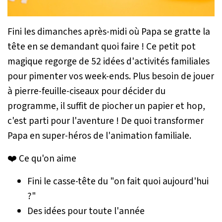
Fini les dimanches après-midi où Papa se gratte la
tête en se demandant quoi faire ! Ce petit pot
magique regorge de 52 idées d'activités familiales
pour pimenter vos week-ends. Plus besoin de jouer
à pierre-feuille-ciseaux pour décider du
programme, il suffit de piocher un papier et hop,
c'est parti pour l'aventure ! De quoi transformer
Papa en super-héros de l'animation familiale.
❤️ Ce qu'on aime
Fini le casse-tête du "on fait quoi aujourd'hui
?"
Des idées pour toute l'année