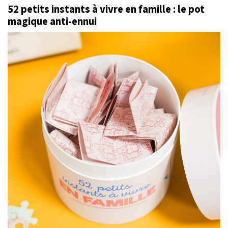
52 petits instants à vivre en famille : le pot
magique anti-ennui