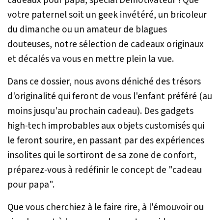
votre paternel soit un geek invétéré, un bricoleur
du dimanche ou un amateur de blagues
douteuses, notre sélection de cadeaux originaux
et décalés va vous en mettre plein la vue.
Dans ce dossier, nous avons déniché des trésors
d'originalité qui feront de vous l'enfant préféré (au
moins jusqu'au prochain cadeau). Des gadgets
high-tech improbables aux objets customisés qui
le feront sourire, en passant par des expériences
insolites qui le sortiront de sa zone de confort,
préparez-vous à redéfinir le concept de "cadeau
pour papa".
Que vous cherchiez à le faire rire, à l'émouvoir ou