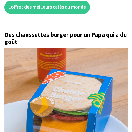
Coffret des meilleurs cafés du monde
Des chaussettes burger pour un Papa qui a du
goût