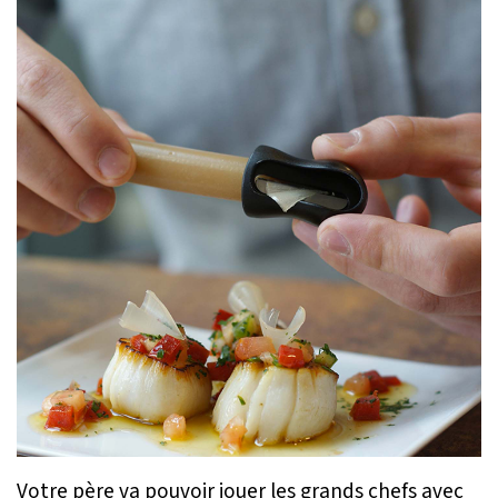
Votre père va pouvoir jouer les grands chefs avec