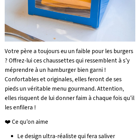
Votre père a toujours eu un faible pour les burgers
? Offrez-lui ces chaussettes qui ressemblent à s'y
méprendre à un hamburger bien garni !
Confortables et originales, elles feront de ses
pieds un véritable menu gourmand. Attention,
elles risquent de lui donner faim à chaque fois qu'il
les enfilera !
❤️ Ce qu'on aime
Le design ultra-réaliste qui fera saliver