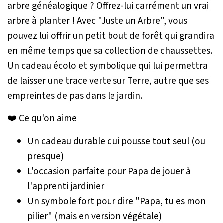
arbre généalogique ? Offrez-lui carrément un vrai
arbre à planter ! Avec "Juste un Arbre", vous
pouvez lui offrir un petit bout de forêt qui grandira
en même temps que sa collection de chaussettes.
Un cadeau écolo et symbolique qui lui permettra
de laisser une trace verte sur Terre, autre que ses
empreintes de pas dans le jardin.
❤️ Ce qu'on aime
Un cadeau durable qui pousse tout seul (ou
presque)
L'occasion parfaite pour Papa de jouer à
l'apprenti jardinier
Un symbole fort pour dire "Papa, tu es mon
pilier" (mais en version végétale)