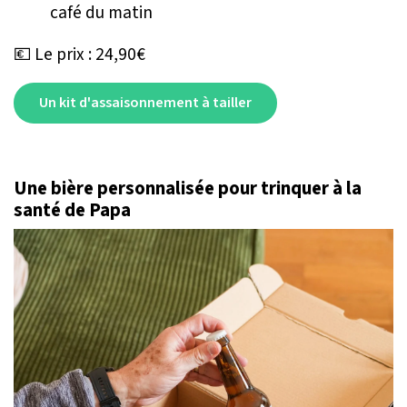
café du matin
💶 Le prix : 24,90€
Un kit d'assaisonnement à tailler
Une bière personnalisée pour trinquer à la
santé de Papa