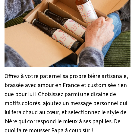
Offrez à votre paternel sa propre bière artisanale,
brassée avec amour en France et customisée rien
que pour lui ! Choisissez parmi une dizaine de
motifs colorés, ajoutez un message personnel qui
lui fera chaud au cœur, et sélectionnez le style de
bière qui correspond le mieux à ses papilles. De
quoi faire mousser Papa à coup sûr !