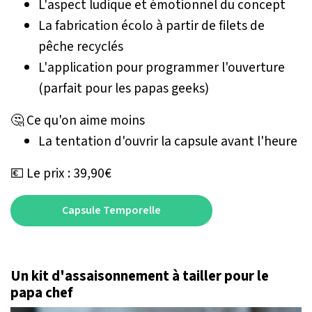
L'aspect ludique et émotionnel du concept
La fabrication écolo à partir de filets de
pêche recyclés
L'application pour programmer l'ouverture
(parfait pour les papas geeks)
🤔 Ce qu'on aime moins
La tentation d'ouvrir la capsule avant l'heure
💶 Le prix : 39,90€
Capsule Temporelle
Un kit d'assaisonnement à tailler pour le
papa chef