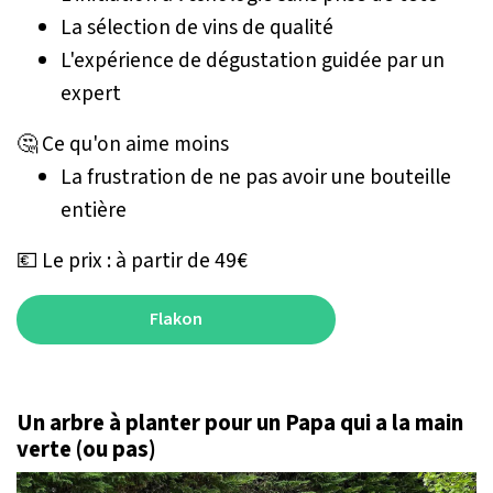
La sélection de vins de qualité
L'expérience de dégustation guidée par un
expert
🤔 Ce qu'on aime moins
La frustration de ne pas avoir une bouteille
entière
💶 Le prix : à partir de 49€
Flakon
Un arbre à planter pour un Papa qui a la main
verte (ou pas)