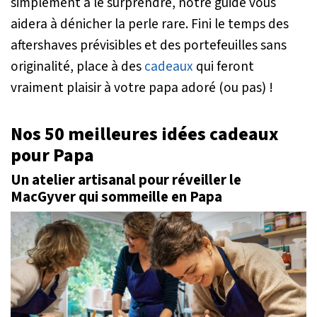
simplement à le surprendre, notre guide vous
aidera à dénicher la perle rare. Fini le temps des
aftershaves prévisibles et des portefeuilles sans
originalité, place à des
cadeaux
qui feront
vraiment plaisir à votre papa adoré (ou pas) !
Nos 50 meilleures idées cadeaux
pour Papa
Un atelier artisanal pour réveiller le
MacGyver qui sommeille en Papa