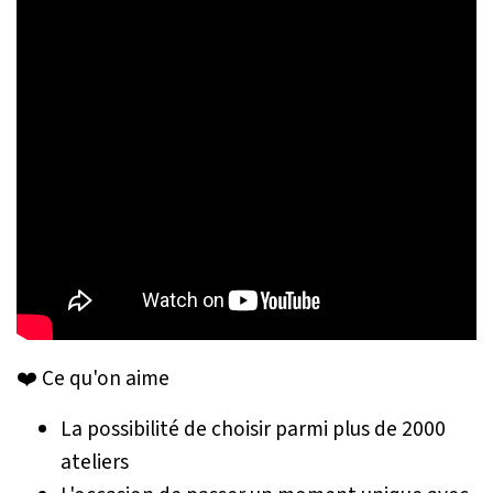
❤️ Ce qu'on aime
La possibilité de choisir parmi plus de 2000
ateliers