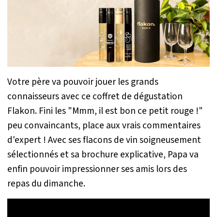
Votre père va pouvoir jouer les grands
connaisseurs avec ce coffret de dégustation
Flakon. Fini les "Mmm, il est bon ce petit rouge !"
peu convaincants, place aux vrais commentaires
d'expert ! Avec ses flacons de vin soigneusement
sélectionnés et sa brochure explicative, Papa va
enfin pouvoir impressionner ses amis lors des
repas du dimanche.