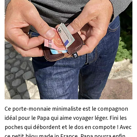
Ce porte-monnaie minimaliste est le compagnon
idéal pour le Papa qui aime voyager léger. Fini les
poches qui débordent et le dos en compote ! Avec
ce petit bijou made in France, Papa pourra enfin