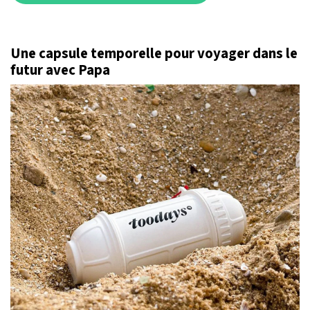
Une capsule temporelle pour voyager dans le
futur avec Papa