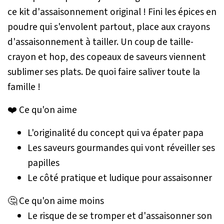
ce kit d'assaisonnement original ! Fini les épices en
poudre qui s'envolent partout, place aux crayons
d'assaisonnement à tailler. Un coup de taille-
crayon et hop, des copeaux de saveurs viennent
sublimer ses plats. De quoi faire saliver toute la
famille !
❤️ Ce qu'on aime
L'originalité du concept qui va épater papa
Les saveurs gourmandes qui vont réveiller ses
papilles
Le côté pratique et ludique pour assaisonner
🤔 Ce qu'on aime moins
Le risque de se tromper et d'assaisonner son