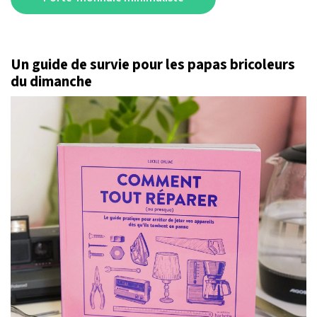
Un guide de survie pour les papas bricoleurs
du dimanche