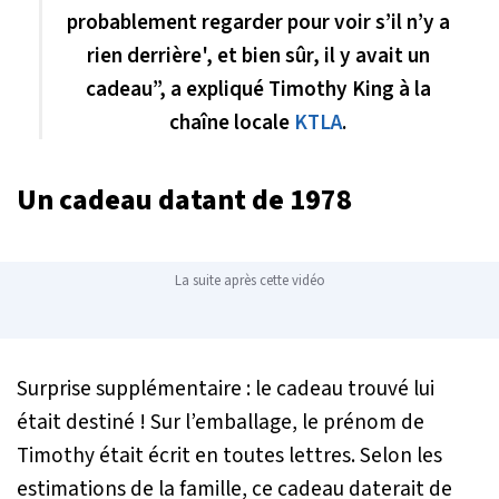
probablement regarder pour voir s’il n’y a
rien derrière', et bien sûr, il y avait un
cadeau”, a expliqué Timothy King à la
chaîne locale
KTLA
.
Un cadeau datant de 1978
La suite après cette vidéo
Surprise supplémentaire : le cadeau trouvé lui
était destiné ! Sur l’emballage, le prénom de
Timothy était écrit en toutes lettres. Selon les
estimations de la famille, ce cadeau daterait de