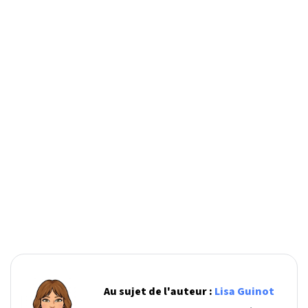
Au sujet de l'auteur :
Lisa Guinot