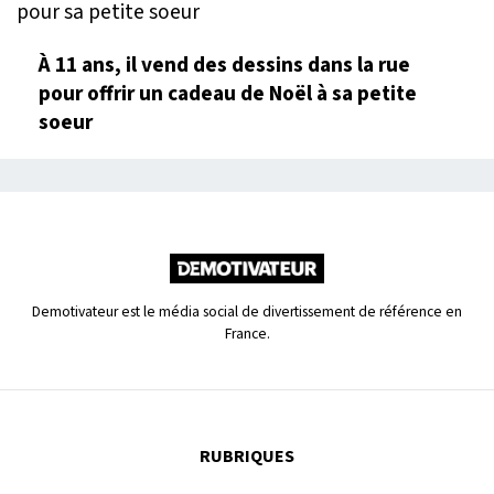
À 11 ans, il vend des dessins dans la rue
pour offrir un cadeau de Noël à sa petite
soeur
Demotivateur est le média social de divertissement de référence en
France.
RUBRIQUES