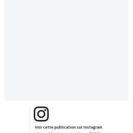
Voir cette publication sur Instagram