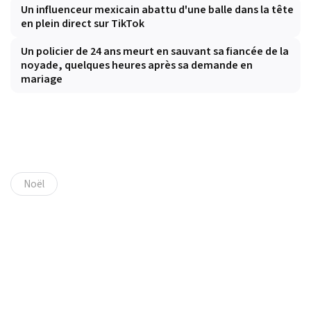
Un influenceur mexicain abattu d'une balle dans la tête
en plein direct sur TikTok
Un policier de 24 ans meurt en sauvant sa fiancée de la
noyade, quelques heures après sa demande en
mariage
Noël