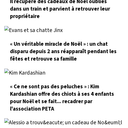
Il récupère des cadeaux de Noël oubliés
dans un train et parvient à retrouver leur
propriétaire
« Un véritable miracle de Noël » : un chat
disparu depuis 2 ans réapparaît pendant les
fêtes et retrouve sa famille
« Ce ne sont pas des peluches » : Kim
Kardashian offre des chiots à ses 4 enfants
pour Noël et se fait... recadrer par
l'association PETA