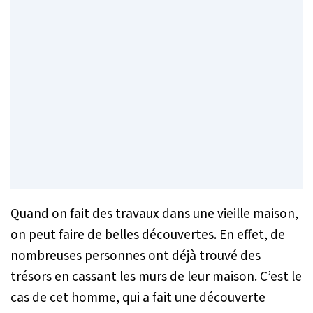
Quand on fait des travaux dans une vieille maison,
on peut faire de belles découvertes. En effet, de
nombreuses personnes ont déjà trouvé des
trésors en cassant les murs de leur maison. C’est le
cas de cet homme, qui a fait une découverte