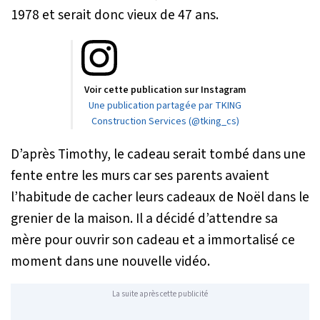
1978 et serait donc vieux de 47 ans.
Voir cette publication sur Instagram
Une publication partagée par TKING
Construction Services (@tking_cs)
D’après Timothy, le cadeau serait tombé dans une
fente entre les murs car ses parents avaient
l’habitude de cacher leurs cadeaux de Noël dans le
grenier de la maison. Il a décidé d’attendre sa
mère pour ouvrir son cadeau et a immortalisé ce
moment dans une nouvelle vidéo.
La suite après cette publicité