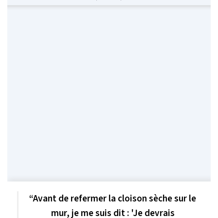
“Avant de refermer la cloison sèche sur le
mur, je me suis dit : 'Je devrais