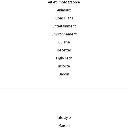
Art et Photographie
Animaux
Bons Plans
Entertainment
Environnement
Cuisine
Recettes
High-Tech
Insolite
Jardin
Lifestyle
Maison