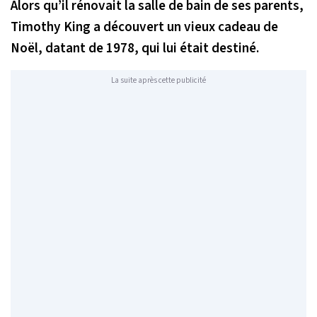
Alors qu’il rénovait la salle de bain de ses parents,
Timothy King a découvert un vieux cadeau de
Noël, datant de 1978, qui lui était destiné.
La suite après cette publicité