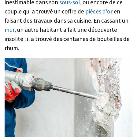
inestimable dans son
sous-sol
, ou encore de ce
couple qui a trouvé un coffre de
pièces d’or
en
faisant des travaux dans sa cuisine. En cassant un
mur
, un autre habitant a fait une découverte
insolite : il a trouvé des centaines de bouteilles de
rhum.