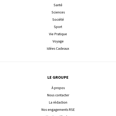
Santé
Sciences
Société
Sport
Vie Pratique
Voyage
Idées Cadeaux
LE GROUPE
À propos
Nous contacter
La rédaction
Nos engagements RSE