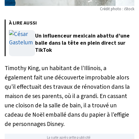
Crédit photo : iStock
À LIRE AUSSI
Un influenceur mexicain abattu d’une
balle dans la tête en plein direct sur
TikTok
Timothy King, un habitant de l’Illinois, a
également fait une découverte improbable alors
qu’il effectuait des travaux de rénovation dans la
maison de ses parents, où il a grandi. En cassant
une cloison de la salle de bain, il a trouvé un
cadeau de Noël emballé dans du papier à l’effigie
de personnages Disney.
La suite après cette publicité