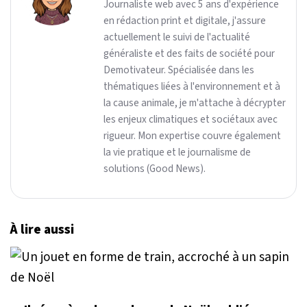
Journaliste web avec 5 ans d'expérience
en rédaction print et digitale, j'assure
actuellement le suivi de l'actualité
généraliste et des faits de société pour
Demotivateur. Spécialisée dans les
thématiques liées à l'environnement et à
la cause animale, je m'attache à décrypter
les enjeux climatiques et sociétaux avec
rigueur. Mon expertise couvre également
la vie pratique et le journalisme de
solutions (Good News).
À lire aussi