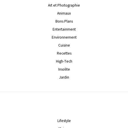
Art et Photographie
Animaux
Bons Plans
Entertainment
Environnement
Cuisine
Recettes
High-Tech
Insolite
Jardin
Lifestyle