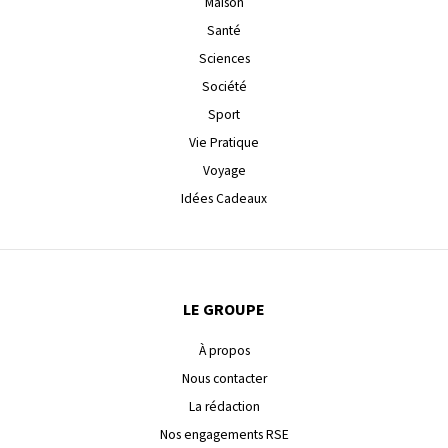
Maison
Santé
Sciences
Société
Sport
Vie Pratique
Voyage
Idées Cadeaux
LE GROUPE
À propos
Nous contacter
La rédaction
Nos engagements RSE