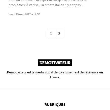
problèmes. À Venise, un artiste italien n'y est pas...
lundi 15 mai 2017 à 12:57
1
2
Demotivateur est le média social de divertissement de référence en
France.
RUBRIQUES