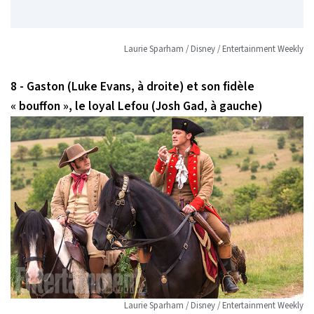
Laurie Sparham / Disney / Entertainment Weekly
8 - Gaston (Luke Evans, à droite) et son fidèle
« bouffon », le loyal Lefou (Josh Gad, à gauche)
Laurie Sparham / Disney / Entertainment Weekly