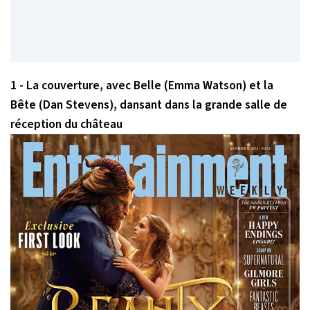
1 - La couverture, avec Belle (Emma Watson) et la
Bête (Dan Stevens), dansant dans la grande salle de
réception du château