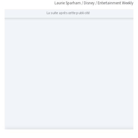
Laurie Sparham / Disney / Entertainment Weekly
La suite après cette publicité