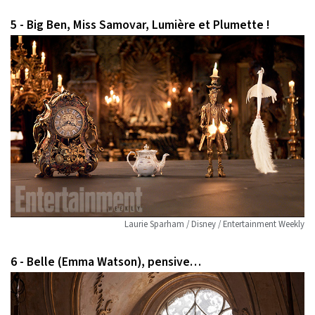
5 - Big Ben, Miss Samovar, Lumière et Plumette !
Laurie Sparham / Disney / Entertainment Weekly
6 - Belle (Emma Watson), pensive…