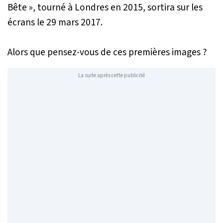
Bête », tourné à Londres en 2015, sortira sur les
écrans le 29 mars 2017.
Alors que pensez-vous de ces premières images ?
La suite après cette publicité