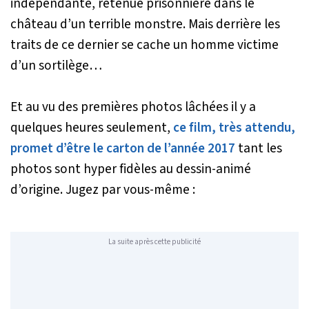
indépendante, retenue prisonnière dans le
château d’un terrible monstre. Mais derrière les
traits de ce dernier se cache un homme victime
d’un sortilège…
Et au vu des premières photos lâchées il y a
quelques heures seulement,
ce film, très attendu,
promet d’être le carton de l’année 2017
tant les
photos sont hyper fidèles au dessin-animé
d’origine. Jugez par vous-même :
La suite après cette publicité