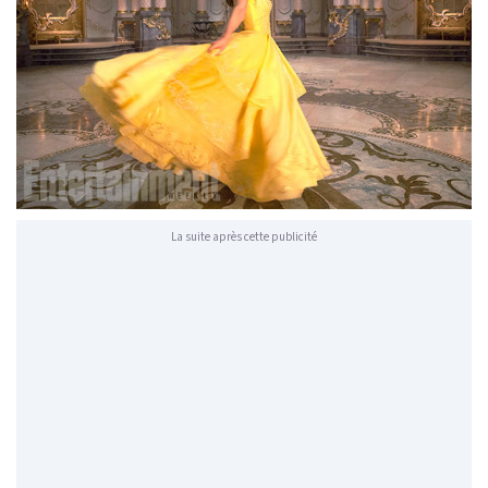
La suite après cette publicité