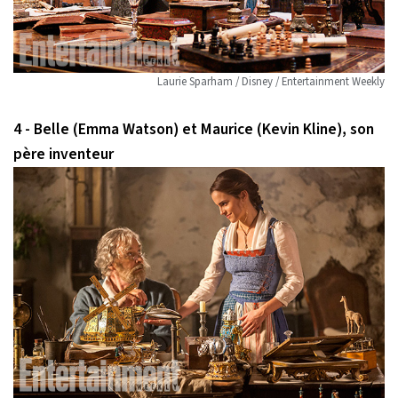
Laurie Sparham / Disney / Entertainment Weekly
4 - Belle (Emma Watson) et Maurice (Kevin Kline), son
père inventeur