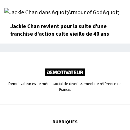
Jackie Chan revient pour la suite d'une
franchise d'action culte vieille de 40 ans
Demotivateur est le média social de divertissement de référence en
France.
RUBRIQUES