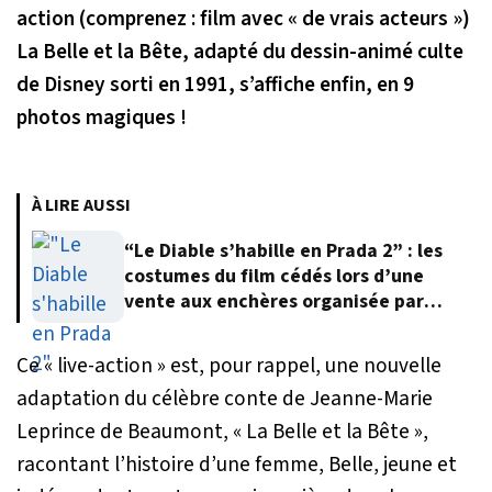
action (comprenez : film avec « de vrais acteurs »)
La Belle et la Bête, adapté du dessin-animé culte
de Disney sorti en 1991, s’affiche enfin, en 9
photos magiques !
À LIRE AUSSI
“Le Diable s’habille en Prada 2” : les
costumes du film cédés lors d’une
vente aux enchères organisée par
Meryl Streep
Ce « live-action » est, pour rappel, une nouvelle
adaptation du célèbre conte de Jeanne-Marie
Leprince de Beaumont, « La Belle et la Bête »,
racontant l’histoire d’une femme, Belle, jeune et