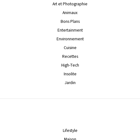
Art et Photographie
Animaux
Bons Plans
Entertainment
Environnement
Cuisine
Recettes
High-Tech
Insolite
Jardin
Lifestyle
Maison