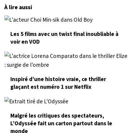
À lire aussi
Les 5 films avec un twist final inoubliable à
voir en VOD
Inspiré d’une histoire vraie, ce thriller
glaçant est numéro 1 sur Netflix
Malgré les critiques des spectateurs,
L’Odyssée fait un carton partout dans le
monde