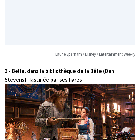
Laurie Sparham / Disney / Entertainment Weekly
3 - Belle, dans la bibliothèque de la Bête (Dan
Stevens), fascinée par ses livres