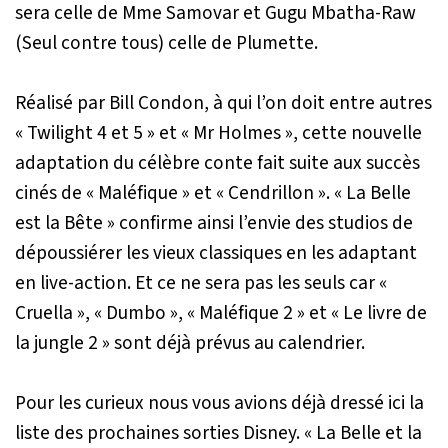
sera celle de Mme Samovar et Gugu Mbatha-Raw
(Seul contre tous) celle de Plumette.
Réalisé par Bill Condon, à qui l’on doit entre autres
« Twilight 4 et 5 » et « Mr Holmes », cette nouvelle
adaptation du célèbre conte fait suite aux succès
cinés de « Maléfique » et « Cendrillon ». « La Belle
est la Bête » confirme ainsi l’envie des studios de
dépoussiérer les vieux classiques en les adaptant
en live-action. Et ce ne sera pas les seuls car «
Cruella », « Dumbo », « Maléfique 2 » et « Le livre de
la jungle 2 » sont déjà prévus au calendrier.
Pour les curieux nous vous avions déjà dressé ici la
liste des prochaines sorties Disney. « La Belle et la