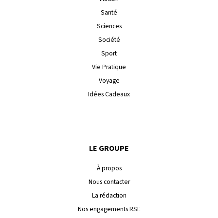
Santé
Sciences
Société
Sport
Vie Pratique
Voyage
Idées Cadeaux
LE GROUPE
À propos
Nous contacter
La rédaction
Nos engagements RSE