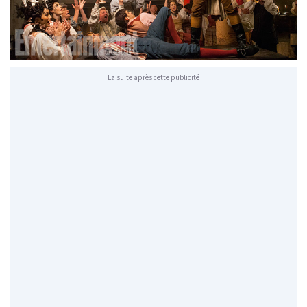
La suite après cette publicité