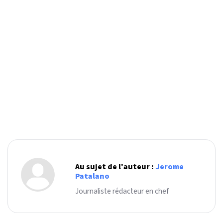
Au sujet de l'auteur :
Jerome
Patalano
Journaliste rédacteur en chef