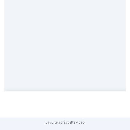
La suite après cette vidéo