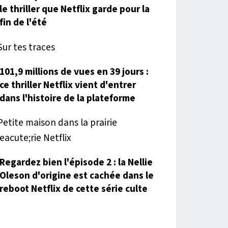
le thriller que Netflix garde pour la
fin de l'été
101,9 millions de vues en 39 jours :
ce thriller Netflix vient d'entrer
dans l'histoire de la plateforme
Regardez bien l'épisode 2 : la Nellie
Oleson d'origine est cachée dans le
reboot Netflix de cette série culte