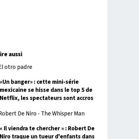
lire aussi
«Un banger» : cette mini-série
mexicaine se hisse dans le top 5 de
Netflix, les spectateurs sont accros
« Il viendra te chercher » : Robert De
Niro traque un tueur d'enfants dans