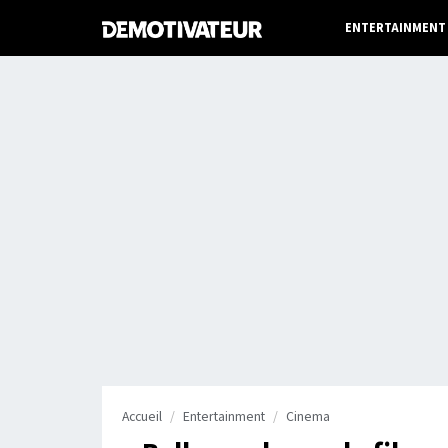
ENTERTAINMENT
Accueil
Entertainment
Cinema