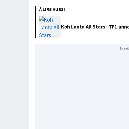
À LIRE AUSSI
Koh Lanta All Stars : TF1 anno
La suit