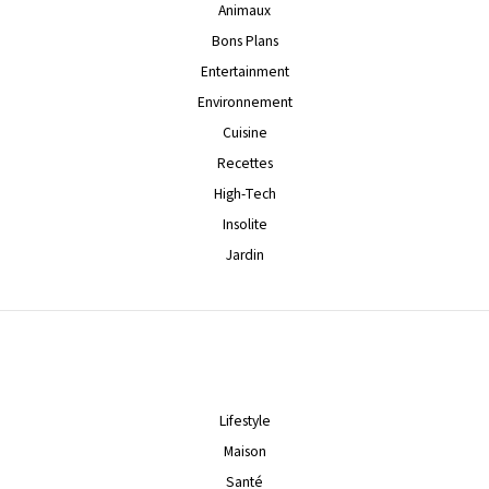
Animaux
Bons Plans
Entertainment
Environnement
Cuisine
Recettes
High-Tech
Insolite
Jardin
Lifestyle
Maison
Santé