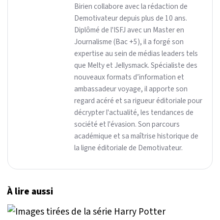
Birien collabore avec la rédaction de
Demotivateur depuis plus de 10 ans.
Diplômé de l'ISFJ avec un Master en
Journalisme (Bac +5), il a forgé son
expertise au sein de médias leaders tels
que Melty et Jellysmack. Spécialiste des
nouveaux formats d’information et
ambassadeur voyage, il apporte son
regard acéré et sa rigueur éditoriale pour
décrypter l'actualité, les tendances de
société et l'évasion. Son parcours
académique et sa maîtrise historique de
la ligne éditoriale de Demotivateur.
À lire aussi