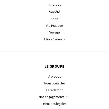
Sciences
Société
Sport
Vie Pratique
Voyage
Idées Cadeaux
LE GROUPE
À propos
Nous contacter
La rédaction
Nos engagements RSE
Mentions légales