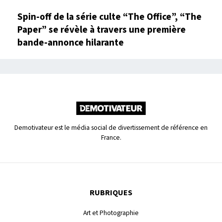
Spin-off de la série culte “The Office”, “The
Paper” se révèle à travers une première
bande-annonce hilarante
Demotivateur est le média social de divertissement de référence en
France.
RUBRIQUES
Art et Photographie