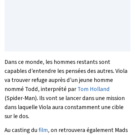
Dans ce monde, les hommes restants sont
capables d’entendre les pensées des autres. Viola
va trouver refuge auprès d’un jeune homme
nommé Todd, interprété par
Tom Holland
(Spider-Man). Ils vont se lancer dans une mission
dans laquelle Viola aura constamment une cible
sur le dos.
Au casting du
film
, on retrouvera également Mads