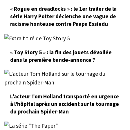
« Rogue en dreadlocks » : le 1er trailer de la
série Harry Potter déclenche une vague de
racisme honteuse contre Paapa Essiedu
« Toy Story 5 » : la fin des jouets dévoilée
dans la première bande-annonce ?
L’acteur Tom Holland transporté en urgence
à l'hôpital après un accident sur le tournage
du prochain Spider-Man