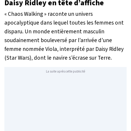
Daisy Ridley en tête d’affiche
« Chaos Walking » raconte un univers
apocalyptique dans lequel toutes les femmes ont
disparu. Un monde entièrement masculin
soudainement bouleversé par l’arrivée d’une
femme nommée Viola, interprété par Daisy Ridley
(Star Wars), dont le navire s’écrase sur Terre.
La suite après cette publicité