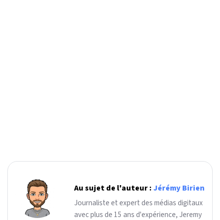
Au sujet de l'auteur :
Jérémy Birien
Journaliste et expert des médias digitaux
avec plus de 15 ans d'expérience, Jeremy