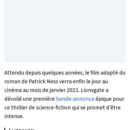
Attendu depuis quelques années, le film adapté du
roman de Patrick Ness verra enfin le jour au
cinéma au mois de janvier 2021. Lionsgate a
dévoilé une première
bande-annonce
épique pour
ce thriller de science-fiction qui se promet d’être
intense.