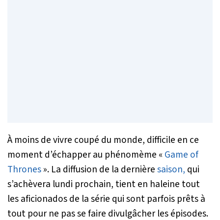
À moins de vivre coupé du monde, difficile en ce
moment d’échapper au phénomème «
Game of
Thrones
». La diffusion de la dernière
saison,
qui
s’achèvera lundi prochain, tient en haleine tout
les aficionados de la série qui sont parfois prêts à
tout pour ne pas se faire divulgâcher les épisodes.