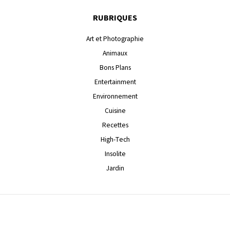
RUBRIQUES
Art et Photographie
Animaux
Bons Plans
Entertainment
Environnement
Cuisine
Recettes
High-Tech
Insolite
Jardin