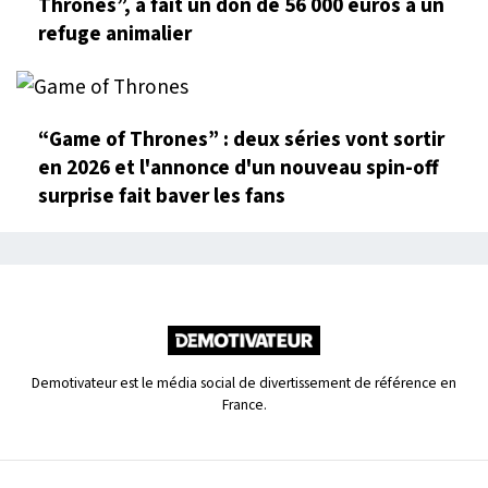
Thrones”, a fait un don de 56 000 euros à un
refuge animalier
“Game of Thrones” : deux séries vont sortir
en 2026 et l'annonce d'un nouveau spin-off
surprise fait baver les fans
Demotivateur est le média social de divertissement de référence en
France.