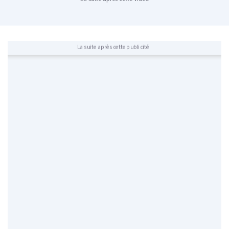
La suite après cette publicité