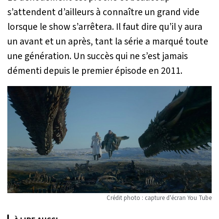
s’attendent d’ailleurs à connaître un grand vide
lorsque le show s’arrêtera. Il faut dire qu’il y aura
un avant et un après, tant la série a marqué toute
une génération. Un succès qui ne s’est jamais
démenti depuis le premier épisode en 2011.
Crédit photo : capture d'écran You Tube