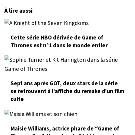
À lire aussi
Cette série HBO dérivée de Game of
Thrones est n°1 dans le monde entier
Sept ans après GOT, deux stars de la série
se retrouvent à l'affiche du remake d'un film
culte
Maisie Williams, actrice phare de “Game of