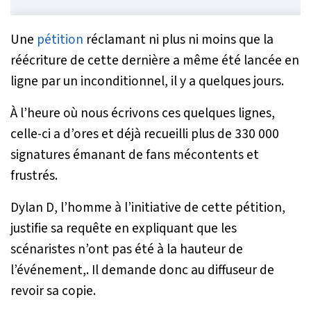
Une
pétition
réclamant ni plus ni moins que la
réécriture de cette dernière a même été lancée en
ligne par un inconditionnel, il y a quelques jours.
À l’heure où nous écrivons ces quelques lignes,
celle-ci a d’ores et déjà recueilli plus de 330 000
signatures émanant de fans mécontents et
frustrés.
Dylan D, l’homme à l’initiative de cette pétition,
justifie sa requête en expliquant que les
scénaristes n’ont pas été à la hauteur de
l’événement,. Il demande donc au diffuseur de
revoir sa copie.