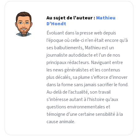
Au sujet de l'auteur :
Mathieu
D'Hondt
Évoluant dans la presse web depuis
l’époque où celle-ci n’en était encore qu’à
ses balbutiements, Mathieu est un
journaliste autodidacte et l’un de nos
principaux rédacteurs. Naviguant entre
les news généralistes et les contenus
plus décalés, sa plume s’efforce d’innover
dans la forme sans jamais sacrifier le fond.
Au-delà de l’actualité, son travail
s’intéresse autant à l’histoire qu’aux
questions environnementales et
témoigne d’une certaine sensibilité à la
cause animale.