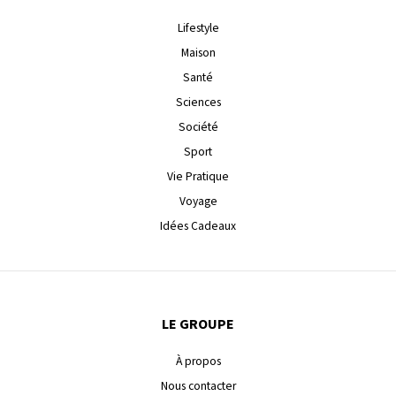
Lifestyle
Maison
Santé
Sciences
Société
Sport
Vie Pratique
Voyage
Idées Cadeaux
LE GROUPE
À propos
Nous contacter