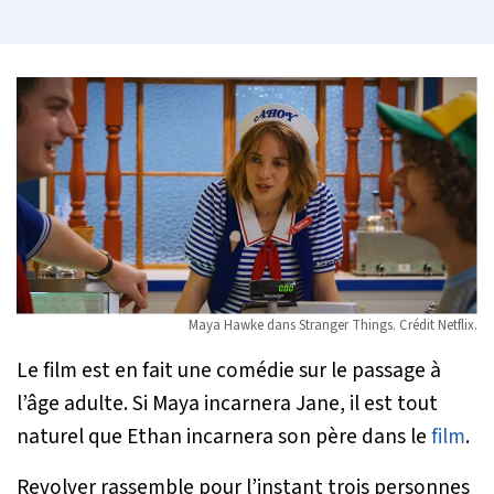
Maya Hawke dans Stranger Things. Crédit Netflix.
Le film est en fait une comédie sur le passage à
l’âge adulte. Si Maya incarnera Jane, il est tout
naturel que Ethan incarnera son père dans le
film
.
Revolver rassemble pour l’instant trois personnes