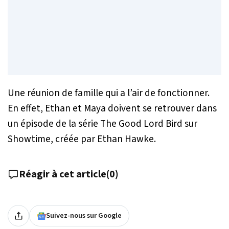
Une réunion de famille qui a l’air de fonctionner.
En effet, Ethan et Maya doivent se retrouver dans
un épisode de la série
The Good Lord Bird
sur
Showtime, créée par Ethan Hawke.
Réagir à cet article
(
0
)
Suivez-nous sur Google