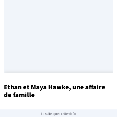
Ethan et Maya Hawke, une affaire
de famille
La suite après cette vidéo