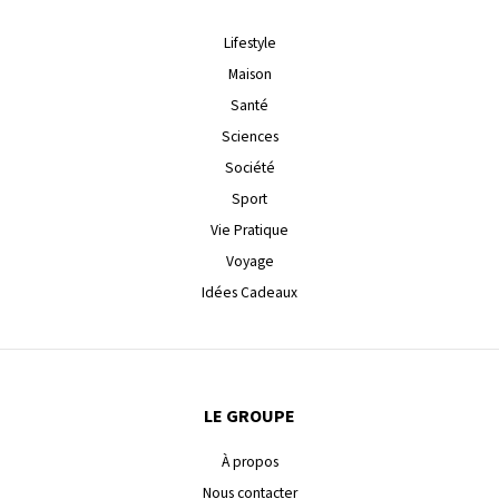
Lifestyle
Maison
Santé
Sciences
Société
Sport
Vie Pratique
Voyage
Idées Cadeaux
LE GROUPE
À propos
Nous contacter