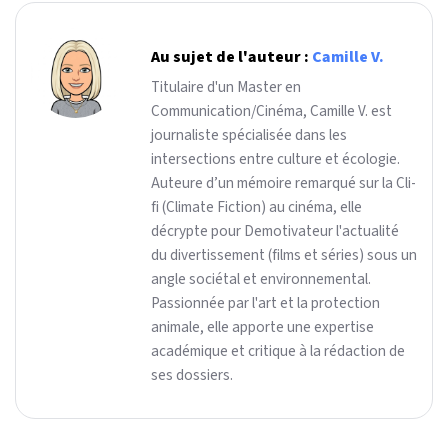
Au sujet de l'auteur :
Camille V.
Titulaire d'un Master en
Communication/Cinéma, Camille V. est
journaliste spécialisée dans les
intersections entre culture et écologie.
Auteure d’un mémoire remarqué sur la Cli-
fi (Climate Fiction) au cinéma, elle
décrypte pour Demotivateur l'actualité
du divertissement (films et séries) sous un
angle sociétal et environnemental.
Passionnée par l'art et la protection
animale, elle apporte une expertise
académique et critique à la rédaction de
ses dossiers.