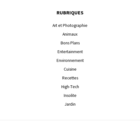
RUBRIQUES
Art et Photographie
Animaux
Bons Plans
Entertainment
Environnement
Cuisine
Recettes
High-Tech
Insolite
Jardin