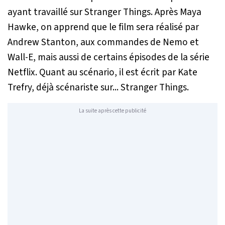
ayant travaillé sur
Stranger Things
. Après Maya
Hawke, on apprend que le film sera réalisé par
Andrew Stanton, aux commandes de
Nemo
et
Wall-E
, mais aussi de certains épisodes de la série
Netflix. Quant au scénario, il est écrit par Kate
Trefry, déjà scénariste sur...
Stranger Things
.
La suite après cette publicité