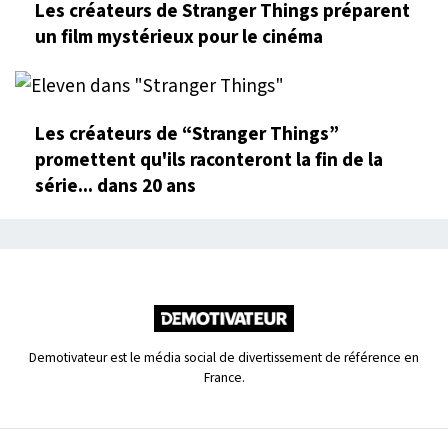
Les créateurs de Stranger Things préparent
un film mystérieux pour le cinéma
Les créateurs de “Stranger Things”
promettent qu'ils raconteront la fin de la
série... dans 20 ans
Demotivateur est le média social de divertissement de référence en
France.