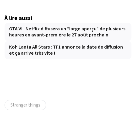
À lire aussi
GTA VI : Netflix diffusera un “large aperçu” de plusieurs
heures en avant-première le 27 août prochain
Koh Lanta All Stars : TF1 annonce la date de diffusion
et ça arrive très vite !
Stranger things