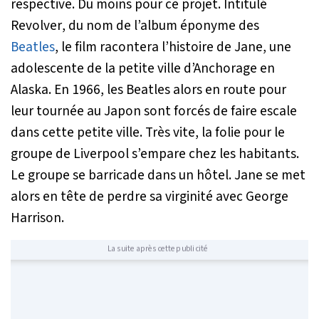
respective. Du moins pour ce projet. Intitulé
Revolver
, du nom de l’album éponyme des
Beatles
, le film racontera l’histoire de Jane, une
adolescente de la petite ville d’Anchorage en
Alaska. En 1966, les Beatles alors en route pour
leur tournée au Japon sont forcés de faire escale
dans cette petite ville. Très vite, la folie pour le
groupe de Liverpool s’empare chez les habitants.
Le groupe se barricade dans un hôtel. Jane se met
alors en tête de perdre sa virginité avec George
Harrison.
La suite après cette publicité