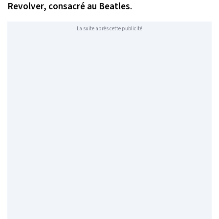
Revolver, consacré au Beatles.
La suite après cette publicité