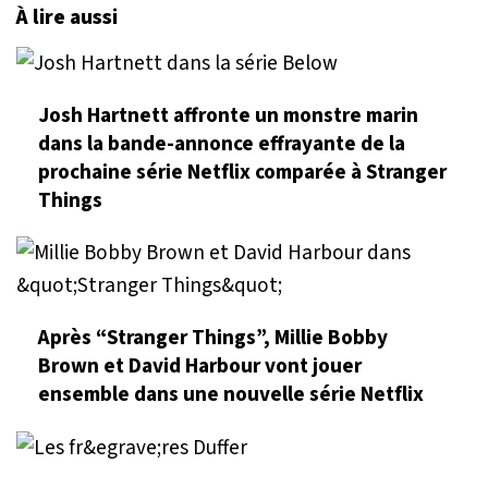
À lire aussi
Josh Hartnett affronte un monstre marin
dans la bande-annonce effrayante de la
prochaine série Netflix comparée à Stranger
Things
Après “Stranger Things”, Millie Bobby
Brown et David Harbour vont jouer
ensemble dans une nouvelle série Netflix