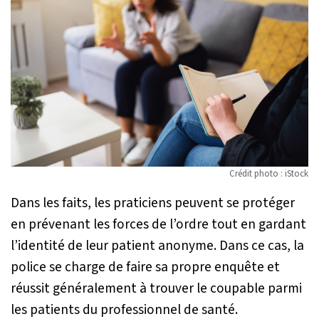
Crédit photo : iStock
Dans les faits, les praticiens peuvent se protéger
en prévenant les forces de l’ordre tout en gardant
l’identité de leur patient anonyme. Dans ce cas, la
police se charge de faire sa propre enquête et
réussit généralement à trouver le coupable parmi
les patients du professionnel de santé.