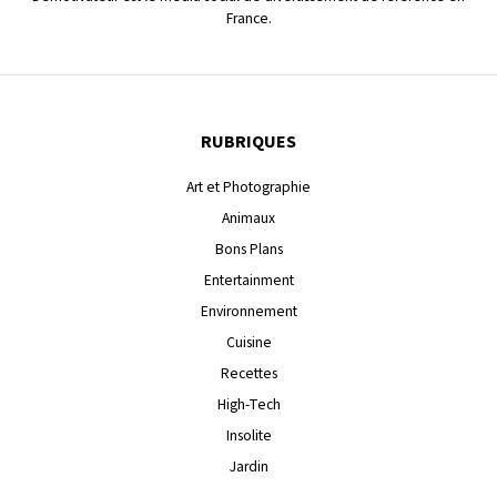
France.
RUBRIQUES
Art et Photographie
Animaux
Bons Plans
Entertainment
Environnement
Cuisine
Recettes
High-Tech
Insolite
Jardin