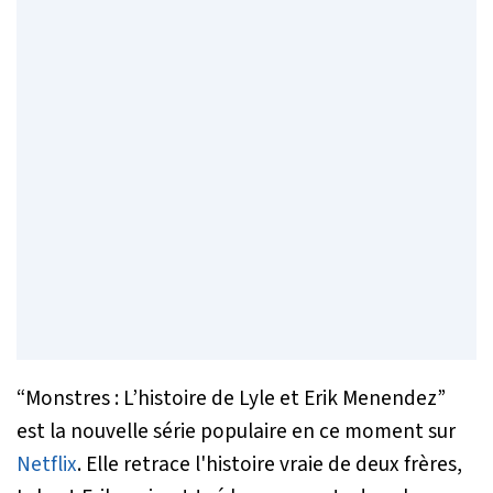
“Monstres : L’histoire de Lyle et Erik Menendez”
est la nouvelle série populaire en ce moment sur
Netflix
. Elle retrace l'histoire vraie de deux frères,