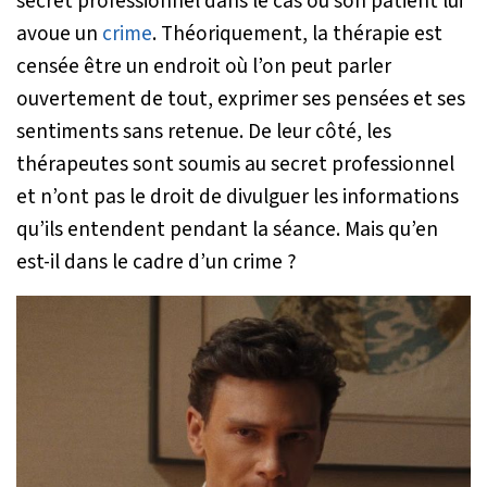
secret professionnel dans le cas où son patient lui
avoue un
crime
. Théoriquement, la thérapie est
censée être un endroit où l’on peut parler
ouvertement de tout, exprimer ses pensées et ses
sentiments sans retenue. De leur côté, les
thérapeutes sont soumis au secret professionnel
et n’ont pas le droit de divulguer les informations
qu’ils entendent pendant la séance. Mais qu’en
est-il dans le cadre d’un crime ?