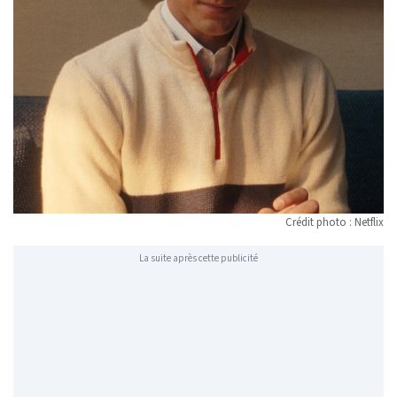
Crédit photo : Netflix
La suite après cette publicité