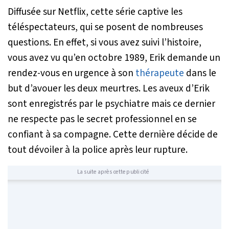
Diffusée sur Netflix, cette série captive les
téléspectateurs, qui se posent de nombreuses
questions. En effet, si vous avez suivi l’histoire,
vous avez vu qu’en octobre 1989, Erik demande un
rendez-vous en urgence à son
thérapeute
dans le
but d’avouer les deux meurtres. Les aveux d’Erik
sont enregistrés par le psychiatre mais ce dernier
ne respecte pas le secret professionnel en se
confiant à sa compagne. Cette dernière décide de
tout dévoiler à la police après leur rupture.
La suite après cette publicité