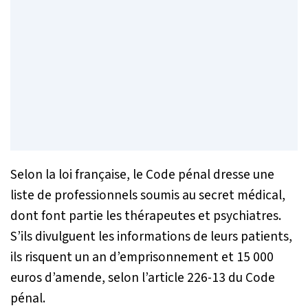
Selon la loi française, le Code pénal dresse une
liste de professionnels soumis au secret médical,
dont font partie les thérapeutes et psychiatres.
S’ils divulguent les informations de leurs patients,
ils risquent un an d’emprisonnement et 15 000
euros d’amende, selon l’article 226-13 du Code
pénal.