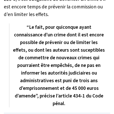
est encore temps de prévenir la commission ou
d’en limiter les effets.
“Le fait, pour quiconque ayant
connaissance d’un crime dont il est encore
possible de prévenir ou de limiter les
effets, ou dont les auteurs sont suceptibles
de commettre de nouveaux crimes qui
pourraient être empêchés, de ne pas en
informer les autorités judiciaires ou
administratives est puni de trois ans
d’emprisonnement et de 45 000 euros
d’amende”, précise l’article 434-1 du Code
pénal.