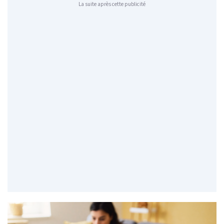
La suite après cette publicité