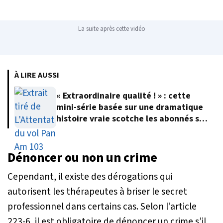
La suite après cette vidéo
À LIRE AUSSI
« Extraordinaire qualité ! » : cette
mini-série basée sur une dramatique
histoire vraie scotche les abonnés sur
Netflix
Dénoncer ou non un crime
Cependant, il existe des dérogations qui
autorisent les thérapeutes à briser le secret
professionnel dans certains cas. Selon l’article
223-6, il est obligatoire de dénoncer un crime s’il