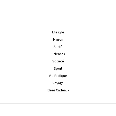
Lifestyle
Maison
Santé
Sciences
Société
Sport
Vie Pratique
Voyage
Idées Cadeaux