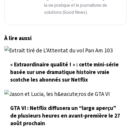
la vie pratique et le journalisme de
solutions (Good News).
À lire aussi
« Extraordinaire qualité ! » : cette mini-série
basée sur une dramatique histoire vraie
scotche les abonnés sur Netflix
GTA VI : Netflix diffusera un “large aperçu”
de plusieurs heures en avant-première le 27
août prochain