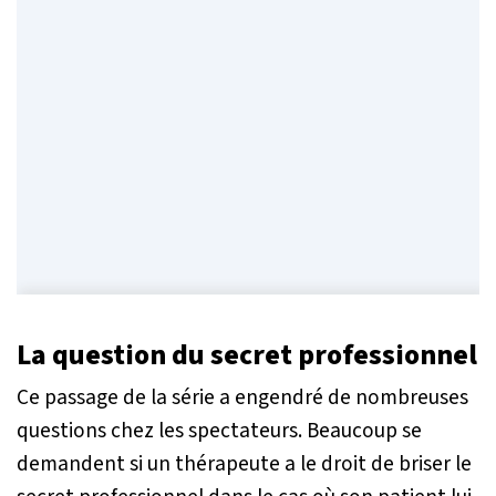
La question du secret professionnel
Ce passage de la série a engendré de nombreuses
questions chez les spectateurs. Beaucoup se
demandent si un thérapeute a le droit de briser le