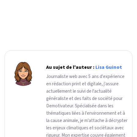
Au sujet de l'auteur :
Lisa Guinot
Journaliste web avec 5 ans d'expérience
en rédaction print et digitale, j'assure
actuellement le suivi de l'actualité
généraliste et des faits de société pour
Demotivateur. Spécialisée dans les
thématiques liées à l'environnement et à
la cause animale, je m'attache à décrypter
les enjeux climatiques et sociétaux avec
rigueur. Mon expertise couvre également