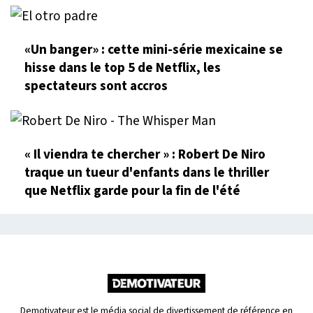
«Un banger» : cette mini-série mexicaine se
hisse dans le top 5 de Netflix, les
spectateurs sont accros
« Il viendra te chercher » : Robert De Niro
traque un tueur d'enfants dans le thriller
que Netflix garde pour la fin de l'été
Demotivateur est le média social de divertissement de référence en