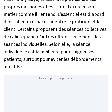
propres méthodes et est libre d’exercer son
métier comme il l’entend. L'essentiel est d'abord
d'installer un espace sûr entre le praticien et le
client. Certains proposent des séances collectives
de câlins quand d’autres offrent seulement des
séances individuelles. Selon elle, la séance
individuelle est la meilleure pour soigner ses
patients, surtout pour éviter les débordements
affectifs :
La suite après cette publicité