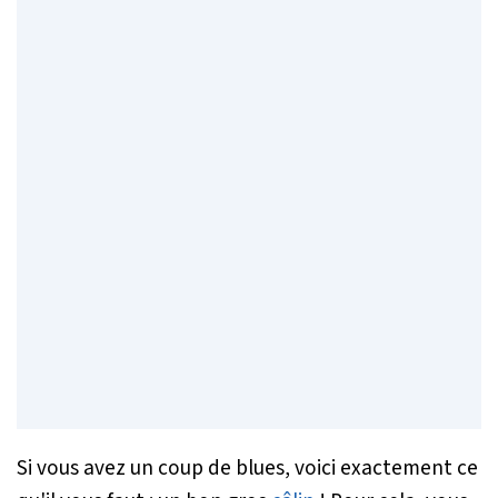
Si vous avez un coup de blues, voici exactement ce