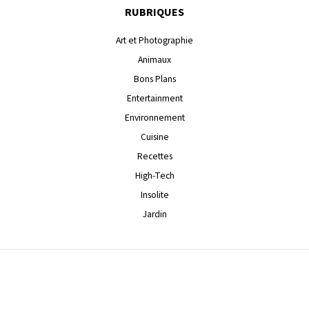
RUBRIQUES
Art et Photographie
Animaux
Bons Plans
Entertainment
Environnement
Cuisine
Recettes
High-Tech
Insolite
Jardin