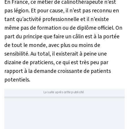
En France, ce métier de calinothérapeute n’est
pas légion. Et pour cause, il n’est pas reconnu en
tant qu’activité professionnelle et il n’existe
même pas de formation ou de diplôme officiel. On
part du principe que faire un câlin est à la portée
de tout le monde, avec plus ou moins de
sensibilité. Au total, il existerait à peine une
dizaine de praticiens, ce qui est très peu par
rapport à la demande croissante de patients
potentiels.
La suite après cette publicité