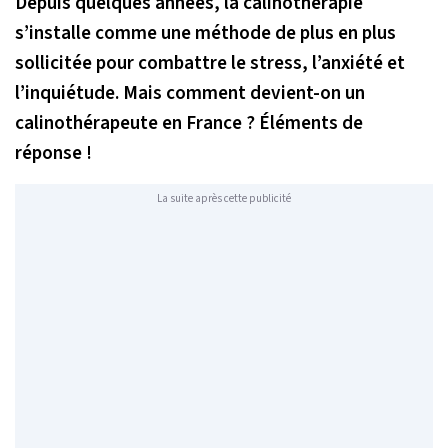
Depuis quelques années, la calinothérapie
s’installe comme une méthode de plus en plus
sollicitée pour combattre le stress, l’anxiété et
l’inquiétude. Mais comment devient-on un
calinothérapeute en France ? Éléments de
réponse !
La suite après cette publicité