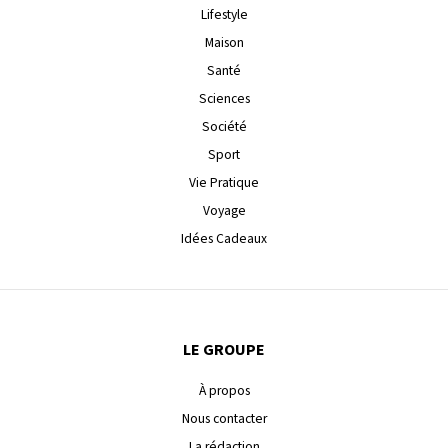
Lifestyle
Maison
Santé
Sciences
Société
Sport
Vie Pratique
Voyage
Idées Cadeaux
LE GROUPE
À propos
Nous contacter
La rédaction