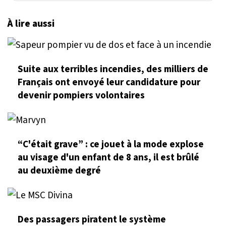
À lire aussi
Suite aux terribles incendies, des milliers de
Français ont envoyé leur candidature pour
devenir pompiers volontaires
“C'était grave” : ce jouet à la mode explose
au visage d'un enfant de 8 ans, il est brûlé
au deuxième degré
Des passagers piratent le système