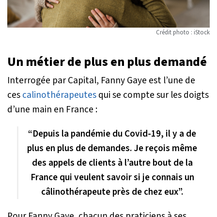
Crédit photo : iStock
Un métier de plus en plus demandé
Interrogée par Capital, Fanny Gaye est l’une de
ces
calinothérapeutes
qui se compte sur les doigts
d’une main en France :
“Depuis la pandémie du Covid-19, il y a de
plus en plus de demandes. Je reçois même
des appels de clients à l’autre bout de la
France qui veulent savoir si je connais un
câlinothérapeute près de chez eux”.
Pour Fanny Gaye, chacun des praticiens à ses