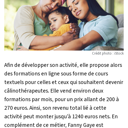
Crédit photo : iStock
Afin de développer son activité, elle propose alors
des formations en ligne sous forme de cours
textuels pour celles et ceux qui souhaitent devenir
câlinothérapeutes. Elle vend environ deux
formations par mois, pour un prix allant de 200 à
270 euros. Ainsi, son revenu total lié à cette
activité peut monter jusqu’à 1240 euros nets. En
complément de ce métier, Fanny Gaye est