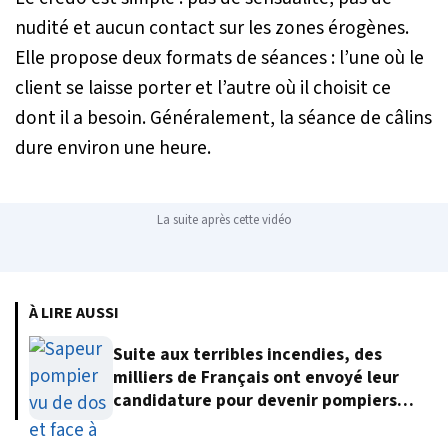
nudité et aucun contact sur les zones érogènes.
Elle propose deux formats de séances : l’une où le
client se laisse porter et l’autre où il choisit ce
dont il a besoin. Généralement, la séance de câlins
dure environ une heure.
La suite après cette vidéo
À LIRE AUSSI
Suite aux terribles incendies, des
milliers de Français ont envoyé leur
candidature pour devenir pompiers
volontaires