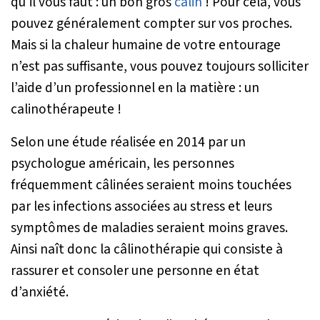
qu'il vous faut : un bon gros
câlin
! Pour cela, vous
pouvez généralement compter sur vos proches.
Mais si la chaleur humaine de votre entourage
n’est pas suffisante, vous pouvez toujours solliciter
l’aide d’un professionnel en la matière : un
calinothérapeute !
Selon une étude réalisée en 2014 par un
psychologue américain, les personnes
fréquemment câlinées seraient moins touchées
par les infections associées au stress et leurs
symptômes de maladies seraient moins graves.
Ainsi naît donc la câlinothérapie qui consiste à
rassurer et consoler une personne en état
d’anxiété.