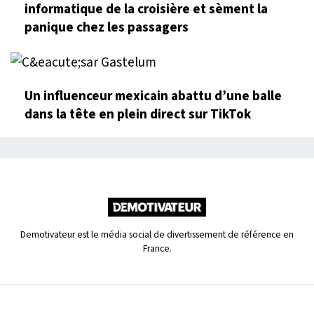
informatique de la croisière et sèment la
panique chez les passagers
Un influenceur mexicain abattu d’une balle
dans la tête en plein direct sur TikTok
Demotivateur est le média social de divertissement de référence en
France.