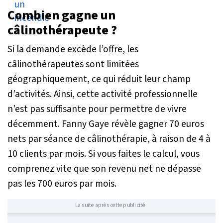
Combien gagne un
câlinothérapeute ?
Si la demande excède l’offre, les
câlinothérapeutes sont limitées
géographiquement, ce qui réduit leur champ
d’activités. Ainsi, cette activité professionnelle
n’est pas suffisante pour permettre de vivre
décemment. Fanny Gaye révèle gagner 70 euros
nets par séance de câlinothérapie, à raison de 4 à
10 clients par mois. Si vous faites le calcul, vous
comprenez vite que son revenu net ne dépasse
pas les 700 euros par mois.
La suite après cette publicité