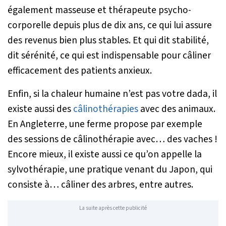
également masseuse et thérapeute psycho-
corporelle depuis plus de dix ans, ce qui lui assure
des revenus bien plus stables. Et qui dit stabilité,
dit sérénité, ce qui est indispensable pour câliner
efficacement des patients anxieux.
Enfin, si la chaleur humaine n’est pas votre dada, il
existe aussi des
câlinothérapies
avec des animaux.
En Angleterre, une ferme propose par exemple
des sessions de câlinothérapie avec… des vaches !
Encore mieux, il existe aussi ce qu’on appelle la
sylvothérapie, une pratique venant du Japon, qui
consiste à… câliner des arbres, entre autres.
La suite après cette publicité