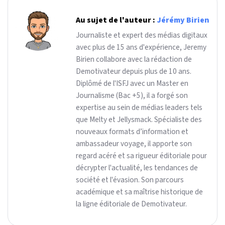
Au sujet de l'auteur :
Jérémy Birien
Journaliste et expert des médias digitaux
avec plus de 15 ans d'expérience, Jeremy
Birien collabore avec la rédaction de
Demotivateur depuis plus de 10 ans.
Diplômé de l'ISFJ avec un Master en
Journalisme (Bac +5), il a forgé son
expertise au sein de médias leaders tels
que Melty et Jellysmack. Spécialiste des
nouveaux formats d’information et
ambassadeur voyage, il apporte son
regard acéré et sa rigueur éditoriale pour
décrypter l'actualité, les tendances de
société et l'évasion. Son parcours
académique et sa maîtrise historique de
la ligne éditoriale de Demotivateur.