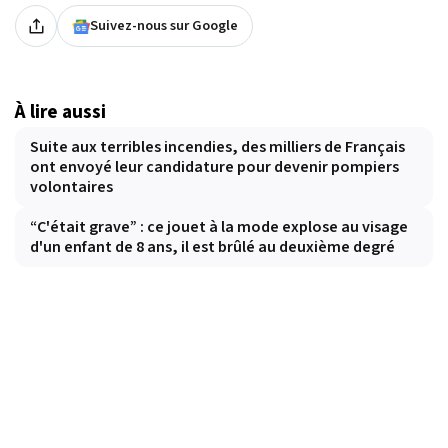
Suivez-nous sur Google
À lire aussi
Suite aux terribles incendies, des milliers de Français
ont envoyé leur candidature pour devenir pompiers
volontaires
“C'était grave” : ce jouet à la mode explose au visage
d'un enfant de 8 ans, il est brûlé au deuxième degré