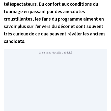
téléspectateurs. Du confort aux conditions du
tournage en passant par des anecdotes
croustillantes, les fans du programme aiment en
savoir plus sur l’envers du décor et sont souvent
très curieux de ce que peuvent révéler les anciens
candidats.
La suite après cette publicité