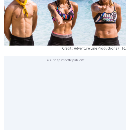
Crédit : Adventure Line Productions / TF1
La suite après cette publicité