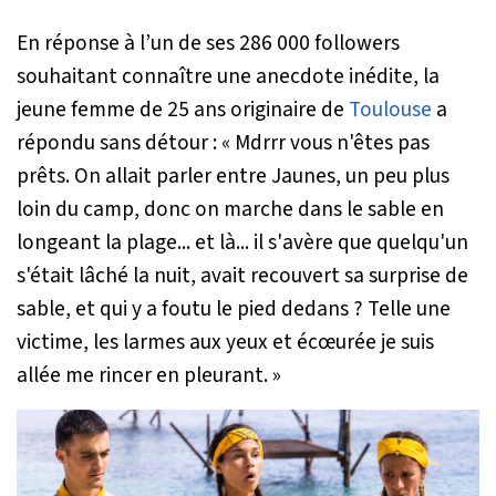
En réponse à l’un de ses 286 000 followers
souhaitant connaître une anecdote inédite, la
jeune femme de 25 ans originaire de
Toulouse
a
répondu sans détour :
« Mdrrr vous n'êtes pas
prêts. On allait parler entre Jaunes, un peu plus
loin du camp, donc on marche dans le sable en
longeant la plage... et là... il s'avère que quelqu'un
s'était lâché la nuit, avait recouvert sa surprise de
sable, et qui y a foutu le pied dedans ? Telle une
victime, les larmes aux yeux et écœurée je suis
allée me rincer en pleurant. »