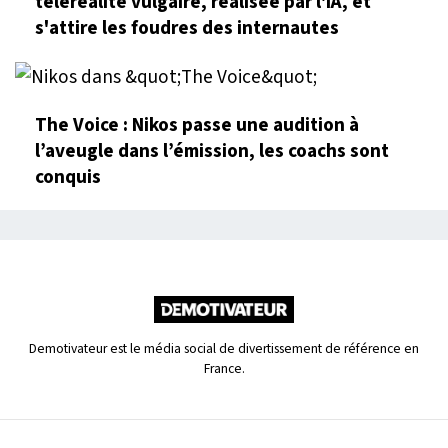
téléréalité vulgaire, réalisée par l'IA, et
s'attire les foudres des internautes
The Voice : Nikos passe une audition à
l’aveugle dans l’émission, les coachs sont
conquis
Demotivateur est le média social de divertissement de référence en
France.