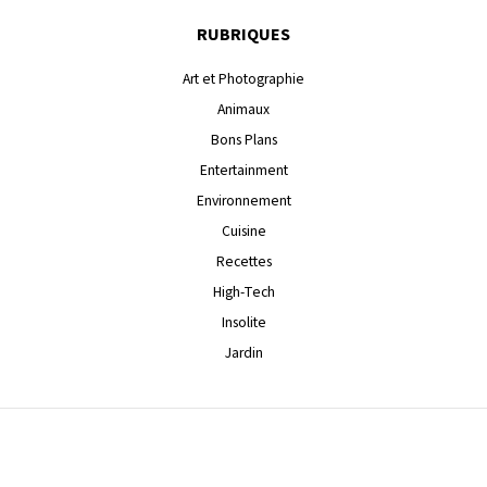
RUBRIQUES
Art et Photographie
Animaux
Bons Plans
Entertainment
Environnement
Cuisine
Recettes
High-Tech
Insolite
Jardin