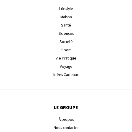
Lifestyle
Maison
Santé
Sciences
Société
Sport
Vie Pratique
Voyage
Idées Cadeaux
LE GROUPE
À propos
Nous contacter