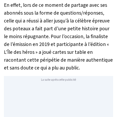
En effet, lors de ce moment de partage avec ses
abonnés sous la forme de questions/réponses,
celle qui a réussi à aller jusqu’à la célèbre épreuve
des poteaux a fait part d’une petite histoire pour
le moins répugnante. Pour l’occasion, la finaliste
de l’émission en 2019 et participante à l’édition «
L’Île des héros » a joué cartes sur table en
racontant cette péripétie de manière authentique
et sans doute ce qui a plu au public.
La suite après cette publicité