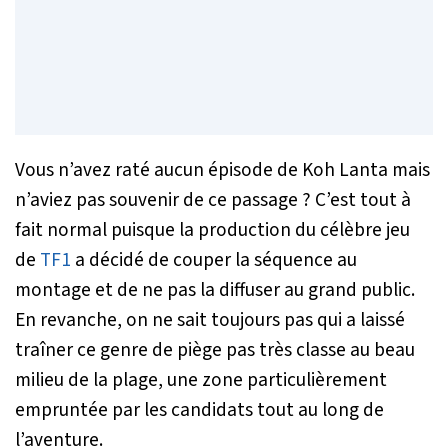
Vous n’avez raté aucun épisode de Koh Lanta mais
n’aviez pas souvenir de ce passage ? C’est tout à
fait normal puisque la production du célèbre jeu
de
TF1
a décidé de couper la séquence au
montage et de ne pas la diffuser au grand public.
En revanche, on ne sait toujours pas qui a laissé
traîner ce genre de piège pas très classe au beau
milieu de la plage, une zone particulièrement
empruntée par les candidats tout au long de
l’aventure.