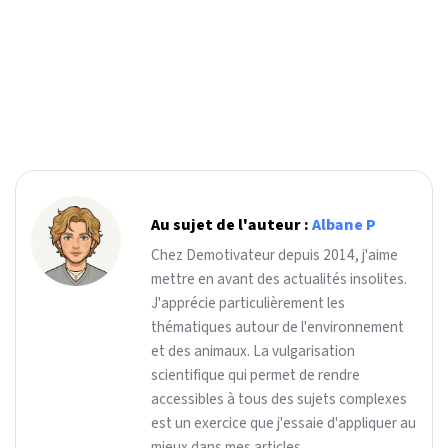
Au sujet de l'auteur :
Albane P
Chez Demotivateur depuis 2014, j'aime
mettre en avant des actualités insolites.
J'apprécie particulièrement les
thématiques autour de l'environnement
et des animaux. La vulgarisation
scientifique qui permet de rendre
accessibles à tous des sujets complexes
est un exercice que j'essaie d'appliquer au
mieux dans mes articles.