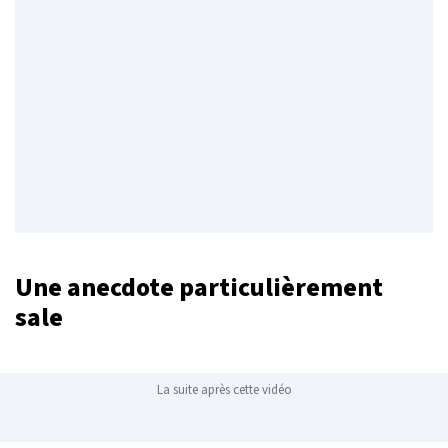
Une anecdote particulièrement
sale
La suite après cette vidéo