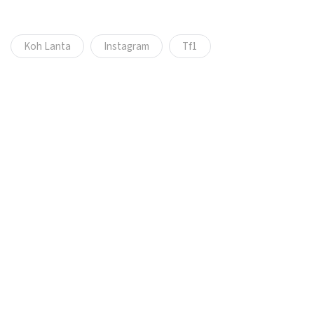
Koh Lanta
Instagram
Tf1