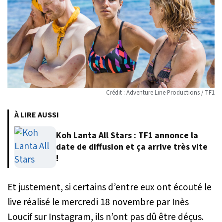
Crédit : Adventure Line Productions / TF1
À LIRE AUSSI
Koh Lanta All Stars : TF1 annonce la
date de diffusion et ça arrive très vite
!
Et justement, si certains d’entre eux ont écouté le
live réalisé le mercredi 18 novembre par Inès
Loucif sur Instagram, ils n’ont pas dû être déçus.