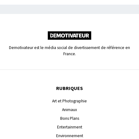
Demotivateur est le média social de divertissement de référence en
France.
RUBRIQUES
Art et Photographie
Animaux
Bons Plans
Entertainment
Environnement