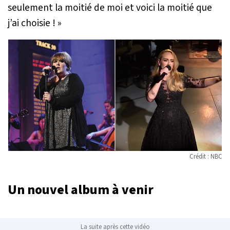
seulement la moitié de moi et voici la moitié que
j’ai choisie ! »
Crédit : NBC
Un nouvel album à venir
La suite après cette vidéo