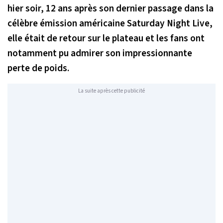
hier soir, 12 ans après son dernier passage dans la
célèbre émission américaine Saturday Night Live,
elle était de retour sur le plateau et les fans ont
notamment pu admirer son impressionnante
perte de poids.
La suite après cette publicité