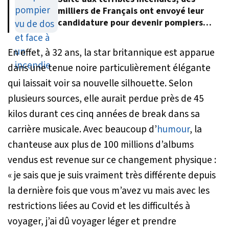
milliers de Français ont envoyé leur
candidature pour devenir pompiers
volontaires
En effet, à 32 ans, la star britannique est apparue
dans une tenue noire particulièrement élégante
qui laissait voir sa nouvelle silhouette. Selon
plusieurs sources, elle aurait perdue près de 45
kilos durant ces cinq années de break dans sa
carrière musicale. Avec beaucoup d’
humour
, la
chanteuse aux plus de 100 millions d’albums
vendus est revenue sur ce changement physique :
« je sais que je suis vraiment très différente depuis
la dernière fois que vous m’avez vu mais avec les
restrictions liées au Covid et les difficultés à
voyager, j’ai dû voyager léger et prendre