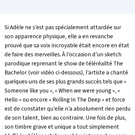
Si Adèle ne s’est pas spécialement attardée sur
son apparence physique, elle a en revanche
prouvé que sa voix incroyable était encore en état
de faire des merveilles. À l’occasion d’un sketch
parodique reprenant le show de téléréalité The
Bachelor (voir vidéo ci-dessous), l’artiste a chanté
quelques-uns de ses plus grands succès tels que «
Someone like you », « When we were young », «
Hello » ou encore « Rolling In The Deep » et force
est de constater qu’elle n’a absolument rien perdu
de son talent, bien au contraire. Une fois de plus,
son timbre grave et unique a tout simplement