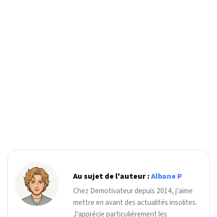
Au sujet de l'auteur :
Albane P
Chez Demotivateur depuis 2014, j'aime
mettre en avant des actualités insolites.
J'apprécie particulièrement les