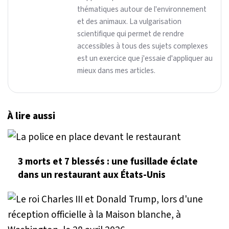
thématiques autour de l'environnement
et des animaux. La vulgarisation
scientifique qui permet de rendre
accessibles à tous des sujets complexes
est un exercice que j'essaie d'appliquer au
mieux dans mes articles.
À lire aussi
3 morts et 7 blessés : une fusillade éclate
dans un restaurant aux États-Unis