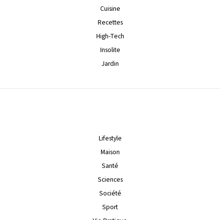
Cuisine
Recettes
High-Tech
Insolite
Jardin
Lifestyle
Maison
Santé
Sciences
Société
Sport