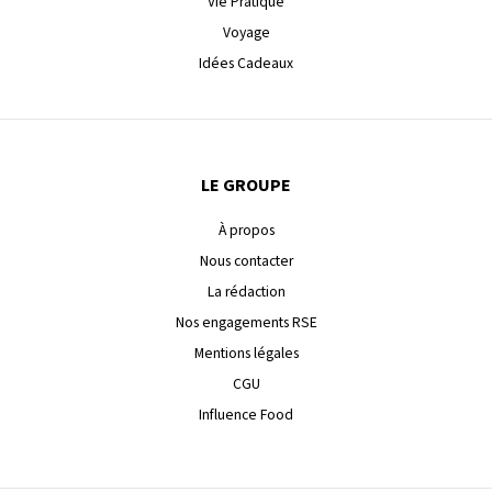
Vie Pratique
Voyage
Idées Cadeaux
LE GROUPE
À propos
Nous contacter
La rédaction
Nos engagements RSE
Mentions légales
CGU
Influence Food