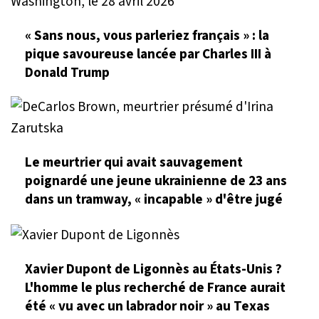
« Sans nous, vous parleriez français » : la
pique savoureuse lancée par Charles III à
Donald Trump
Le meurtrier qui avait sauvagement
poignardé une jeune ukrainienne de 23 ans
dans un tramway, « incapable » d'être jugé
Xavier Dupont de Ligonnès au États-Unis ?
L'homme le plus recherché de France aurait
été « vu avec un labrador noir » au Texas