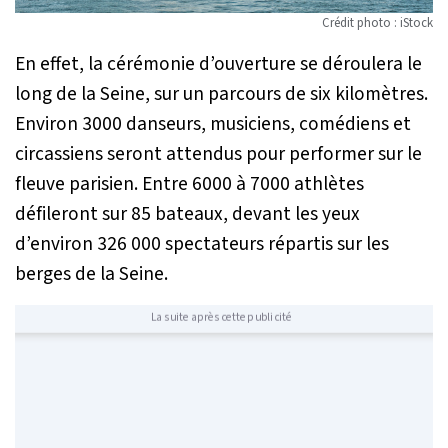
Crédit photo : iStock
En effet, la cérémonie d’ouverture se déroulera le
long de la Seine, sur un parcours de six kilomètres.
Environ 3000 danseurs, musiciens, comédiens et
circassiens seront attendus pour performer sur le
fleuve parisien. Entre 6000 à 7000 athlètes
défileront sur 85 bateaux, devant les yeux
d’environ 326 000 spectateurs répartis sur les
berges de la Seine.
La suite après cette publicité