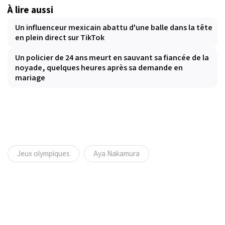
À lire aussi
Un influenceur mexicain abattu d'une balle dans la tête
en plein direct sur TikTok
Un policier de 24 ans meurt en sauvant sa fiancée de la
noyade, quelques heures après sa demande en
mariage
Jeux olympiques
Aya Nakamura