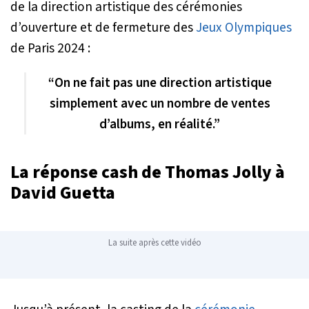
de la direction artistique des cérémonies
d’ouverture et de fermeture des
Jeux Olympiques
de Paris 2024 :
“On ne fait pas une direction artistique
simplement avec un nombre de ventes
d’albums, en réalité.”
La réponse cash de Thomas Jolly à
David Guetta
La suite après cette vidéo