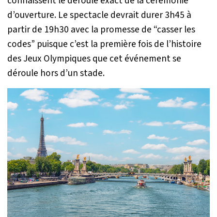
connaissent le déroulé exact de la cérémonie
d’ouverture. Le spectacle devrait durer 3h45 à
partir de 19h30 avec la promesse de “casser les
codes” puisque c’est la première fois de l’histoire
des Jeux Olympiques que cet événement se
déroule hors d’un stade.