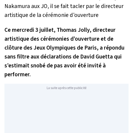
Ce mercredi 3 juillet, Thomas Jolly, directeur
artistique des cérémonies d’ouverture et de
clôture des Jeux Olympiques de Paris, a répondu
sans filtre aux déclarations de David Guetta qui
s’estimait snobé de pas avoir été invité à
performer.
La suite après cette publicité