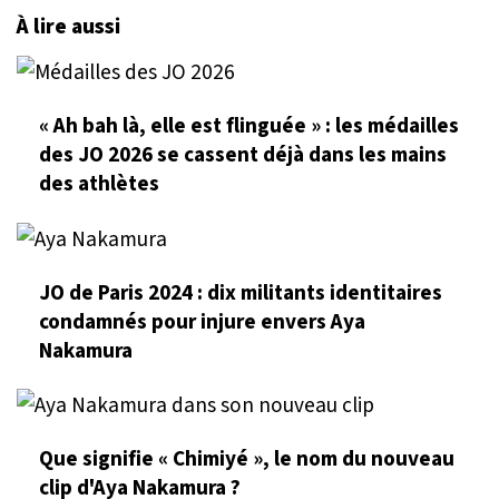
À lire aussi
« Ah bah là, elle est flinguée » : les médailles
des JO 2026 se cassent déjà dans les mains
des athlètes
JO de Paris 2024 : dix militants identitaires
condamnés pour injure envers Aya
Nakamura
Que signifie « Chimiyé », le nom du nouveau
clip d'Aya Nakamura ?