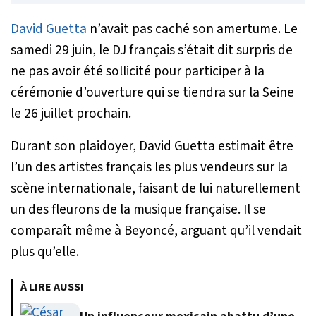
David Guetta
n’avait pas caché son amertume. Le
samedi 29 juin, le DJ français s’était dit surpris de
ne pas avoir été sollicité pour participer à la
cérémonie d’ouverture qui se tiendra sur la Seine
le 26 juillet prochain.
Durant son plaidoyer, David Guetta estimait être
l’un des artistes français les plus vendeurs sur la
scène internationale, faisant de lui naturellement
un des fleurons de la musique française. Il se
comparaît même à Beyoncé, arguant qu’il vendait
plus qu’elle.
À LIRE AUSSI