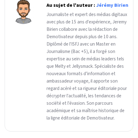
Au sujet de l'auteur :
Jérémy Birien
Journaliste et expert des médias digitaux
avec plus de 15 ans d'expérience, Jeremy
Birien collabore avec la rédaction de
Demotivateur depuis plus de 10 ans.
Diplômé de l'ISFJ avec un Master en
Journalisme (Bac +5), il a forgé son
expertise au sein de médias leaders tels
que Melty et Jellysmack. Spécialiste des
nouveaux formats d’information et
ambassadeur voyage, il apporte son
regard acéré et sa rigueur éditoriale pour
décrypter l'actualité, les tendances de
société et l'évasion. Son parcours
académique et sa maîtrise historique de
la ligne éditoriale de Demotivateur.