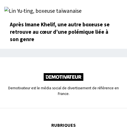
Après Imane Khelif, une autre boxeuse se
retrouve au cœur d’une polémique liée à
son genre
Demotivateur est le média social de divertissement de référence en
France.
RUBRIQUES