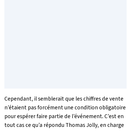
Cependant, il semblerait que les chiffres de vente
n’étaient pas forcément une condition obligatoire
pour espérer faire partie de l’événement. C’est en
tout cas ce qu’a répondu Thomas Jolly, en charge