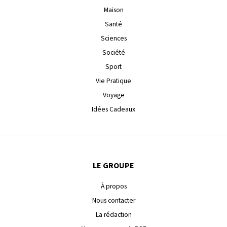
Maison
Santé
Sciences
Société
Sport
Vie Pratique
Voyage
Idées Cadeaux
LE GROUPE
À propos
Nous contacter
La rédaction