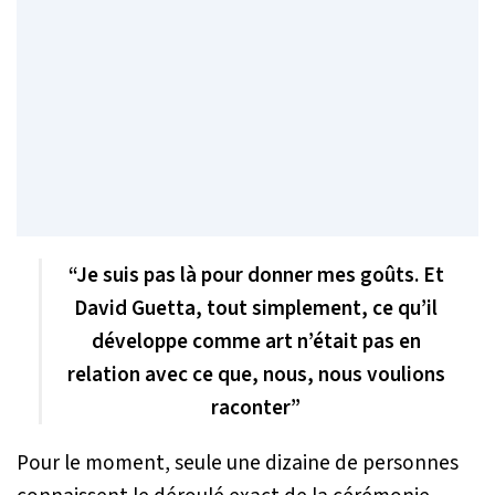
“Je suis pas là pour donner mes goûts. Et
David Guetta, tout simplement, ce qu’il
développe comme art n’était pas en
relation avec ce que, nous, nous voulions
raconter”
Pour le moment, seule une dizaine de personnes