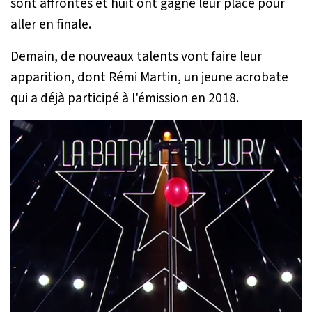
sont affrontés et huit ont gagné leur place pour
aller en finale.
Demain, de nouveaux talents vont faire leur
apparition, dont Rémi Martin, un jeune acrobate
qui a déjà participé à l'émission en 2018.