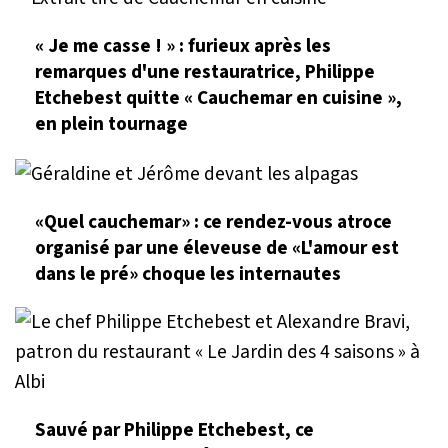
« Je me casse ! » : furieux après les
remarques d'une restauratrice, Philippe
Etchebest quitte « Cauchemar en cuisine »,
en plein tournage
«Quel cauchemar» : ce rendez-vous atroce
organisé par une éleveuse de «L'amour est
dans le pré» choque les internautes
Sauvé par Philippe Etchebest, ce