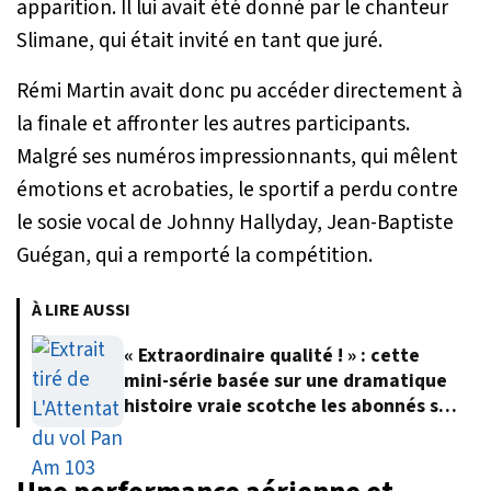
apparition. Il lui avait été donné par le chanteur
Slimane, qui était invité en tant que juré.
Rémi Martin avait donc pu accéder directement à
la finale et affronter les autres participants.
Malgré ses numéros impressionnants, qui mêlent
émotions et acrobaties, le sportif a perdu contre
le sosie vocal de Johnny Hallyday, Jean-Baptiste
Guégan, qui a remporté la compétition.
À LIRE AUSSI
« Extraordinaire qualité ! » : cette
mini-série basée sur une dramatique
histoire vraie scotche les abonnés sur
Netflix