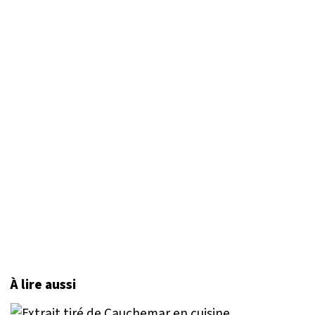
À lire aussi