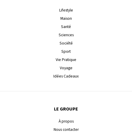
Lifestyle
Maison
Santé
Sciences
Société
Sport
Vie Pratique
Voyage
Idées Cadeaux
LE GROUPE
À propos
Nous contacter