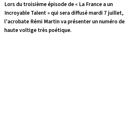
Lors du troisième épisode de « La France a un
Incroyable Talent » qui sera diffusé mardi 7 juillet,
l'acrobate Rémi Martin va présenter un numéro de
haute voltige très poétique.