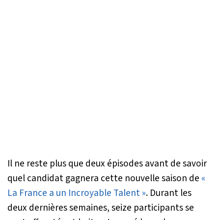
Il ne reste plus que deux épisodes avant de savoir
quel candidat gagnera cette nouvelle saison de
«
La France a un Incroyable Talent »
. Durant les
deux dernières semaines, seize participants se