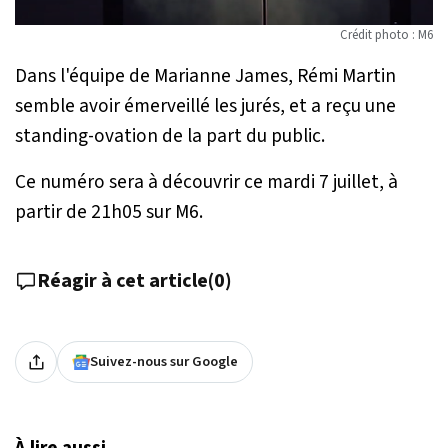
Crédit photo : M6
Dans l'équipe de Marianne James, Rémi Martin
semble avoir émerveillé les jurés, et a reçu une
standing-ovation de la part du public.
Ce numéro sera à découvrir ce mardi 7 juillet, à
partir de 21h05 sur M6.
Réagir à cet article
(
0
)
Suivez-nous sur Google