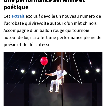
Une performance aérienne et
poétique
Cet
extrait
exclusif dévoile un nouveau numéro de
l'acrobate qui virevolte autour d'un mât chinois.
Accompagné d'un ballon rouge qui tournoie
autour de lui, il a offert une performance pleine de
poésie et de délicatesse.