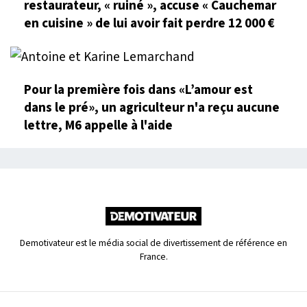
restaurateur, « ruiné », accuse « Cauchemar
en cuisine » de lui avoir fait perdre 12 000 €
Pour la première fois dans «L’amour est
dans le pré», un agriculteur n'a reçu aucune
lettre, M6 appelle à l'aide
Demotivateur est le média social de divertissement de référence en
France.