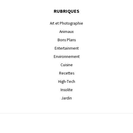
RUBRIQUES
Art et Photographie
Animaux
Bons Plans
Entertainment
Environnement
Cuisine
Recettes
High-Tech
Insolite
Jardin