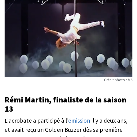
Crédit photo : M6
Rémi Martin, finaliste de la saison
13
L'acrobate a participé à l'
émission
il y a deux ans,
et avait reçu un Golden Buzzer dès sa première