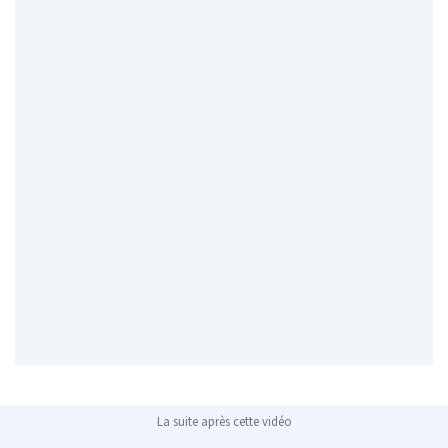
La suite après cette vidéo