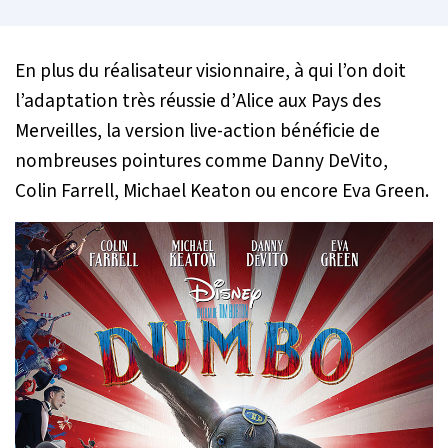
En plus du réalisateur visionnaire, à qui l’on doit
l’adaptation très réussie d’
Alice aux Pays des
Merveilles
, la version live-action bénéficie de
nombreuses pointures comme Danny DeVito,
Colin Farrell, Michael Keaton ou encore Eva Green.