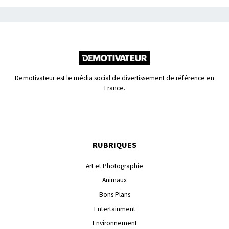
Demotivateur est le média social de divertissement de référence en
France.
RUBRIQUES
Art et Photographie
Animaux
Bons Plans
Entertainment
Environnement