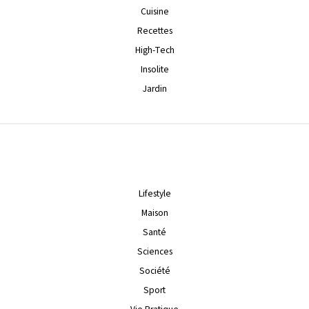
Cuisine
Recettes
High-Tech
Insolite
Jardin
Lifestyle
Maison
Santé
Sciences
Société
Sport