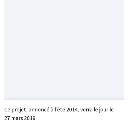
Ce projet, annoncé à l’été 2014, verra le jour le
27 mars 2019.