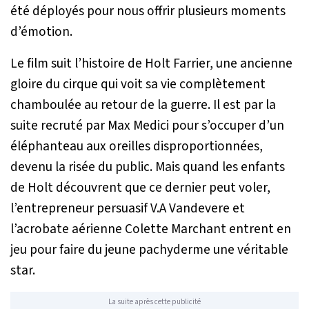
été déployés pour nous offrir plusieurs moments
d’émotion.
Le film suit l’histoire de Holt Farrier, une ancienne
gloire du cirque qui voit sa vie complètement
chamboulée au retour de la guerre. Il est par la
suite recruté par Max Medici pour s’occuper d’un
éléphanteau aux oreilles disproportionnées,
devenu la risée du public. Mais quand les enfants
de Holt découvrent que ce dernier peut voler,
l’entrepreneur persuasif V.A Vandevere et
l’acrobate aérienne Colette Marchant entrent en
jeu pour faire du jeune pachyderme une véritable
star.
La suite après cette publicité