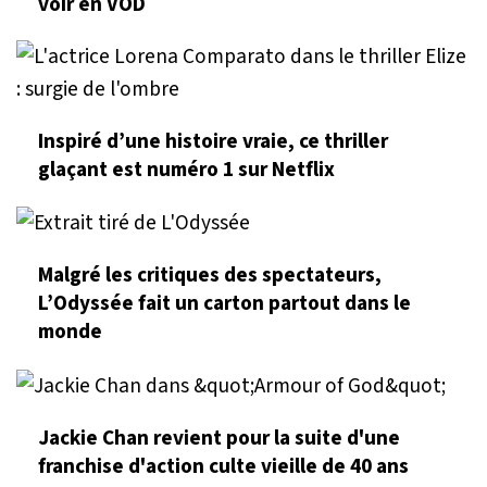
voir en VOD
Inspiré d’une histoire vraie, ce thriller
glaçant est numéro 1 sur Netflix
Malgré les critiques des spectateurs,
L’Odyssée fait un carton partout dans le
monde
Jackie Chan revient pour la suite d'une
franchise d'action culte vieille de 40 ans