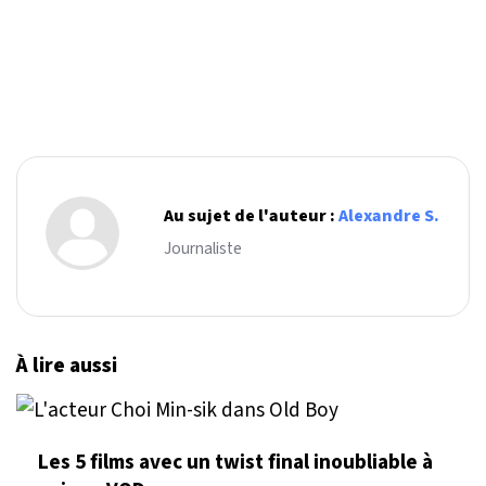
Au sujet de l'auteur :
Alexandre S.
Journaliste
À lire aussi
Les 5 films avec un twist final inoubliable à