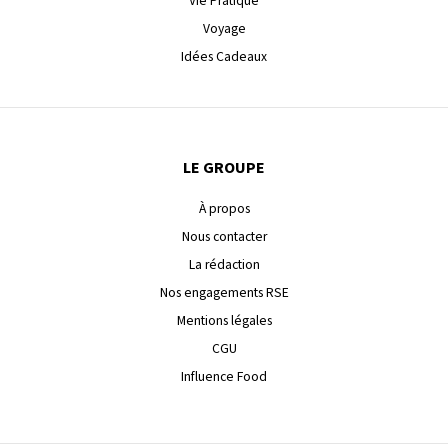
Vie Pratique
Voyage
Idées Cadeaux
LE GROUPE
À propos
Nous contacter
La rédaction
Nos engagements RSE
Mentions légales
CGU
Influence Food