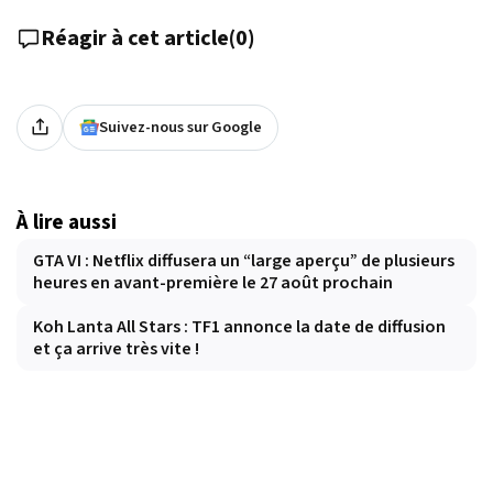
Réagir à cet article
(
0
)
Suivez-nous sur Google
À lire aussi
GTA VI : Netflix diffusera un “large aperçu” de plusieurs
heures en avant-première le 27 août prochain
Koh Lanta All Stars : TF1 annonce la date de diffusion
et ça arrive très vite !