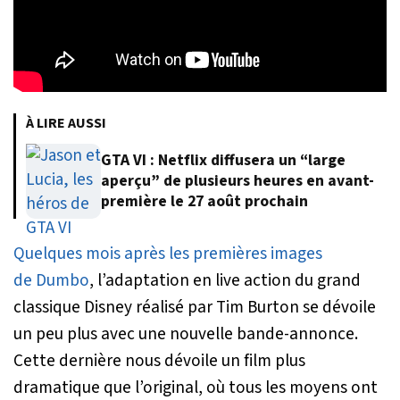
À LIRE AUSSI
GTA VI : Netflix diffusera un “large
aperçu” de plusieurs heures en avant-
première le 27 août prochain
Quelques mois après les premières images
de
Dumbo
, l’adaptation en live action du grand
classique Disney réalisé par Tim Burton se dévoile
un peu plus avec une nouvelle bande-annonce.
Cette dernière nous dévoile un film plus
dramatique que l’original, où tous les moyens ont