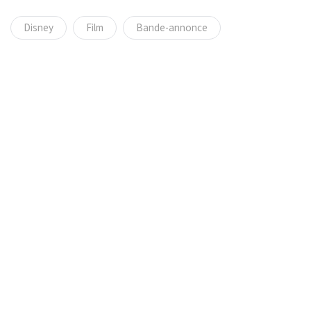
Disney
Film
Bande-annonce