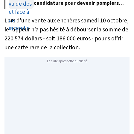
candidature pour devenir pompiers
volontaires
Lors d’une vente aux enchères samedi 10 octobre,
le rappeur n’a pas hésité à débourser la somme de
220 574 dollars - soit 186 000 euros - pour s'offrir
une carte rare de la collection.
La suite après cette publicité