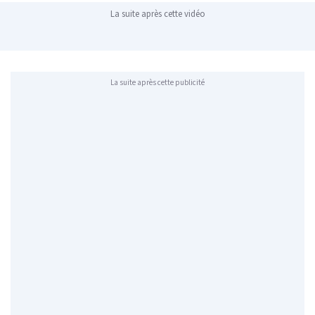
La suite après cette vidéo
La suite après cette publicité