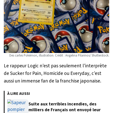
Des cartes Pokémon, illustration. Crédit : Angelina Pilarinos/ Shutterstock.
Le rappeur Logic n’est pas seulement l’interprète
de
Sucker for Pain
,
Homicide
ou
Everyday
, c’est
aussi un immense fan de la franchise japonaise.
À LIRE AUSSI
Suite aux terribles incendies, des
milliers de Français ont envoyé leur