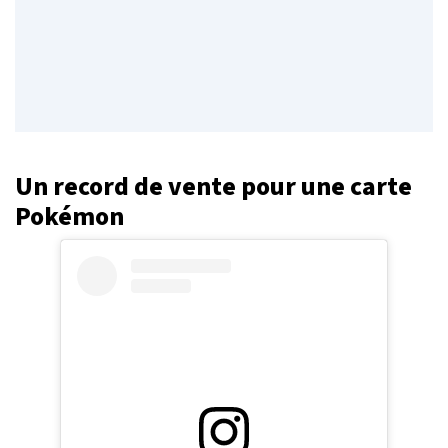
Un record de vente pour une carte
Pokémon