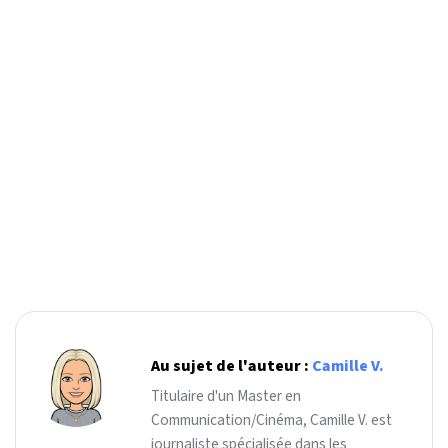
Au sujet de l'auteur :
Camille V.
Titulaire d'un Master en
Communication/Cinéma, Camille V. est
journaliste spécialisée dans les