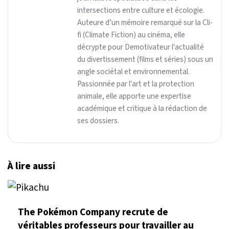
intersections entre culture et écologie.
Auteure d’un mémoire remarqué sur la Cli-
fi (Climate Fiction) au cinéma, elle
décrypte pour Demotivateur l'actualité
du divertissement (films et séries) sous un
angle sociétal et environnemental.
Passionnée par l'art et la protection
animale, elle apporte une expertise
académique et critique à la rédaction de
ses dossiers.
À lire aussi
The Pokémon Company recrute de
véritables professeurs pour travailler au