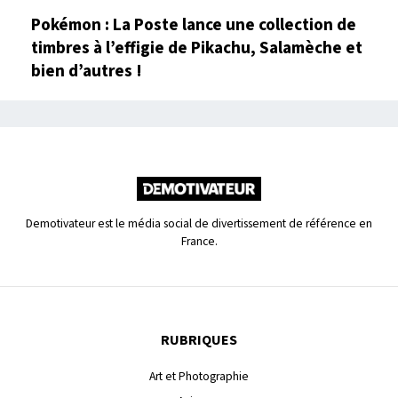
Pokémon : La Poste lance une collection de
timbres à l’effigie de Pikachu, Salamèche et
bien d’autres !
Demotivateur est le média social de divertissement de référence en
France.
RUBRIQUES
Art et Photographie