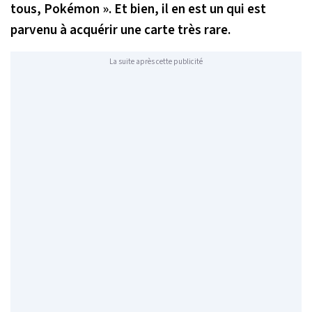
tous, Pokémon ». Et bien, il en est un qui est
parvenu à acquérir une carte très rare.
La suite après cette publicité