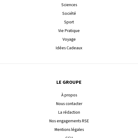
Sciences
Société
Sport
Vie Pratique
Voyage
Idées Cadeaux
LE GROUPE
À propos
Nous contacter
La rédaction
Nos engagements RSE
Mentions légales