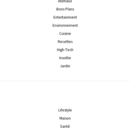
Animaux
Bons Plans
Entertainment
Environnement
Cuisine
Recettes
High-Tech
Insolite
Jardin
Lifestyle
Maison
Santé