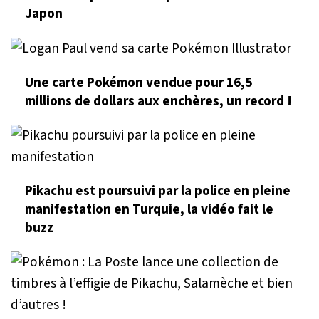
Japon
Une carte Pokémon vendue pour 16,5
millions de dollars aux enchères, un record !
Pikachu est poursuivi par la police en pleine
manifestation en Turquie, la vidéo fait le
buzz