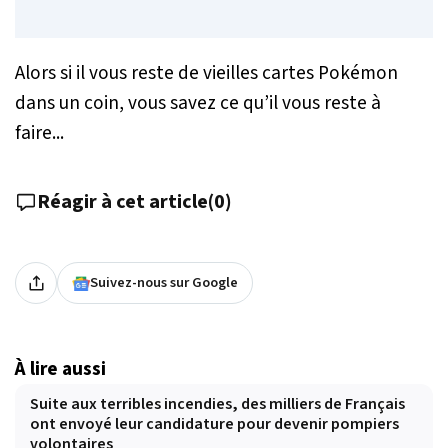
Alors si il vous reste de vieilles cartes Pokémon
dans un coin, vous savez ce qu’il vous reste à
faire...
Réagir à cet article
(
0
)
Suivez-nous sur Google
À lire aussi
Suite aux terribles incendies, des milliers de Français
ont envoyé leur candidature pour devenir pompiers
volontaires