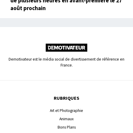
de plusieurs heures en avant-première le 27
août prochain
Demotivateur est le média social de divertissement de référence en
France.
RUBRIQUES
Art et Photographie
Animaux
Bons Plans