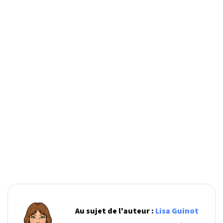
Au sujet de l'auteur :
Lisa Guinot