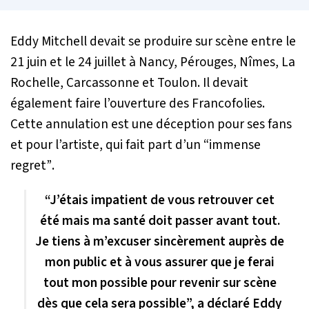
Eddy Mitchell devait se produire sur scène entre le
21 juin et le 24 juillet à Nancy, Pérouges, Nîmes, La
Rochelle, Carcassonne et Toulon. Il devait
également faire l’ouverture des Francofolies.
Cette annulation est une déception pour ses fans
et pour l’artiste, qui fait part d’un
“immense
regret”
.
“J’étais impatient de vous retrouver cet
été mais ma santé doit passer avant tout.
Je tiens à m’excuser sincèrement auprès de
mon public et à vous assurer que je ferai
tout mon possible pour revenir sur scène
dès que cela sera possible”, a déclaré Eddy