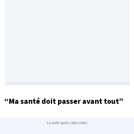
“Ma santé doit passer avant tout”
La suite après cette vidéo