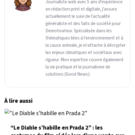
Journaliste web avec 5 ans d'expérience
en rédaction print et digitale, j'assure
actuellement le suivi de l'actualité
généraliste et des faits de société pour
Demotivateur. Spécialisée dans les
thématiques liées à l'environnement et à
la cause animale, je m'attache à décrypter
les enjeux climatiques et sociétaux avec
rigueur. Mon expertise couvre également
la vie pratique et le journalisme de
solutions (Good News).
À lire aussi
“Le Diable s’habille en Prada 2” : les