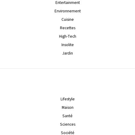
Entertainment
Environnement
Cuisine
Recettes
High-Tech
Insolite
Jardin
Lifestyle
Maison
Santé
Sciences
Société