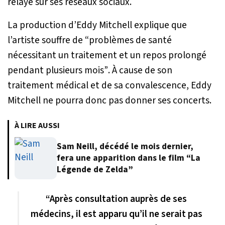
relayé sur ses réseaux sociaux.
La production d’Eddy Mitchell explique que
l’artiste souffre de
“problèmes de santé
nécessitant un traitement et un repos prolongé
pendant plusieurs mois”
. À cause de son
traitement médical et de sa convalescence, Eddy
Mitchell ne pourra donc pas donner ses concerts.
À LIRE AUSSI
Sam Neill, décédé le mois dernier,
fera une apparition dans le film “La
Légende de Zelda”
“Après consultation auprès de ses
médecins, il est apparu qu’il ne serait pas