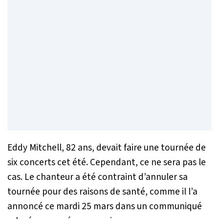
Eddy Mitchell, 82 ans, devait faire une tournée de
six concerts cet été. Cependant, ce ne sera pas le
cas. Le chanteur a été contraint d’annuler sa
tournée pour des raisons de santé, comme il l’a
annoncé ce mardi 25 mars dans un communiqué