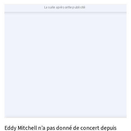
La suite après cette publicité
Eddy Mitchell n’a pas donné de concert depuis