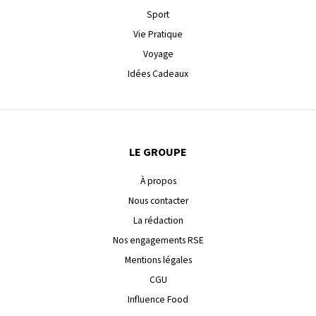
Sport
Vie Pratique
Voyage
Idées Cadeaux
LE GROUPE
À propos
Nous contacter
La rédaction
Nos engagements RSE
Mentions légales
CGU
Influence Food