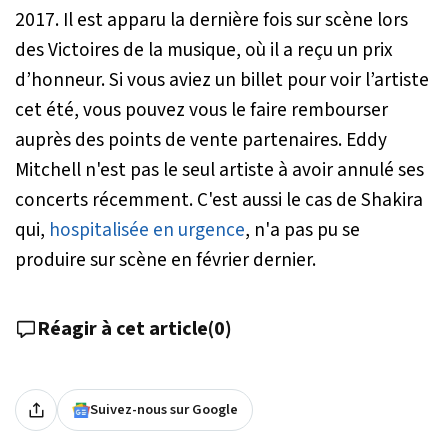
2017. Il est apparu la dernière fois sur scène lors
des Victoires de la musique, où il a reçu un prix
d’honneur. Si vous aviez un billet pour voir l’artiste
cet été, vous pouvez vous le faire rembourser
auprès des points de vente partenaires. Eddy
Mitchell n'est pas le seul artiste à avoir annulé ses
concerts récemment. C'est aussi le cas de Shakira
qui,
hospitalisée en urgence
, n'a pas pu se
produire sur scène en février dernier.
Réagir à cet article
(
0
)
Suivez-nous sur Google