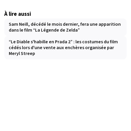
À lire aussi
Sam Neill, décédé le mois dernier, fera une apparition
dans le film “La Légende de Zelda”
“Le Diable s'habille en Prada 2” : les costumes du film
cédés lors d'une vente aux enchères organisée par
Meryl Streep