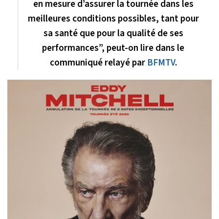
en mesure d’assurer la tournée dans les
meilleures conditions possibles, tant pour
sa santé que pour la qualité de ses
performances”, peut-on lire dans le
communiqué relayé par
BFMTV
.