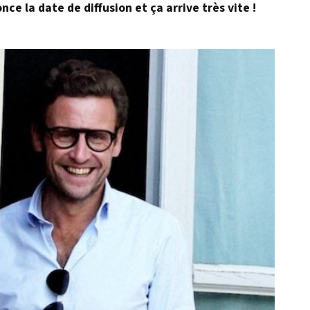
nce la date de diffusion et ça arrive très vite !