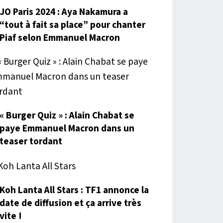
JO Paris 2024 : Aya Nakamura a
“tout à fait sa place” pour chanter
Piaf selon Emmanuel Macron
« Burger Quiz » : Alain Chabat se
paye Emmanuel Macron dans un
teaser tordant
Koh Lanta All Stars : TF1 annonce la
date de diffusion et ça arrive très
vite !