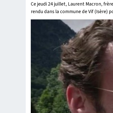
Ce jeudi 24 juillet, Laurent Macron, frè
rendu dans la commune de Vif (Isère) po