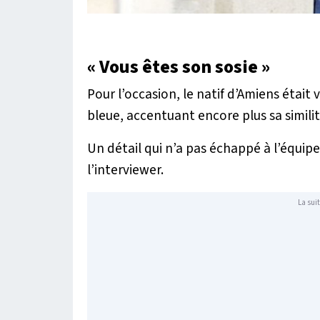
« Vous êtes son sosie »
Pour l’occasion, le natif d’Amiens étai
bleue, accentuant encore plus sa similit
Un détail qui n’a pas échappé à l’équipe
l’interviewer.
La suit