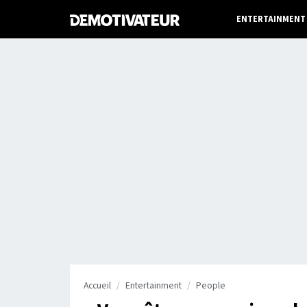
ENTERTAINMENT
Accueil
Entertainment
People