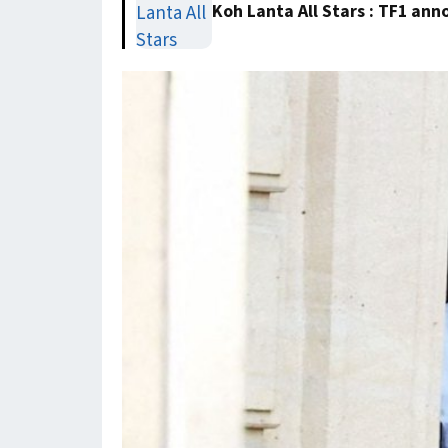
Koh Lanta All Stars : TF1 anno