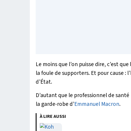
Le moins que l’on puisse dire, c’est que 
la foule de supporters. Et pour cause :
d’État.
D’autant que le professionnel de santé
la garde-robe d’
Emmanuel Macron
.
À LIRE AUSSI