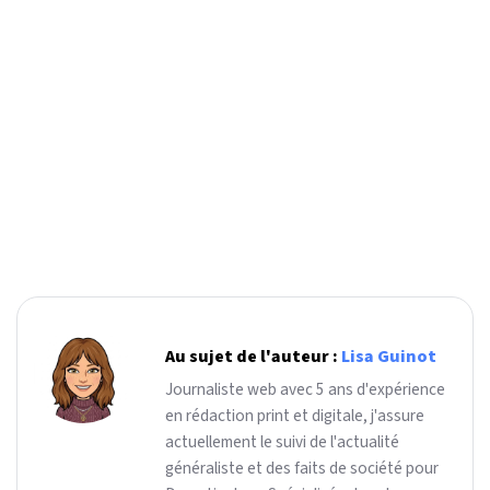
Au sujet de l'auteur :
Lisa Guinot
Journaliste web avec 5 ans d'expérience
en rédaction print et digitale, j'assure
actuellement le suivi de l'actualité
généraliste et des faits de société pour