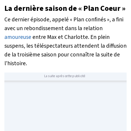
La dernière saison de « Plan Coeur »
Ce dernier épisode, appelé « Plan confinés », a fini
avec un rebondissement dans la relation
amoureuse
entre Max et Charlotte. En plein
suspens, les téléspectateurs attendent la diffusion
de la troisième saison pour connaître la suite de
l'histoire.
La suite après cette publicité