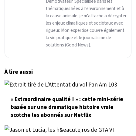
Demotivateur. Spécialisée dans les
thématiques liées à l'environnement et à
la cause animale, je m'attache à décrypter
les enjeux climatiques et sociétaux avec
rigueur. Mon expertise couvre également
la vie pratique et le journalisme de
solutions (Good News).
À lire aussi
« Extraordinaire qualité ! » : cette mini-série
basée sur une dramatique histoire vraie
scotche les abonnés sur Netflix