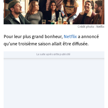
Crédit photo : Netflix
Pour leur plus grand bonheur,
Netflix
a annoncé
qu'une troisième saison allait être diffusée.
La suite après cette publicité