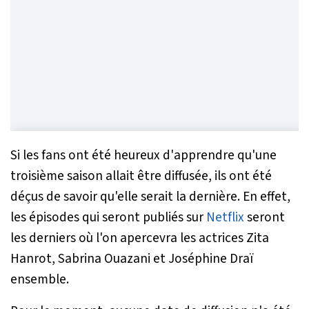
Si les fans ont été heureux d'apprendre qu'une
troisième saison allait être diffusée, ils ont été
déçus de savoir qu'elle serait la dernière. En effet,
les épisodes qui seront publiés sur
Netflix
seront
les derniers où l'on apercevra les actrices Zita
Hanrot, Sabrina Ouazani et Joséphine Draï
ensemble.