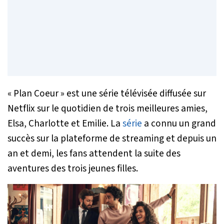
« Plan Coeur » est une série télévisée diffusée sur
Netflix sur le quotidien de trois meilleures amies,
Elsa, Charlotte et Emilie. La
série
a connu un grand
succès sur la plateforme de streaming et depuis un
an et demi, les fans attendent la suite des
aventures des trois jeunes filles.