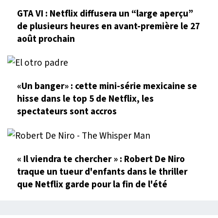
GTA VI : Netflix diffusera un “large aperçu”
de plusieurs heures en avant-première le 27
août prochain
«Un banger» : cette mini-série mexicaine se
hisse dans le top 5 de Netflix, les
spectateurs sont accros
« Il viendra te chercher » : Robert De Niro
traque un tueur d'enfants dans le thriller
que Netflix garde pour la fin de l'été