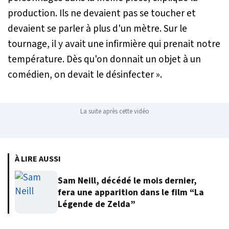
production.
Ils ne devaient pas se toucher et
devaient se parler à plus d'un mètre. Sur le
tournage, il y avait une infirmière qui prenait notre
température. Dès qu'on donnait un objet à un
comédien, on devait le désinfecter »
.
La suite après cette vidéo
À LIRE AUSSI
Sam Neill, décédé le mois dernier,
fera une apparition dans le film “La
Légende de Zelda”