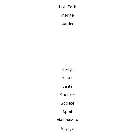
High-Tech
Insolite
Jardin
Lifestyle
Maison
Santé
Sciences
Société
Sport
Vie Pratique
Voyage