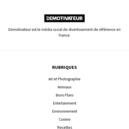
Demotivateur est le média social de divertissement de référence en
France.
RUBRIQUES
Art et Photographie
Animaux
Bons Plans
Entertainment
Environnement
Cuisine
Recettes