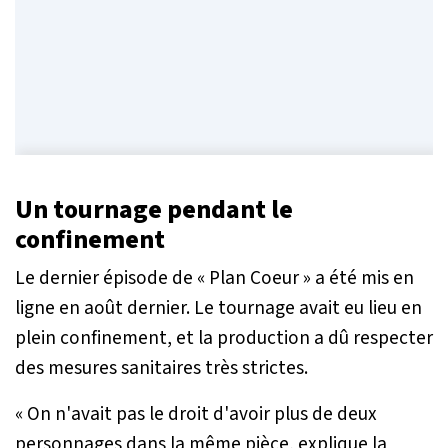
Un tournage pendant le
confinement
Le dernier épisode de « Plan Coeur » a été mis en
ligne en août dernier. Le tournage avait eu lieu en
plein confinement, et la production a dû respecter
des mesures sanitaires très strictes.
« On n'avait pas le droit d'avoir plus de deux
personnages dans la même pièce
, explique la