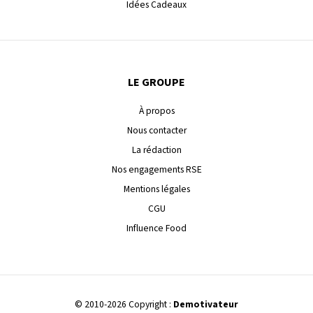
Idées Cadeaux
LE GROUPE
À propos
Nous contacter
La rédaction
Nos engagements RSE
Mentions légales
CGU
Influence Food
© 2010-2026 Copyright :
Demotivateur