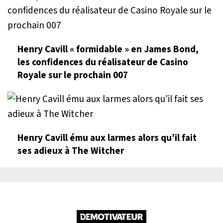
Henry Cavill « formidable » en James Bond,
les confidences du réalisateur de Casino
Royale sur le prochain 007
Henry Cavill ému aux larmes alors qu’il fait
ses adieux à The Witcher