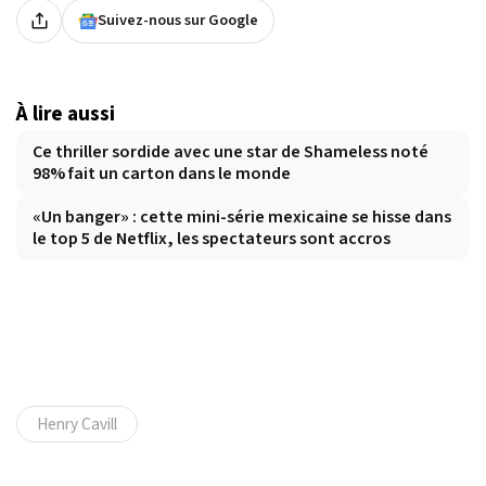
Suivez-nous sur Google
À lire aussi
Ce thriller sordide avec une star de Shameless noté
98% fait un carton dans le monde
«Un banger» : cette mini-série mexicaine se hisse dans
le top 5 de Netflix, les spectateurs sont accros
Henry Cavill