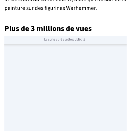
peinture sur des figurines Warhammer.
Plus de 3 millions de vues
La suite après cette publicité