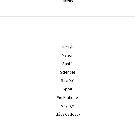
Jardin
Lifestyle
Maison
Santé
Sciences
Société
Sport
Vie Pratique
Voyage
Idées Cadeaux