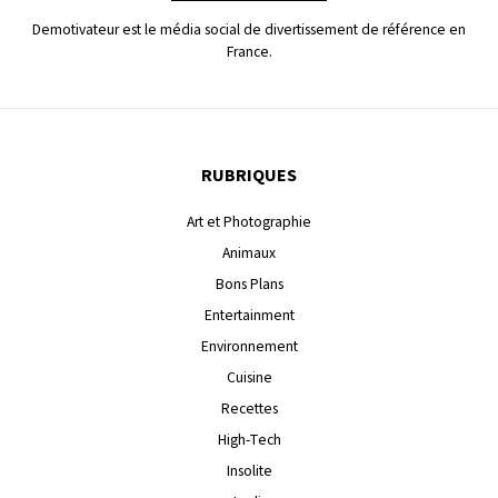
Demotivateur est le média social de divertissement de référence en
France.
RUBRIQUES
Art et Photographie
Animaux
Bons Plans
Entertainment
Environnement
Cuisine
Recettes
High-Tech
Insolite