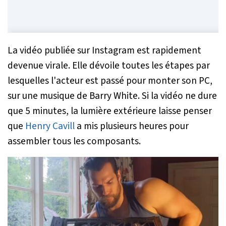
La vidéo publiée sur Instagram est rapidement
devenue virale. Elle dévoile toutes les étapes par
lesquelles l'acteur est passé pour monter son PC,
sur une musique de Barry White. Si la vidéo ne dure
que 5 minutes, la lumière extérieure laisse penser
que
Henry Cavill
a mis plusieurs heures pour
assembler tous les composants.