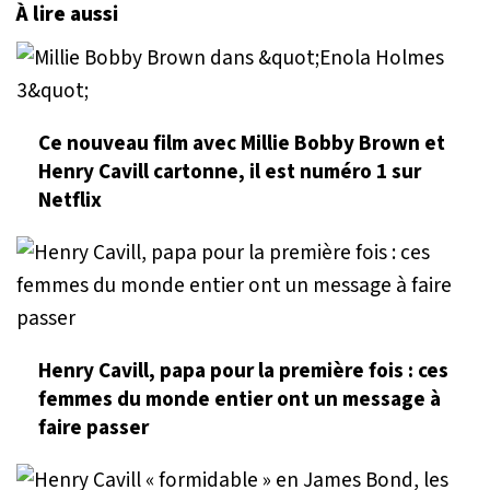
À lire aussi
Ce nouveau film avec Millie Bobby Brown et
Henry Cavill cartonne, il est numéro 1 sur
Netflix
Henry Cavill, papa pour la première fois : ces
femmes du monde entier ont un message à
faire passer