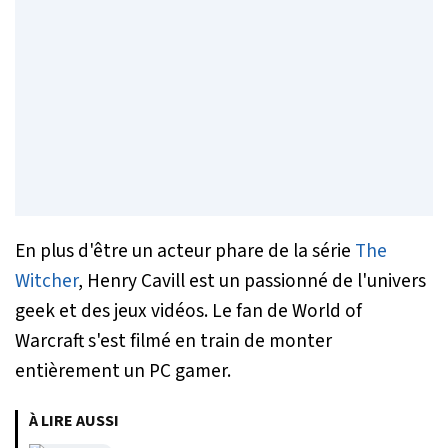
En plus d'être un acteur phare de la série
The
Witcher
, Henry Cavill est un passionné de l'univers
geek et des jeux vidéos. Le fan de World of
Warcraft s'est filmé en train de monter
entièrement un PC gamer.
À LIRE AUSSI