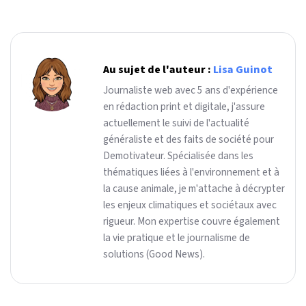
Au sujet de l'auteur :
Lisa Guinot
Journaliste web avec 5 ans d'expérience
en rédaction print et digitale, j'assure
actuellement le suivi de l'actualité
généraliste et des faits de société pour
Demotivateur. Spécialisée dans les
thématiques liées à l'environnement et à
la cause animale, je m'attache à décrypter
les enjeux climatiques et sociétaux avec
rigueur. Mon expertise couvre également
la vie pratique et le journalisme de
solutions (Good News).