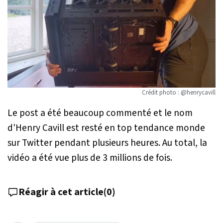
Crédit photo : @henrycavill
Le post a été beaucoup commenté et le nom
d'Henry Cavill est resté en top tendance monde
sur Twitter pendant plusieurs heures. Au total, la
vidéo a été vue plus de 3 millions de fois.
Réagir à cet article
(
0
)