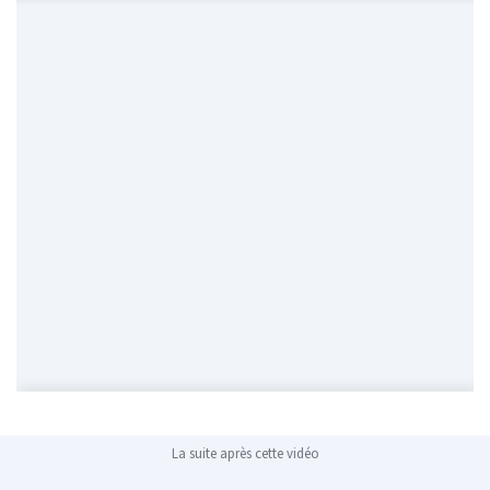
La suite après cette vidéo