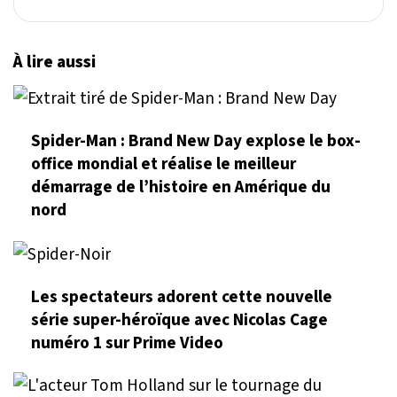
À lire aussi
Spider-Man : Brand New Day explose le box-
office mondial et réalise le meilleur
démarrage de l’histoire en Amérique du
nord
Les spectateurs adorent cette nouvelle
série super-héroïque avec Nicolas Cage
numéro 1 sur Prime Video