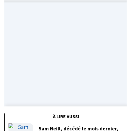
À LIRE AUSSI
Sam Neill, décédé le mois dernier,