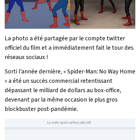
La photo a été partagée par le compte twitter
officiel du film et a immédiatement fait le tour des
réseaux sociaux !
Sorti l’année dernière, « Spider-Man: No Way Home
» a été un succès commercial retentissant
dépassant le milliard de dollars au box-office,
devenant par la même occasion le plus gros
blockbuster post-pandémie.
La suite après cette publicité