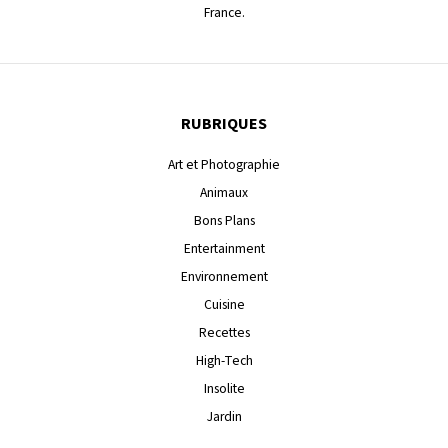
France.
RUBRIQUES
Art et Photographie
Animaux
Bons Plans
Entertainment
Environnement
Cuisine
Recettes
High-Tech
Insolite
Jardin