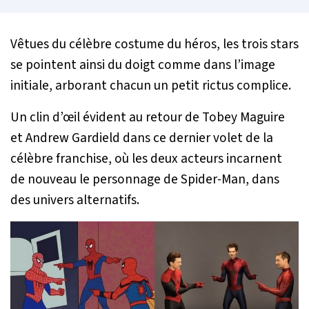
Vêtues du célèbre costume du héros, les trois stars
se pointent ainsi du doigt comme dans l’image
initiale, arborant chacun un petit rictus complice.
Un clin d’œil évident au retour de Tobey Maguire
et Andrew Gardield dans ce dernier volet de la
célèbre franchise, où les deux acteurs incarnent
de nouveau le personnage de Spider-Man, dans
des univers alternatifs.