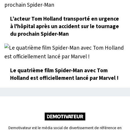
L’acteur Tom Holland transporté en urgence
à l'hôpital après un accident sur le tournage
du prochain Spider-Man
Le quatrième film Spider-Man avec Tom
Holland est officiellement lancé par Marvel !
Demotivateur est le média social de divertissement de référence en