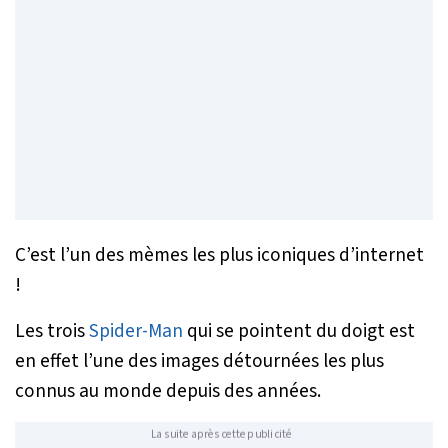
C’est l’un des mèmes les plus iconiques d’internet
!
Les trois
Spider-Man
qui se pointent du doigt est
en effet l’une des images détournées les plus
connus au monde depuis des années.
La suite après cette publicité