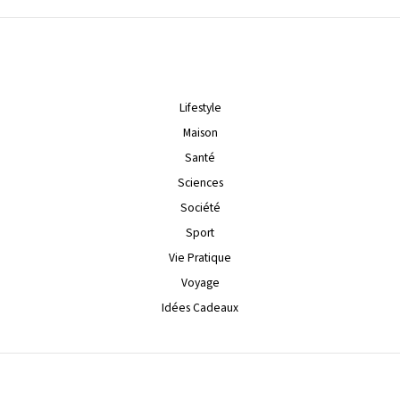
Lifestyle
Maison
Santé
Sciences
Société
Sport
Vie Pratique
Voyage
Idées Cadeaux