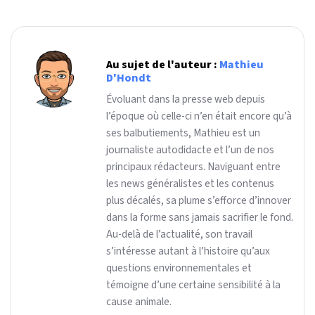
Au sujet de l'auteur :
Mathieu
D'Hondt
Évoluant dans la presse web depuis
l’époque où celle-ci n’en était encore qu’à
ses balbutiements, Mathieu est un
journaliste autodidacte et l’un de nos
principaux rédacteurs. Naviguant entre
les news généralistes et les contenus
plus décalés, sa plume s’efforce d’innover
dans la forme sans jamais sacrifier le fond.
Au-delà de l’actualité, son travail
s’intéresse autant à l’histoire qu’aux
questions environnementales et
témoigne d’une certaine sensibilité à la
cause animale.