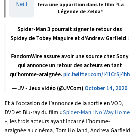
fera une apparition dans le film “La
Légende de Zelda”
Spider-Man 3 pourrait signer le retour des
Spidey de Tobey Maguire et d'Andrew Garfield !
FandomWire assure avoir une source chez Sony
qui annonce un retour des acteurs en tant
qu'homme-araignée.
pic.twitter.com/l41CrSj4hh
— JV - Jeux vidéo (@JVCom)
October 14, 2020
Et à l’occasion de l’annonce de la sortie en VOD,
DVD et Blu-ray du film «
Spider-Man : No Way Home
», les trois acteurs ayant incarné l’homme-
araignée au cinéma, Tom Holland, Andrew Garfield