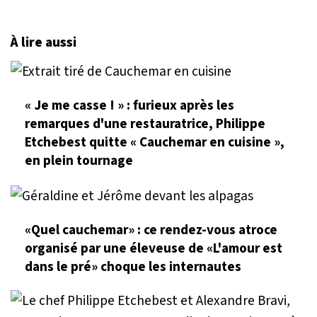
À lire aussi
« Je me casse ! » : furieux après les
remarques d'une restauratrice, Philippe
Etchebest quitte « Cauchemar en cuisine »,
en plein tournage
«Quel cauchemar» : ce rendez-vous atroce
organisé par une éleveuse de «L'amour est
dans le pré» choque les internautes