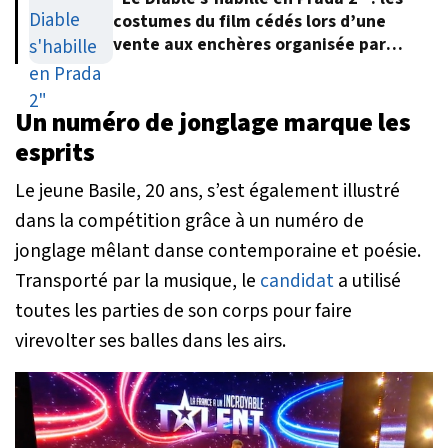
costumes du film cédés lors d’une
vente aux enchères organisée par
Meryl Streep
Un numéro de jonglage marque les
esprits
Le jeune Basile, 20 ans, s’est également illustré
dans la compétition grâce à un numéro de
jonglage mêlant danse contemporaine et poésie.
Transporté par la musique, le
candidat
a utilisé
toutes les parties de son corps pour faire
virevolter ses balles dans les airs.