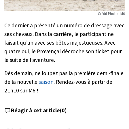
Crédit Photo : M6
Ce dernier a présenté un numéro de dressage avec
ses chevaux. Dans la carrière, le participant ne
faisait qu’un avec ses bêtes majestueuses. Avec
quatre oui, le Provençal décroche son ticket pour
la suite de l’aventure.
Dès demain, ne loupez pas la première demi-finale
de la nouvelle
saison
. Rendez-vous à partir de
21h10 sur M6 !
Réagir à cet article
(
0
)