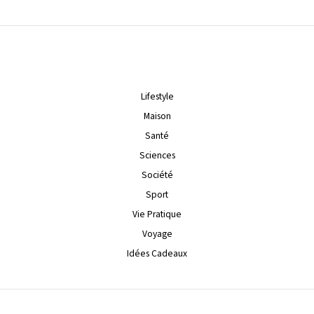
Lifestyle
Maison
Santé
Sciences
Société
Sport
Vie Pratique
Voyage
Idées Cadeaux