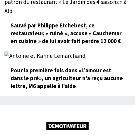
Sauvé par Philippe Etchebest, ce
restaurateur, « ruiné », accuse « Cauchemar
en cuisine » de lui avoir fait perdre 12 000 €
Pour la première fois dans «L’amour est
dans le pré», un agriculteur n'a reçu aucune
lettre, M6 appelle à l'aide