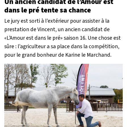
Un ancien candidat de l’Amour est
dans le pré tente sa chance
Le jury est sorti à l’extérieur pour assister à la
prestation de Vincent, un ancien candidat de
«L’Amour est dans le pré» saison 16. Une chose est
sûre : l’agriculteur a sa place dans la compétition,
pour le grand bonheur de Karine le Marchand.