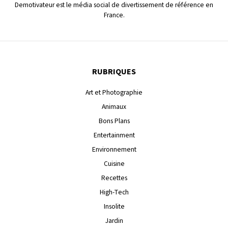
Demotivateur est le média social de divertissement de référence en
France.
RUBRIQUES
Art et Photographie
Animaux
Bons Plans
Entertainment
Environnement
Cuisine
Recettes
High-Tech
Insolite
Jardin