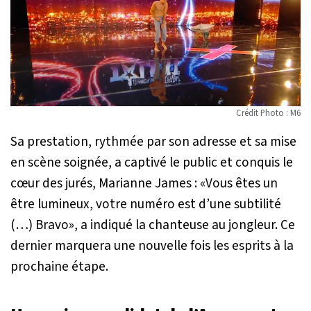
Crédit Photo : M6
Sa prestation, rythmée par son adresse et sa mise
en scène soignée, a captivé le public et conquis le
cœur des jurés, Marianne James : «
Vous êtes un
être lumineux, votre numéro est d’une subtilité
(…) Bravo
», a indiqué la chanteuse au jongleur. Ce
dernier marquera une nouvelle fois les esprits à la
prochaine étape.