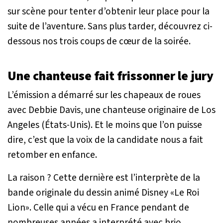
sur scène pour tenter d’obtenir leur place pour la
suite de l’aventure. Sans plus tarder, découvrez ci-
dessous nos trois coups de cœur de la soirée.
Une chanteuse fait frissonner le jury
L’émission a démarré sur les chapeaux de roues
avec Debbie Davis, une chanteuse originaire de Los
Angeles (États-Unis). Et le moins que l’on puisse
dire, c’est que la voix de la candidate nous a fait
retomber en enfance.
La raison ? Cette dernière est l’interprète de la
bande originale du dessin animé Disney «Le Roi
Lion». Celle qui a vécu en France pendant de
nombreuses années a interprété avec brio