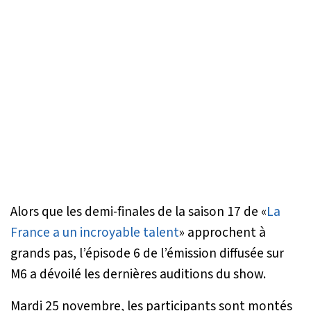
Alors que les demi-finales de la saison 17 de «
La
France a un incroyable talent
» approchent à
grands pas, l’épisode 6 de l’émission diffusée sur
M6 a dévoilé les dernières auditions du show.
Mardi 25 novembre, les participants sont montés