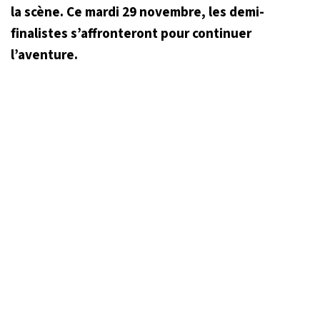
la scène. Ce mardi 29 novembre, les demi-
finalistes s’affronteront pour continuer
l’aventure.