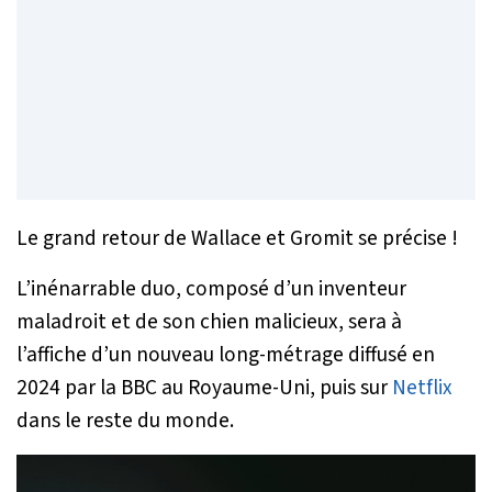
Le grand retour de Wallace et Gromit se précise !
L’inénarrable duo, composé d’un inventeur
maladroit et de son chien malicieux, sera à
l’affiche d’un nouveau long-métrage diffusé en
2024 par la BBC au Royaume-Uni, puis sur
Netflix
dans le reste du monde.