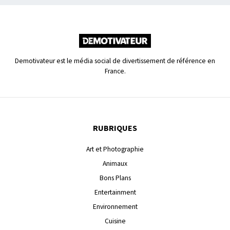
Demotivateur est le média social de divertissement de référence en
France.
RUBRIQUES
Art et Photographie
Animaux
Bons Plans
Entertainment
Environnement
Cuisine