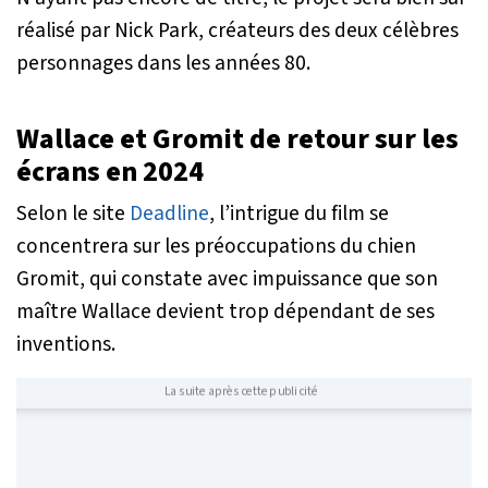
réalisé par Nick Park, créateurs des deux célèbres
personnages dans les années 80.
Wallace et Gromit de retour sur les
écrans en 2024
Selon le site
Deadline
, l’intrigue du film se
concentrera sur les préoccupations du chien
Gromit, qui constate avec impuissance que son
maître Wallace devient trop dépendant de ses
inventions.
La suite après cette publicité