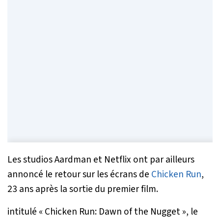
Les studios Aardman et Netflix ont par ailleurs
annoncé le retour sur les écrans de
Chicken Run
,
23 ans après la sortie du premier film.
intitulé « Chicken Run: Dawn of the Nugget », le