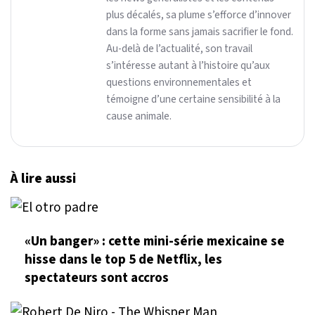
plus décalés, sa plume s’efforce d’innover
dans la forme sans jamais sacrifier le fond.
Au-delà de l’actualité, son travail
s’intéresse autant à l’histoire qu’aux
questions environnementales et
témoigne d’une certaine sensibilité à la
cause animale.
À lire aussi
«Un banger» : cette mini-série mexicaine se
hisse dans le top 5 de Netflix, les
spectateurs sont accros