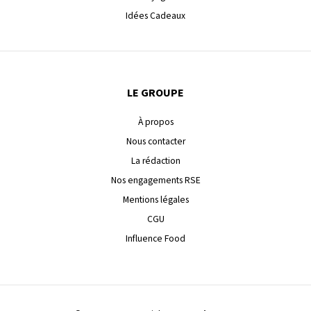
Idées Cadeaux
LE GROUPE
À propos
Nous contacter
La rédaction
Nos engagements RSE
Mentions légales
CGU
Influence Food