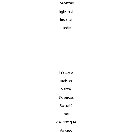
Recettes
High-Tech
Insolite
Jardin
Lifestyle
Maison
Santé
Sciences
Société
Sport
Vie Pratique
Voyage