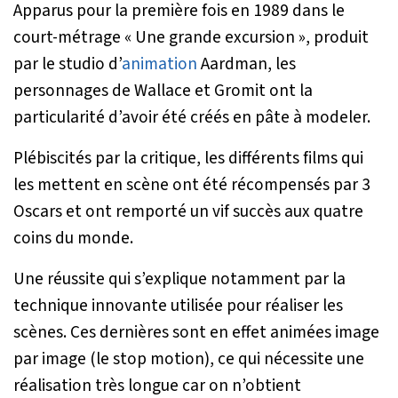
Apparus pour la première fois en 1989 dans le
court-métrage « Une grande excursion », produit
par le studio d’
animation
Aardman, les
personnages de Wallace et Gromit ont la
particularité d’avoir été créés en pâte à modeler.
Plébiscités par la critique, les différents films qui
les mettent en scène ont été récompensés par 3
Oscars et ont remporté un vif succès aux quatre
coins du monde.
Une réussite qui s’explique notamment par la
technique innovante utilisée pour réaliser les
scènes. Ces dernières sont en effet animées image
par image (le stop motion), ce qui nécessite une
réalisation très longue car on n’obtient