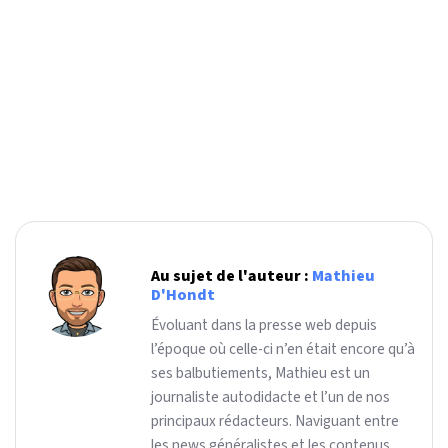
Au sujet de l'auteur :
Mathieu
D'Hondt
Évoluant dans la presse web depuis
l’époque où celle-ci n’en était encore qu’à
ses balbutiements, Mathieu est un
journaliste autodidacte et l’un de nos
principaux rédacteurs. Naviguant entre
les news généralistes et les contenus