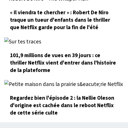
« Il viendra te chercher » : Robert De Niro
traque un tueur d'enfants dans le thriller
que Netflix garde pour la fin de l'été
101,9 millions de vues en 39 jours : ce
thriller Netflix vient d'entrer dans l'histoire
de la plateforme
Regardez bien l'épisode 2 : la Nellie Oleson
d'origine est cachée dans le reboot Netflix
de cette série culte