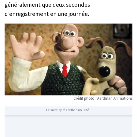
généralement que deux secondes
d’enregistrement en une journée.
Crédit photo : Aardman Animations
La suite après cette publicité