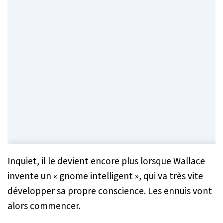
Inquiet, il le devient encore plus lorsque Wallace
invente un « gnome intelligent », qui va très vite
développer sa propre conscience. Les ennuis vont
alors commencer.