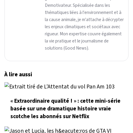
Demotivateur. Spécialisée dans les
thématiques liées à l'environnement et à
la cause animale, je m'attache à décrypter
les enjeux climatiques et sociétaux avec
rigueur. Mon expertise couvre également
la vie pratique et le journalisme de
solutions (Good News).
À lire aussi
« Extraordinaire qualité ! » : cette mini-série
basée sur une dramatique histoire vraie
scotche les abonnés sur Netflix