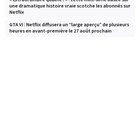
une dramatique histoire vraie scotche les abonnés sur
Netflix
GTA VI : Netflix diffusera un “large aperçu” de plusieurs
heures en avant-première le 27 août prochain