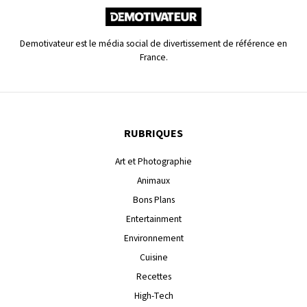
Demotivateur est le média social de divertissement de référence en
France.
RUBRIQUES
Art et Photographie
Animaux
Bons Plans
Entertainment
Environnement
Cuisine
Recettes
High-Tech