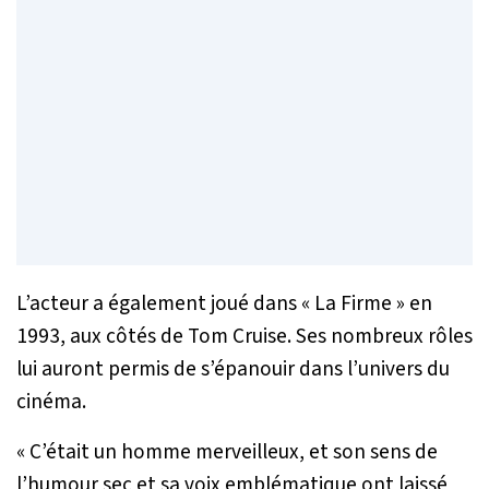
L’acteur a également joué dans « La Firme » en
1993, aux côtés de Tom Cruise. Ses nombreux rôles
lui auront permis de s’épanouir dans l’univers du
cinéma.
« C’était un homme merveilleux, et son sens de
l’humour sec et sa voix emblématique ont laissé