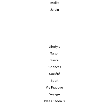
Insolite
Jardin
Lifestyle
Maison
Santé
Sciences
Société
Sport
Vie Pratique
Voyage
Idées Cadeaux