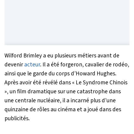
Wilford Brimley a eu plusieurs métiers avant de
devenir
acteur
. Il a été forgeron, cavalier de rodéo,
ainsi que le garde du corps d’Howard Hughes.
Après avoir été révélé dans « Le Syndrome Chinois
», un film dramatique sur une catastrophe dans
une centrale nucléaire, il a incarné plus d’une
quinzaine de rôles au cinéma et a joué dans des
publicités.