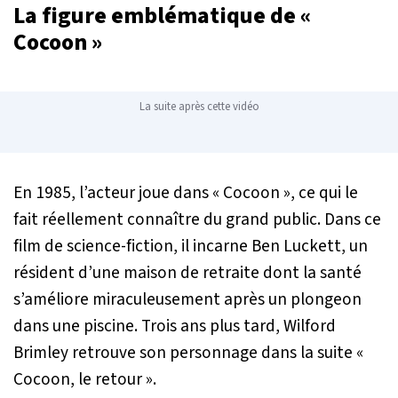
La figure emblématique de «
Cocoon »
La suite après cette vidéo
En 1985, l’acteur joue dans « Cocoon », ce qui le
fait réellement connaître du grand public. Dans ce
film de science-fiction, il incarne Ben Luckett, un
résident d’une maison de retraite dont la santé
s’améliore miraculeusement après un plongeon
dans une piscine. Trois ans plus tard, Wilford
Brimley retrouve son personnage dans la suite «
Cocoon, le retour ».