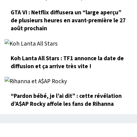
GTA VI : Netflix diffusera un “large aperçu”
de plusieurs heures en avant-première le 27
août prochain
Koh Lanta All Stars : TF1 annonce la date de
diffusion et ça arrive très vite !
“Pardon bébé, je l’ai dit” : cette révélation
d’A$AP Rocky affole les fans de Rihanna