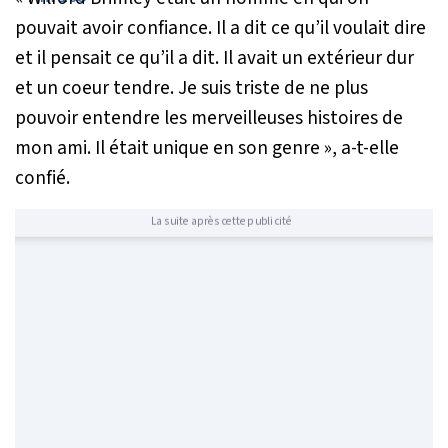
pouvait avoir confiance. Il a dit ce qu’il voulait dire
et il pensait ce qu’il a dit. Il avait un extérieur dur
et un coeur tendre. Je suis triste de ne plus
pouvoir entendre les merveilleuses histoires de
mon ami. Il était unique en son genre »
, a-t-elle
confié.
La suite après cette publicité