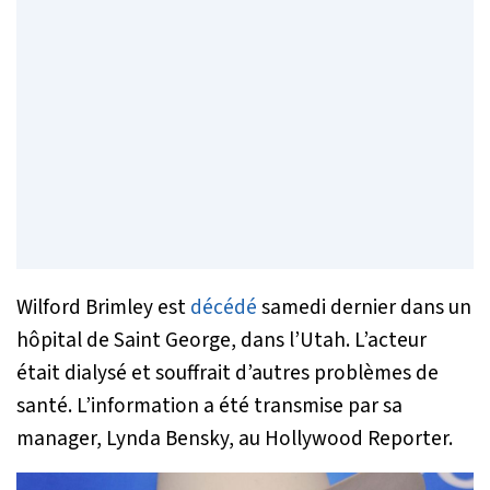
Wilford Brimley est
décédé
samedi dernier dans un
hôpital de Saint George, dans l’Utah. L’acteur
était dialysé et souffrait d’autres problèmes de
santé. L’information a été transmise par sa
manager, Lynda Bensky, au Hollywood Reporter.