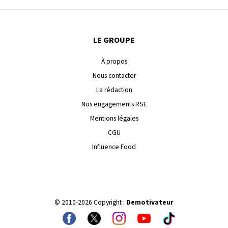
LE GROUPE
À propos
Nous contacter
La rédaction
Nos engagements RSE
Mentions légales
CGU
Influence Food
© 2010-2026 Copyright :
Demotivateur