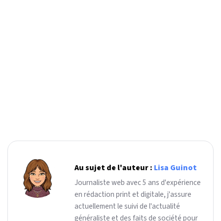
Au sujet de l'auteur :
Lisa Guinot
Journaliste web avec 5 ans d'expérience
en rédaction print et digitale, j'assure
actuellement le suivi de l'actualité
généraliste et des faits de société pour