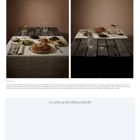
La suite après cette publicité