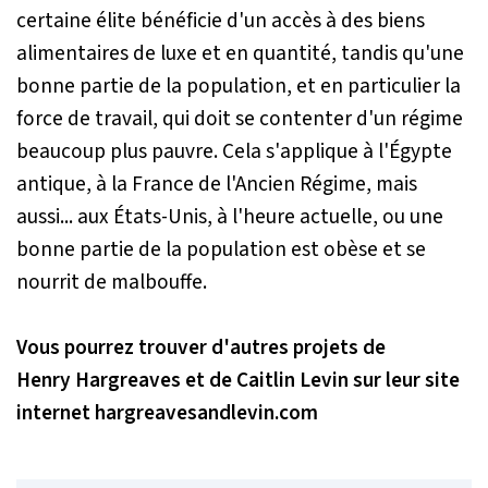
certaine élite bénéficie d'un accès à des biens
alimentaires de luxe et en quantité, tandis qu'une
bonne partie de la population, et en particulier la
force de travail, qui doit se contenter d'un régime
beaucoup plus pauvre. Cela s'applique à l'Égypte
antique, à la France de l'Ancien Régime, mais
aussi... aux États-Unis, à l'heure actuelle, ou une
bonne partie de la population est obèse et se
nourrit de malbouffe.
Vous pourrez trouver d'autres projets de
Henry Hargreaves et de Caitlin Levin sur leur site
internet hargreavesandlevin.com