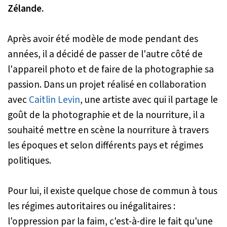
Zélande.
Après avoir été modèle de mode pendant des
années, il a décidé de passer de l'autre côté de
l'appareil photo et de faire de la photographie sa
passion. Dans un projet réalisé en collaboration
avec
Caitlin Levin
, une artiste avec qui il partage le
goût de la photographie et de la nourriture, il a
souhaité mettre en scène la nourriture à travers
les époques et selon différents pays et régimes
politiques.
Pour lui, il existe quelque chose de commun à tous
les régimes autoritaires ou inégalitaires :
l'oppression par la faim, c'est-à-dire le fait qu'une