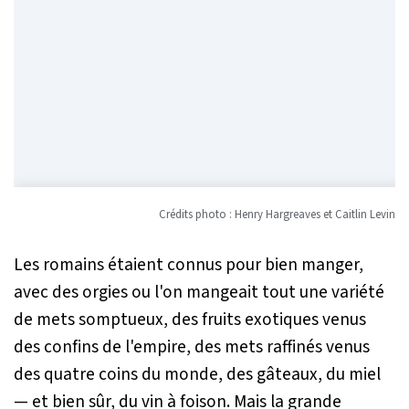
Crédits photo : Henry Hargreaves et Caitlin Levin
Les romains étaient connus pour bien manger,
avec des orgies ou l'on mangeait tout une variété
de mets somptueux, des fruits exotiques venus
des confins de l'empire, des mets raffinés venus
des quatre coins du monde, des gâteaux, du miel
— et bien sûr, du vin à foison. Mais la grande