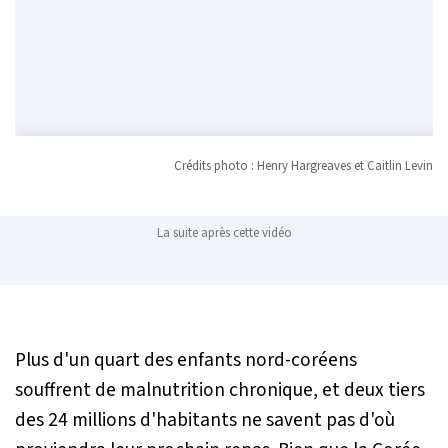
Crédits photo : Henry Hargreaves et Caitlin Levin
La suite après cette vidéo
Plus d'un quart des enfants nord-coréens
souffrent de malnutrition chronique, et deux tiers
des 24 millions d'habitants ne savent pas d'où