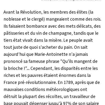
Avant la Révolution, les membres des élites (la
noblesse et le clergé) mangeaient comme des rois.
Ils faisaient bombance avec des mets délicats, des
pâtisseries et du vin de champagne, tandis que le
tiers état vivait dans la misère. Le peuple avait
tout juste de quoi s'acheter du pain. On sait
aujourd'hui que Marie-Antoinette n'a jamais
prononcé sa fameuse phrase "Qu'ils mangent de
la brioche !"... Cependant, les disparités entre les
riches et les pauvres étaient énormes dans la
France pré-révolutionnaire. En 1789, après que de
mauvaises conditions météorologiques ont
détruit la plupart des récoltes, un travailleur de
base pouvait dépenser jusqu'à 97% de son salaire