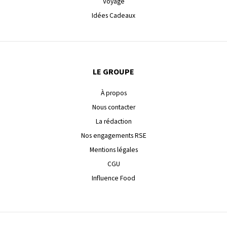
Voyage
Idées Cadeaux
LE GROUPE
À propos
Nous contacter
La rédaction
Nos engagements RSE
Mentions légales
CGU
Influence Food