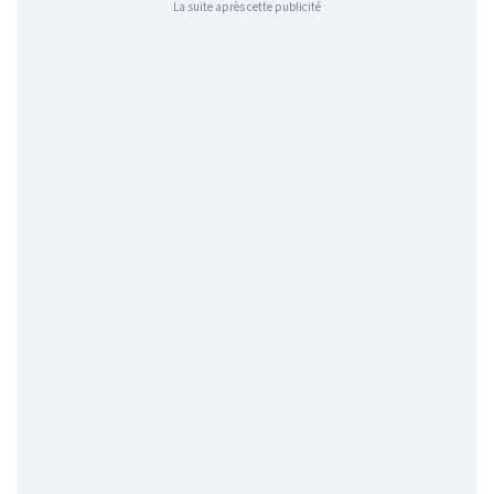
La suite après cette publicité