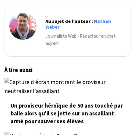
Au sujet de l'auteur :
Nathan
Weber
Journaliste Web - Rédacteur en chef
adjoint
À lire aussi
Un proviseur héroïque de 50 ans touché par
balle alors qu'il se jette sur un assaillant
armé pour sauver ses élèves