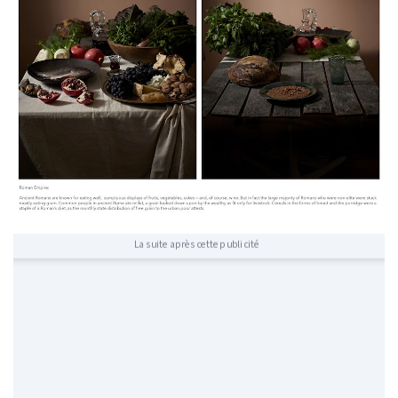
La suite après cette publicité