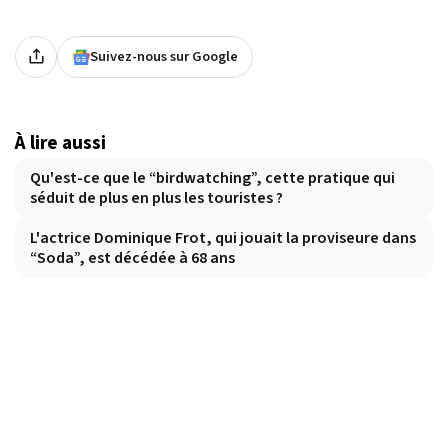
Suivez-nous sur Google
À lire aussi
Qu'est-ce que le “birdwatching”, cette pratique qui
séduit de plus en plus les touristes ?
L'actrice Dominique Frot, qui jouait la proviseure dans
“Soda”, est décédée à 68 ans