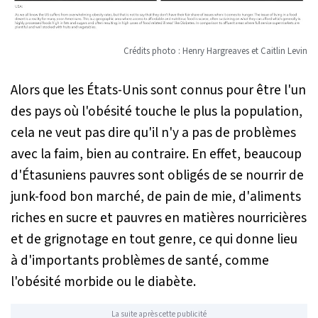
Crédits photo : Henry Hargreaves et Caitlin Levin
Alors que les États-Unis sont connus pour être l'un
des pays où l'obésité touche le plus la population,
cela ne veut pas dire qu'il n'y a pas de problèmes
avec la faim, bien au contraire. En effet, beaucoup
d'Étasuniens pauvres sont obligés de se nourrir de
junk-food bon marché, de pain de mie, d'aliments
riches en sucre et pauvres en matières nourricières
et de grignotage en tout genre, ce qui donne lieu
à d'importants problèmes de santé, comme
l'obésité morbide ou le diabète.
La suite après cette publicité