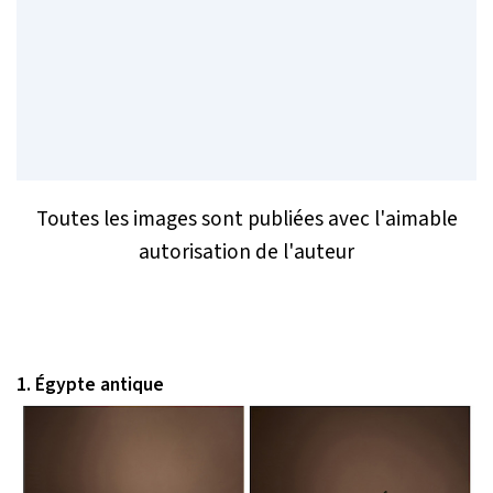
Toutes les images sont publiées avec l'aimable
autorisation de l'auteur
1. Égypte antique