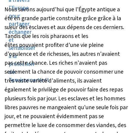
Nous savons aujourd'hui que l'Égypte antique a
été en grande partie construite grâce grâce à la
sueur des esclaves et aux dépens de ces derniers.
Tandis que les rois pharaons et les
élites pouvaient profiter d'une vie pleine
d'opulence et de richesses, les autres n'avaient
pas cette chance. Les riches n'avaient pas
seulement la chance de pouvoir consommer une
très vaste variété d'aliments, ils avaient
également le privilège de pouvoir faire des repas
plusieurs fois par jour. Les esclaves et les hommes
libres pauvres ne mangeaient qu'une seule fois par
jour, et ne pouvaient évidemment pas se
permettre le luxe de consommer des viandes, des