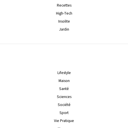
Recettes
High-Tech
Insolite
Jardin
Lifestyle
Maison
Santé
Sciences
Société
Sport
Vie Pratique