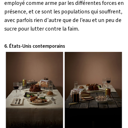
employé comme arme par les différentes forces en
présence, et ce sont les populations qui souffrent,
avec parfois rien d'autre que de l'eau et un peu de
sucre pour lutter contre la faim.
6. États-Unis contemporains