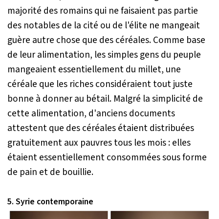
majorité des romains qui ne faisaient pas partie
des notables de la cité ou de l'élite ne mangeait
guère autre chose que des céréales. Comme base
de leur alimentation, les simples gens du peuple
mangeaient essentiellement du millet, une
céréale que les riches considéraient tout juste
bonne à donner au bétail. Malgré la simplicité de
cette alimentation, d'anciens documents
attestent que des céréales étaient distribuées
gratuitement aux pauvres tous les mois : elles
étaient essentiellement consommées sous forme
de pain et de bouillie.
5. Syrie contemporaine