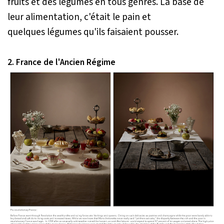
fruits et des légumes en tous genres. La base de
leur alimentation, c'était le pain et
quelques légumes qu'ils faisaient pousser.
2. France de l'Ancien Régime