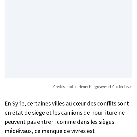
Crédits photo : Henry Hargreaves et Caitlin Levin
En Syrie, certaines villes au cœur des conflits sont
en état de siège et les camions de nourriture ne
peuvent pas entrer : comme dans les sièges
médiévaux, ce manque de vivres est