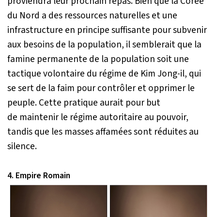
proviendra leur prochain repas. Bien que la Corée
du Nord a des ressources naturelles et une
infrastructure en principe suffisante pour subvenir
aux besoins de la population, il semblerait que la
famine permanente de la population soit une
tactique volontaire du régime de Kim Jong-il, qui
se sert de la faim pour contrôler et opprimer le
peuple. Cette pratique aurait pour but
de maintenir le régime autoritaire au pouvoir,
tandis que les masses affamées sont réduites au
silence.
4. Empire Romain