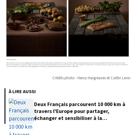
Crédits photo : Henry Hargreaves et Caitlin Levin
À LIRE AUSSI
Deux Français parcourent 10 000 km à
travers l'Europe pour partager,
échanger et sensibiliser à la
protection de l'environnement