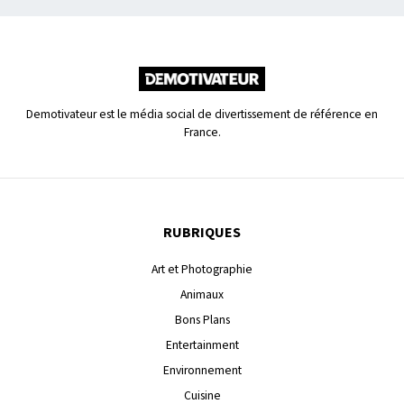
Demotivateur est le média social de divertissement de référence en
France.
RUBRIQUES
Art et Photographie
Animaux
Bons Plans
Entertainment
Environnement
Cuisine