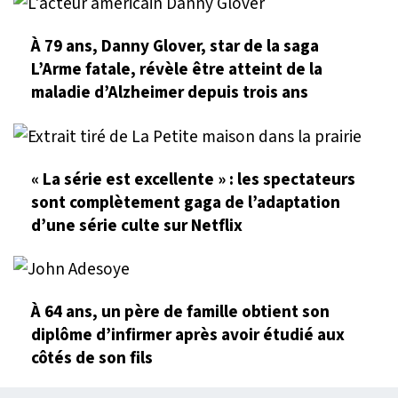
À 79 ans, Danny Glover, star de la saga
L’Arme fatale, révèle être atteint de la
maladie d’Alzheimer depuis trois ans
« La série est excellente » : les spectateurs
sont complètement gaga de l’adaptation
d’une série culte sur Netflix
À 64 ans, un père de famille obtient son
diplôme d’infirmer après avoir étudié aux
côtés de son fils