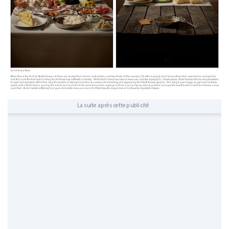
La suite après cette publicité