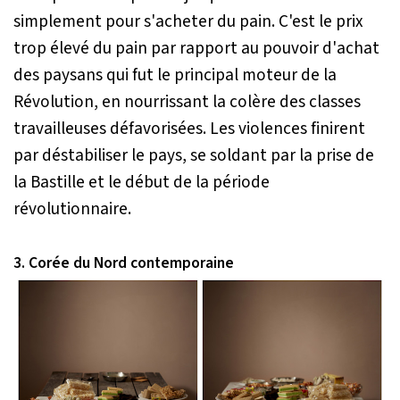
simplement pour s'acheter du pain. C'est le prix
trop élevé du pain par rapport au pouvoir d'achat
des paysans qui fut le principal moteur de la
Révolution, en nourrissant la colère des classes
travailleuses défavorisées. Les violences finirent
par déstabiliser le pays, se soldant par la prise de
la Bastille et le début de la période
révolutionnaire.
3. Corée du Nord contemporaine