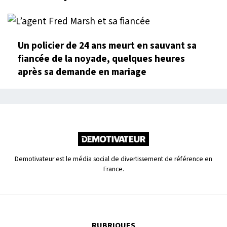
Un policier de 24 ans meurt en sauvant sa
fiancée de la noyade, quelques heures
après sa demande en mariage
Demotivateur est le média social de divertissement de référence en
France.
RUBRIQUES