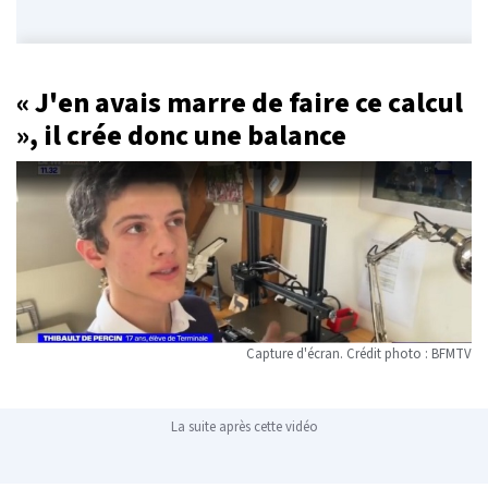
« J'en avais marre de faire ce calcul
», il crée donc une balance
Capture d'écran. Crédit photo : BFMTV
La suite après cette vidéo