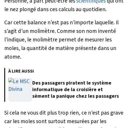
Personne, à part peut-être les
scientifiques
qui ont
le nez plongé dans ces calculs au quotidien.
Car cette balance n’est pas n’importe laquelle. Il
s’agit d’un molimètre. Comme son nom inventé
l’indique, le molimètre permet de mesurer les
moles, la quantité de matière présente dans un
atome.
À LIRE AUSSI
Des passagers piratent le système
informatique de la croisière et
sèment la panique chez les passagers
Si cela ne vous dit plus trop rien, ce n’est pas grave
car les moles sont surtout mesurées par les