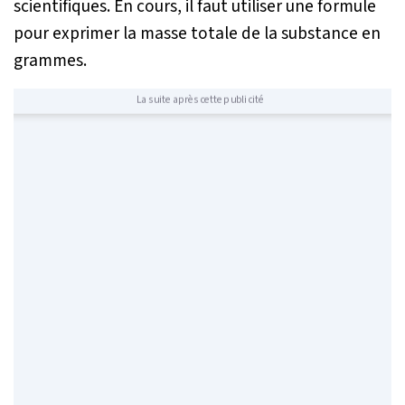
scientifiques. En cours, il faut utiliser une formule
pour exprimer la masse totale de la substance en
grammes.
La suite après cette publicité