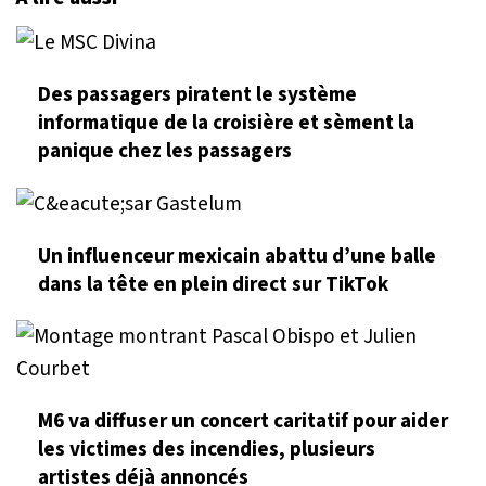
Des passagers piratent le système
informatique de la croisière et sèment la
panique chez les passagers
Un influenceur mexicain abattu d’une balle
dans la tête en plein direct sur TikTok
M6 va diffuser un concert caritatif pour aider
les victimes des incendies, plusieurs
artistes déjà annoncés