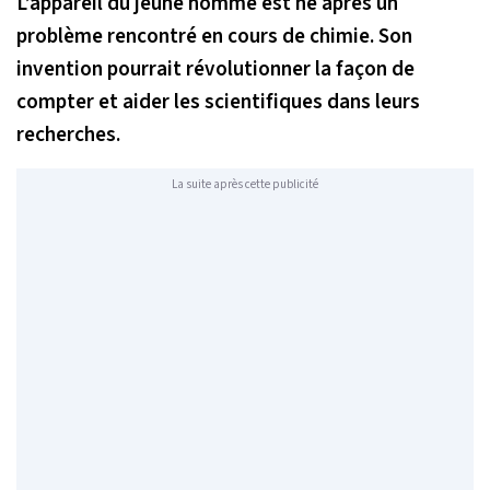
L’appareil du jeune homme est né après un
problème rencontré en cours de chimie. Son
invention pourrait révolutionner la façon de
compter et aider les scientifiques dans leurs
recherches.
La suite après cette publicité