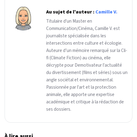
Au sujet de l'auteur :
Camille V.
Titulaire d'un Master en
Communication/Cinéma, Camille V. est
journaliste spécialisée dans les
intersections entre culture et écologie.
Auteure d’un mémoire remarqué sur la Cli-
fi (Climate Fiction) au cinéma, elle
décrypte pour Demotivateur l'actualité
du divertissement (films et séries) sous un
angle sociétal et environnemental.
Passionnée par l'art et la protection
animale, elle apporte une expertise
académique et critique à la rédaction de
ses dossiers.
À lire aussi