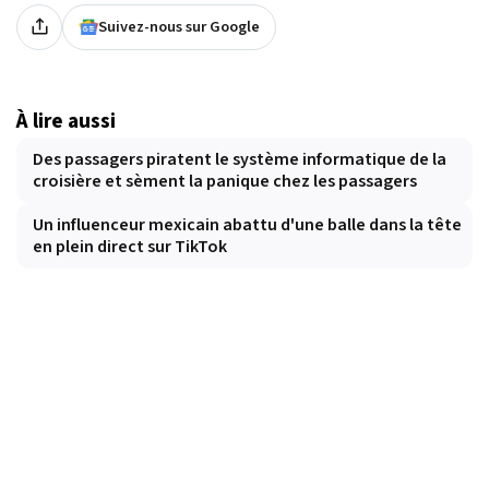
Suivez-nous sur Google
À lire aussi
Des passagers piratent le système informatique de la
croisière et sèment la panique chez les passagers
Un influenceur mexicain abattu d'une balle dans la tête
en plein direct sur TikTok