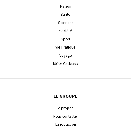
Maison
Santé
Sciences
Société
Sport
Vie Pratique
Voyage
Idées Cadeaux
LE GROUPE
À propos
Nous contacter
La rédaction