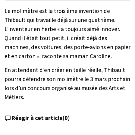
Le molimètre est la troisième invention de
Thibault qui travaille déjà sur une quatrième.
L’inventeur en herbe «
a toujours aimé innover.
Quand il était tout petit, il créait déjà des
machines, des voitures, des porte-avions en papier
et en carton
», raconte sa maman Caroline.
En attendant d’en créer en taille réelle, Thibault
pourra défendre son molimètre le 3 mars prochain
lors d’un concours organisé au musée des Arts et
Métiers.
Réagir à cet article
(
0
)