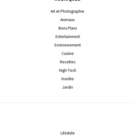
Art et Photographie
Animaux
Bons Plans
Entertainment
Environnement
Cuisine
Recettes
High-Tech
Insolite
Jardin
Lifestyle