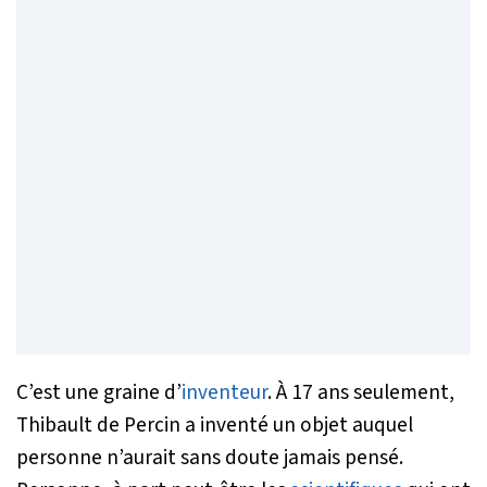
C’est une graine d’
inventeur
. À 17 ans seulement,
Thibault de Percin a inventé un objet auquel
personne n’aurait sans doute jamais pensé.