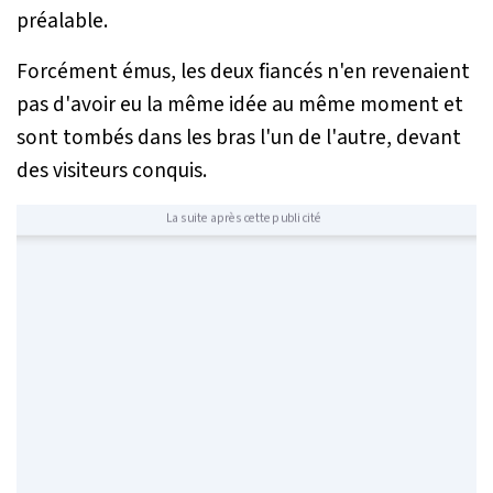
préalable.
Forcément émus, les deux fiancés n'en revenaient
pas d'avoir eu la même idée au même moment et
sont tombés dans les bras l'un de l'autre, devant
des visiteurs conquis.
La suite après cette publicité