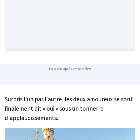
La suite après cette vidéo
Surpris l'un par l'autre, les deux amoureux se sont
finalement dit « oui » sous un tonnerre
d'applaudissements.