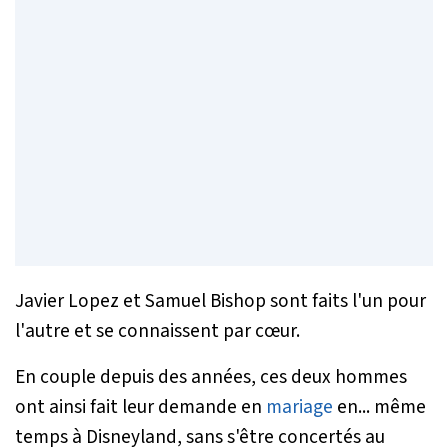
Javier Lopez et Samuel Bishop sont faits l'un pour
l'autre et se connaissent par cœur.
En couple depuis des années, ces deux hommes
ont ainsi fait leur demande en
mariage
en... même
temps à Disneyland, sans s'être concertés au