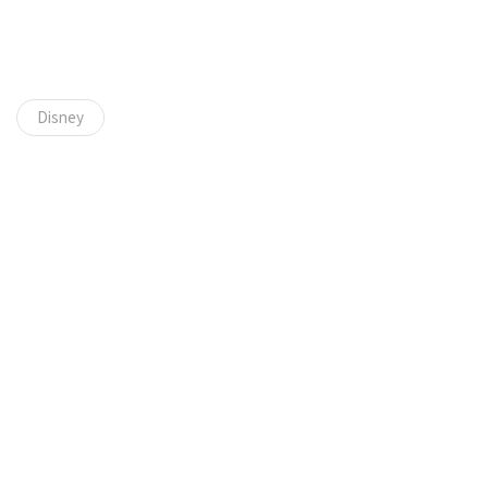
Disney