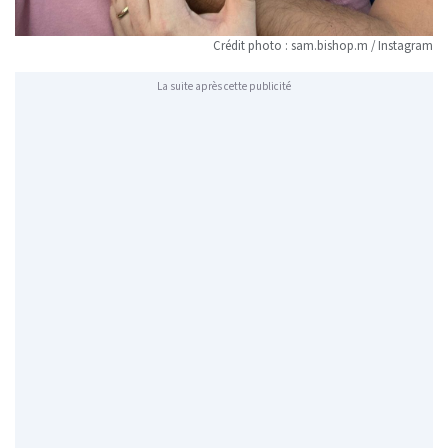
Crédit photo : sam.bishop.m / Instagram
La suite après cette publicité