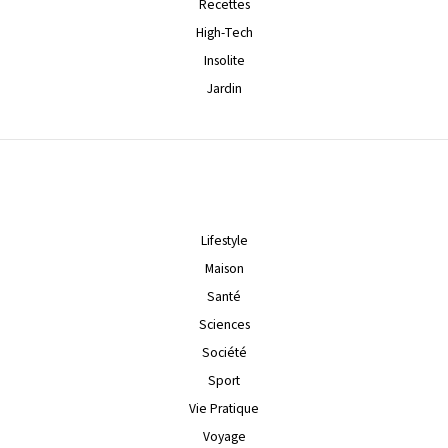
Recettes
High-Tech
Insolite
Jardin
Lifestyle
Maison
Santé
Sciences
Société
Sport
Vie Pratique
Voyage