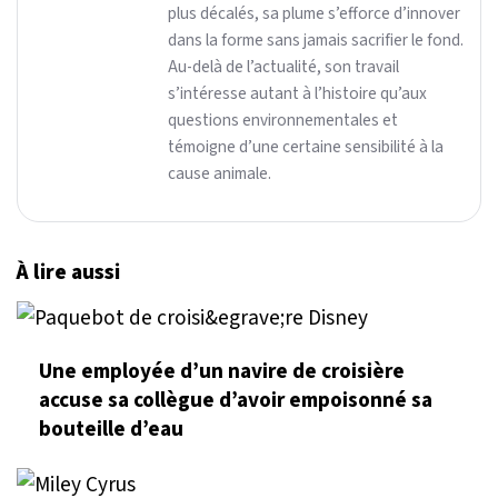
plus décalés, sa plume s’efforce d’innover
dans la forme sans jamais sacrifier le fond.
Au-delà de l’actualité, son travail
s’intéresse autant à l’histoire qu’aux
questions environnementales et
témoigne d’une certaine sensibilité à la
cause animale.
À lire aussi
Une employée d’un navire de croisière
accuse sa collègue d’avoir empoisonné sa
bouteille d’eau