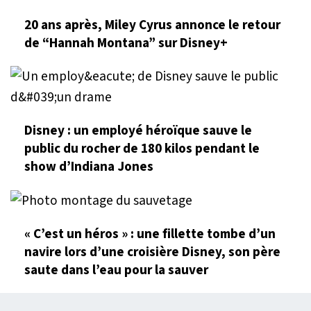
20 ans après, Miley Cyrus annonce le retour
de “Hannah Montana” sur Disney+
Disney : un employé héroïque sauve le
public du rocher de 180 kilos pendant le
show d’Indiana Jones
« C’est un héros » : une fillette tombe d’un
navire lors d’une croisière Disney, son père
saute dans l’eau pour la sauver