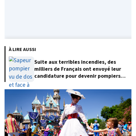
À LIRE AUSSI
Suite aux terribles incendies, des
milliers de Français ont envoyé leur
candidature pour devenir pompiers
volontaires