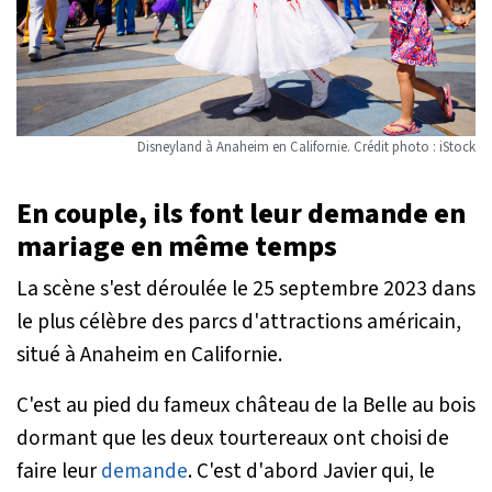
Disneyland à Anaheim en Californie. Crédit photo : iStock
En couple, ils font leur demande en
mariage en même temps
La scène s'est déroulée le 25 septembre 2023 dans
le plus célèbre des parcs d'attractions américain,
situé à Anaheim en Californie.
C'est au pied du fameux château de la Belle au bois
dormant que les deux tourtereaux ont choisi de
faire leur
demande
. C'est d'abord Javier qui, le