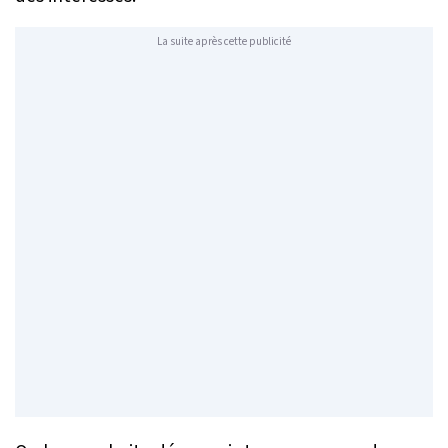
La suite après cette publicité