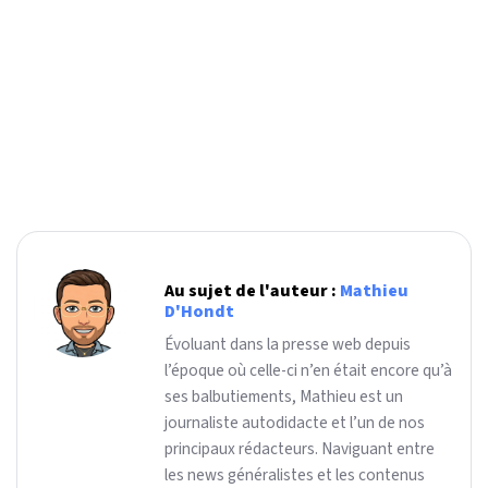
Au sujet de l'auteur :
Mathieu
D'Hondt
Évoluant dans la presse web depuis
l’époque où celle-ci n’en était encore qu’à
ses balbutiements, Mathieu est un
journaliste autodidacte et l’un de nos
principaux rédacteurs. Naviguant entre
les news généralistes et les contenus