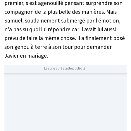
premier, s'est agenouillé pensant surprendre son
compagnon de la plus belle des manières. Mais
Samuel, soudainement submergé par l'émotion,
n'a pas su quoi lui répondre car il avait lui aussi
prévu de faire la même chose. Il a finalement posé
son genou à terre à son tour pour demander
Javier en mariage.
La suite après cette publicité