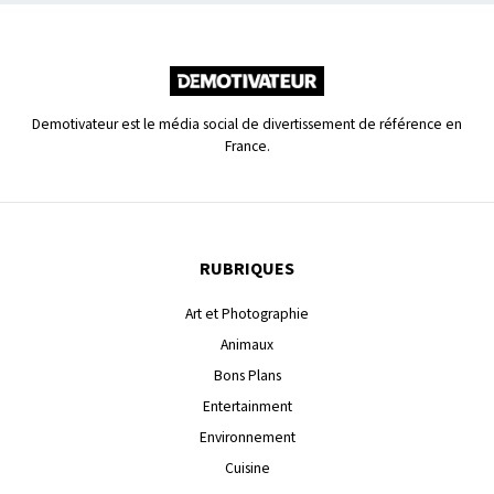
Demotivateur est le média social de divertissement de référence en
France.
RUBRIQUES
Art et Photographie
Animaux
Bons Plans
Entertainment
Environnement
Cuisine