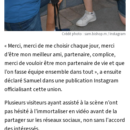
Crédit photo : sam.bishop.m / Instagram
«
Merci, merci de me choisir chaque jour, merci
d’être mon meilleur ami, partenaire, complice,
merci de vouloir être mon partenaire de vie et que
l’on fasse équipe ensemble dans tout
», a ensuite
déclaré Samuel dans une publication Instagram
officialisant cette union.
Plusieurs visiteurs ayant assisté à la scène n'ont
pas hésité à l'immortaliser en vidéo avant de la
partager sur les réseaux sociaux, non sans l'accord
des intéressés.