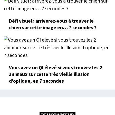
Défi visuel : arriverez-vous à trouver le
chien sur cette image en… 7 secondes ?
Vous avez un QI élevé si vous trouvez les 2
animaux sur cette très vieille illusion
d'optique, en 7 secondes