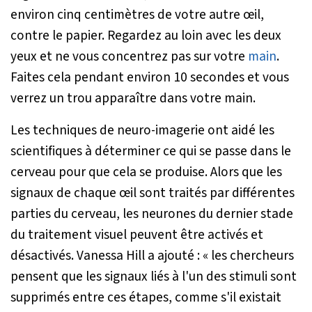
environ cinq centimètres de votre autre œil,
contre le papier. Regardez au loin avec les deux
yeux et ne vous concentrez pas sur votre
main
.
Faites cela pendant environ 10 secondes et vous
verrez un trou apparaître dans votre main.
Les techniques de neuro-imagerie ont aidé les
scientifiques à déterminer ce qui se passe dans le
cerveau pour que cela se produise. Alors que les
signaux de chaque œil sont traités par différentes
parties du cerveau, les neurones du dernier stade
du traitement visuel peuvent être activés et
désactivés. Vanessa Hill a ajouté :
« les chercheurs
pensent que les signaux liés à l'un des stimuli sont
supprimés entre ces étapes, comme s'il existait