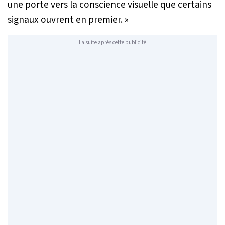
une porte vers la conscience visuelle que certains
signaux ouvrent en premier. »
La suite après cette publicité