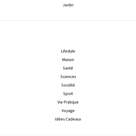
Jardin
Lifestyle
Maison
Santé
Sciences
Société
Sport
Vie Pratique
Voyage
Idées Cadeaux