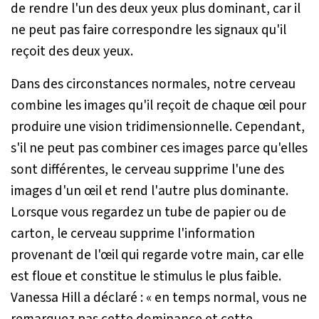
de rendre l'un des deux yeux plus dominant, car il
ne peut pas faire correspondre les signaux qu'il
reçoit des deux yeux.
Dans des circonstances normales, notre cerveau
combine les images qu'il reçoit de chaque œil pour
produire une vision tridimensionnelle. Cependant,
s'il ne peut pas combiner ces images parce qu'elles
sont différentes, le cerveau supprime l'une des
images d'un œil et rend l'autre plus dominante.
Lorsque vous regardez un tube de papier ou de
carton, le cerveau supprime l'information
provenant de l'œil qui regarde votre main, car elle
est floue et constitue le stimulus le plus faible.
Vanessa Hill a déclaré :
« en temps normal, vous ne
remarquez pas cette dominance et cette