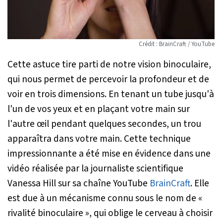
Crédit : BrainCraft / YouTube
Cette astuce tire parti de notre vision binoculaire,
qui nous permet de percevoir la profondeur et de
voir en trois dimensions. En tenant un tube jusqu'à
l'un de vos yeux et en plaçant votre main sur
l'autre œil pendant quelques secondes, un trou
apparaîtra dans votre main. Cette technique
impressionnante a été mise en évidence dans une
vidéo réalisée par la journaliste scientifique
Vanessa Hill sur sa chaîne YouTube
BrainCraft
. Elle
est due à un mécanisme connu sous le nom de «
rivalité binoculaire », qui oblige le cerveau à choisir