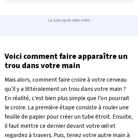
La suite après cette vidéo
Voici comment faire apparaître un
trou dans votre main
Mais alors, comment faire croire à votre cerveau
qu’il y a littéralement un trou dans votre main ?
En réalité, c’est bien plus simple que l’on pourrait
le croire. La première étape consiste à rouler une
feuille de papier pour créer un tube étroit. Ensuite,
il faut mettre ce dernier devant votre œil et
regardez à travers. Puis, tenez votre autre main à