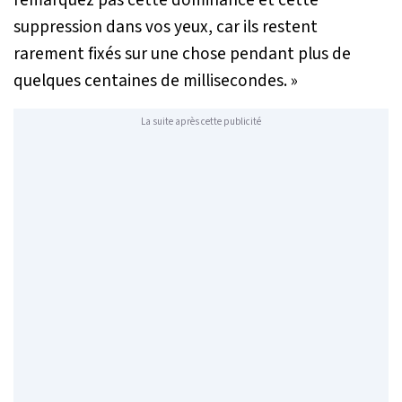
suppression dans vos yeux, car ils restent
rarement fixés sur une chose pendant plus de
quelques centaines de millisecondes. »
La suite après cette publicité