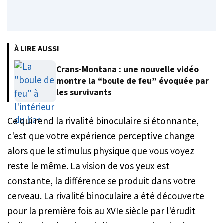
À LIRE AUSSI
Crans-Montana : une nouvelle vidéo
montre la “boule de feu” évoquée par
les survivants
Ce qui rend la rivalité binoculaire si étonnante,
c'est que votre expérience perceptive change
alors que le stimulus physique que vous voyez
reste le même. La vision de vos yeux est
constante, la différence se produit dans votre
cerveau. La rivalité binoculaire a été découverte
pour la première fois au XVIe siècle par l'érudit