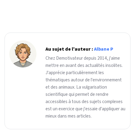
Au sujet de l'auteur :
Albane P
Chez Demotivateur depuis 2014, j'aime
mettre en avant des actualités insolites.
J'apprécie particulièrement les
thématiques autour de l'environnement
et des animaux. La vulgarisation
scientifique qui permet de rendre
accessibles à tous des sujets complexes
est un exercice que j'essaie d'appliquer au
mieux dans mes articles.