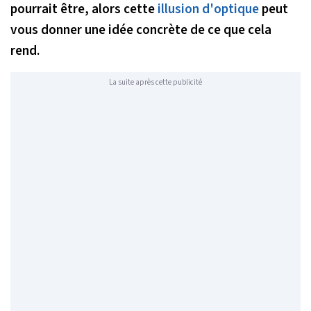
pourrait être, alors cette
illusion d'optique
peut
vous donner une idée concrète de ce que cela
rend.
La suite après cette publicité