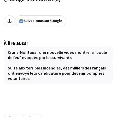
Suivez-nous sur Google
À lire aussi
Crans-Montana : une nouvelle vidéo montre la “boule
de feu” évoquée par les survivants
Suite aux terribles incendies, des milliers de Français
ont envoyé leur candidature pour devenir pompiers
volontaires