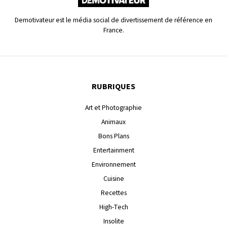
Demotivateur est le média social de divertissement de référence en
France.
RUBRIQUES
Art et Photographie
Animaux
Bons Plans
Entertainment
Environnement
Cuisine
Recettes
High-Tech
Insolite