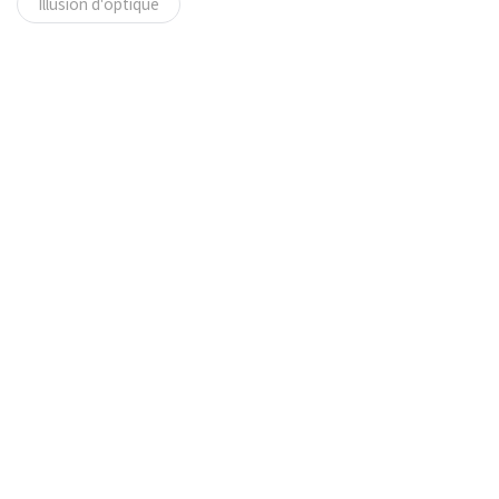
Illusion d'optique