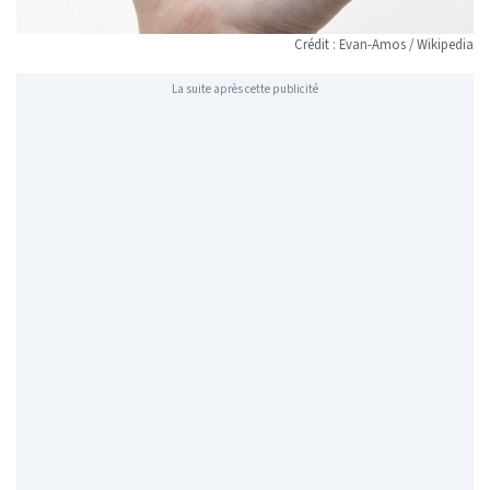
Crédit : Evan-Amos / Wikipedia
La suite après cette publicité