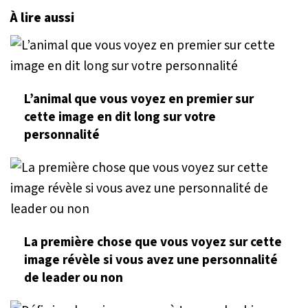
À lire aussi
L’animal que vous voyez en premier sur
cette image en dit long sur votre
personnalité
La première chose que vous voyez sur cette
image révèle si vous avez une personnalité
de leader ou non