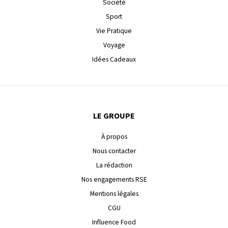
Société
Sport
Vie Pratique
Voyage
Idées Cadeaux
LE GROUPE
À propos
Nous contacter
La rédaction
Nos engagements RSE
Mentions légales
CGU
Influence Food