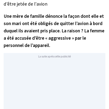
Une mère de famille dénonce la façon dont elle et
son mari ont été obligés de quitter l’avion à bord
duquel ils avaient pris place. La raison ? La femme
a été accusée d’être « aggressive » par le
personnel de l’appareil.
La suite après cette publicité