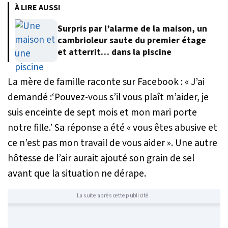
À LIRE AUSSI
Surpris par l’alarme de la maison, un
cambrioleur saute du premier étage
et atterrit… dans la piscine
La mère de famille raconte sur Facebook : «
J’ai
demandé :‘Pouvez-vous s’il vous plaît m’aider, je
suis enceinte de sept mois et mon mari porte
notre fille.’ Sa réponse a été « vous êtes abusive et
ce n’est pas mon travail de vous aider
». Une autre
hôtesse de l’air aurait ajouté son grain de sel
avant que la situation ne dérape.
La suite après cette publicité