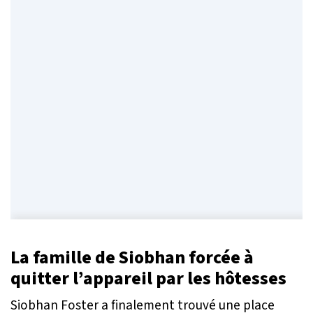
La famille de Siobhan forcée à
quitter l’appareil par les hôtesses
Siobhan Foster a finalement trouvé une place