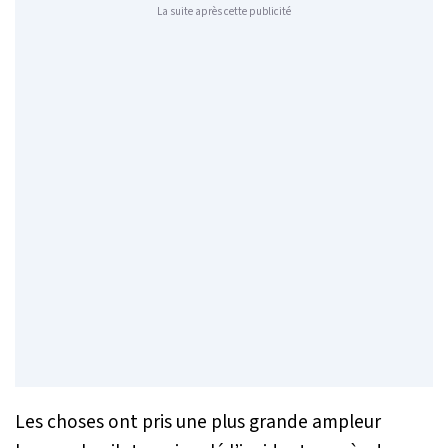
La suite après cette publicité
Les choses ont pris une plus grande ampleur