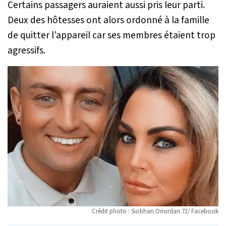
Certains passagers auraient aussi pris leur parti.
Deux des hôtesses ont alors ordonné à la famille
de quitter l’appareil car ses membres étaient trop
agressifs.
Crédit photo : Siobhan.Oriordan.73/ Facebook