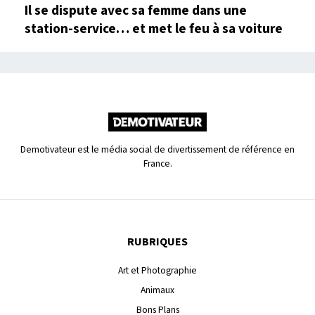
Il se dispute avec sa femme dans une
station-service… et met le feu à sa voiture
Demotivateur est le média social de divertissement de référence en
France.
RUBRIQUES
Art et Photographie
Animaux
Bons Plans