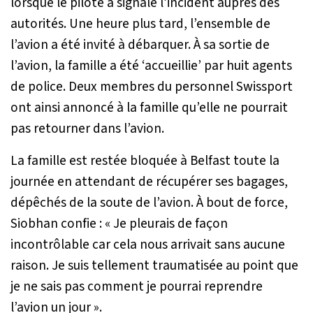
lorsque le pilote a signalé l’incident auprès des
autorités. Une heure plus tard, l’ensemble de
l’avion a été invité à débarquer. À sa sortie de
l’avion, la famille a été ‘accueillie’ par huit agents
de police. Deux membres du personnel Swissport
ont ainsi annoncé à la famille qu’elle ne pourrait
pas retourner dans l’avion.
La famille est restée bloquée à Belfast toute la
journée en attendant de récupérer ses bagages,
dépêchés de la soute de l’avion. À bout de force,
Siobhan confie : «
Je pleurais de façon
incontrôlable car cela nous arrivait sans aucune
raison. Je suis tellement traumatisée au point que
je ne sais pas comment je pourrai reprendre
l’avion un jour
».