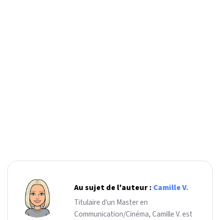
Au sujet de l'auteur :
Camille V.
Titulaire d'un Master en
Communication/Cinéma, Camille V. est