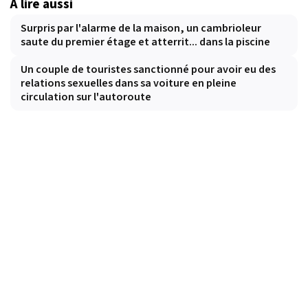
À lire aussi
Surpris par l'alarme de la maison, un cambrioleur
saute du premier étage et atterrit... dans la piscine
Un couple de touristes sanctionné pour avoir eu des
relations sexuelles dans sa voiture en pleine
circulation sur l'autoroute