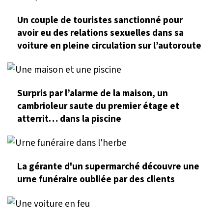
Un couple de touristes sanctionné pour
avoir eu des relations sexuelles dans sa
voiture en pleine circulation sur l’autoroute
Surpris par l’alarme de la maison, un
cambrioleur saute du premier étage et
atterrit… dans la piscine
La gérante d'un supermarché découvre une
urne funéraire oubliée par des clients