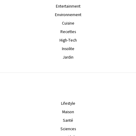
Entertainment
Environnement
Cuisine
Recettes
High-Tech
Insolite
Jardin
Lifestyle
Maison
Santé
Sciences