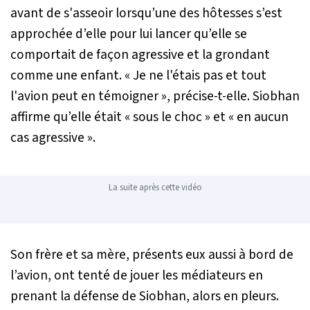
avant de s'asseoir lorsqu’une des hôtesses s’est
approchée d’elle pour lui lancer qu’elle se
comportait de façon agressive et la grondant
comme une enfant. «
Je ne l'étais pas et tout
l'avion peut en témoigner
», précise-t-elle. Siobhan
affirme qu’elle était «
sous le choc
» et «
en aucun
cas agressive
».
La suite après cette vidéo
Son frère et sa mère, présents eux aussi à bord de
l’avion, ont tenté de jouer les médiateurs en
prenant la défense de Siobhan, alors en pleurs.