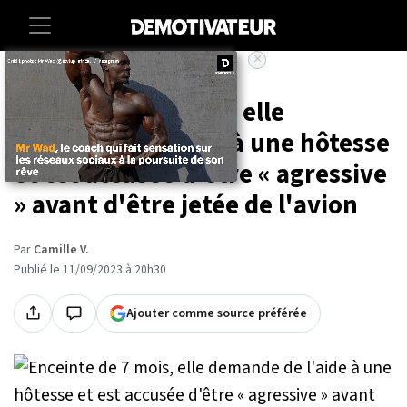
×
Accueil
Insolite
Enceinte de 7 mois, elle
demande de l'aide à une hôtesse
et est accusée d'être « agressive
» avant d'être jetée de l'avion
Par
Camille V.
Publié le 11/09/2023 à 20h30
Ajouter comme source préférée