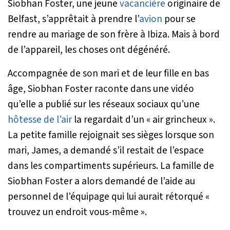
Siobhan Foster, une jeune
vacancière
originaire de
Belfast, s’apprêtait à prendre l’
avion
pour se
rendre au mariage de son frère à Ibiza. Mais à bord
de l’appareil, les choses ont dégénéré.
Accompagnée de son mari et de leur fille en bas
âge, Siobhan Foster raconte dans une vidéo
qu’elle a publié sur les réseaux sociaux qu’une
hôtesse de l’air
la regardait d’un «
air grincheux
».
La petite famille rejoignait ses sièges lorsque son
mari, James, a demandé s’il restait de l’espace
dans les compartiments supérieurs. La famille de
Siobhan Foster a alors demandé de l’aide au
personnel de l’équipage qui lui aurait rétorqué «
trouvez un endroit vous-même
».