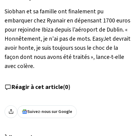
Siobhan et sa famille ont finalement pu
embarquer chez Ryanair en dépensant 1700 euros
pour rejoindre Ibiza depuis l’aéroport de Dublin. «
Honnêtement, je n'ai pas de mots. EasyJet devrait
avoir honte, je suis toujours sous le choc de la
façon dont nous avons été traités
», lance-t-elle
avec colère.
Réagir à cet article
(
0
)
Suivez-nous sur Google