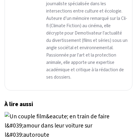
journaliste spécialisée dans les
intersections entre culture et écologie.
Auteure d’un mémoire remarqué sur la Cli-
fi (Climate Fiction) au cinéma, elle
décrypte pour Demotivateur l'actualité
du divertissement (films et séries) sous un
angle sociétal et environnemental.
Passionnée par l'art et la protection
animale, elle apporte une expertise
académique et critique à la rédaction de
ses dossiers.
À lire aussi