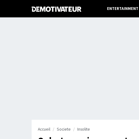
ENTERTAINMENT
Accueil
Societe
Insolite