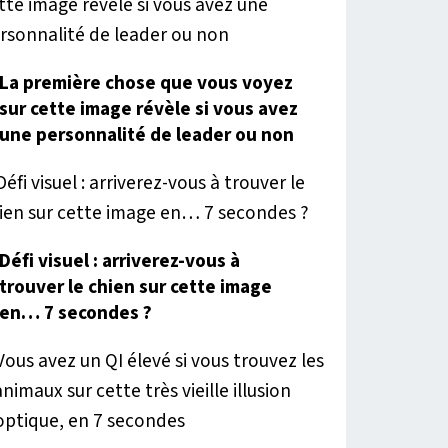
La première chose que vous voyez
sur cette image révèle si vous avez
une personnalité de leader ou non
Défi visuel : arriverez-vous à
trouver le chien sur cette image
en… 7 secondes ?