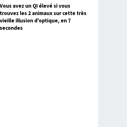
Vous avez un QI élevé si vous
trouvez les 2 animaux sur cette très
vieille illusion d'optique, en 7
secondes