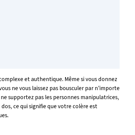
 complexe et authentique. Même si vous donnez
, vous ne vous laissez pas bousculer par n'importe
 ne supportez pas les personnes manipulatrices,
dos, ce qui signifie que votre colère est
ues.