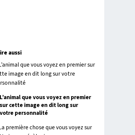
lire aussi
L’animal que vous voyez en premier
sur cette image en dit long sur
votre personnalité