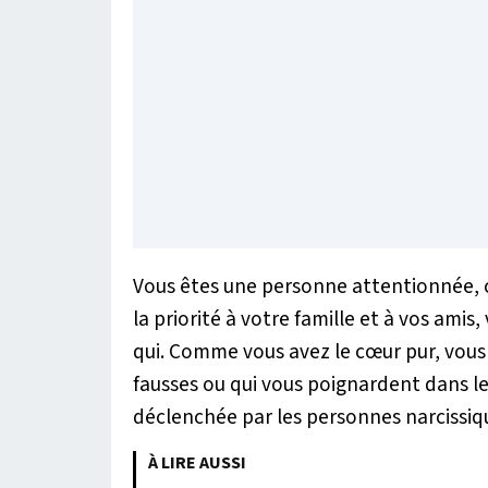
Vous êtes une personne attentionnée,
la priorité à votre famille et à vos amis
qui. Comme vous avez le cœur pur, vous
fausses ou qui vous poignardent dans le 
déclenchée par les personnes narcissiq
À LIRE AUSSI