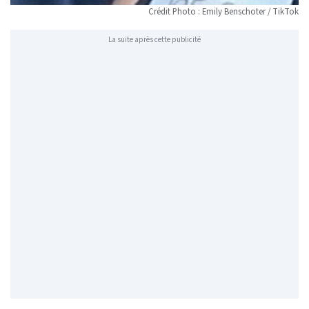
Crédit Photo : Emily Benschoter / TikTok
La suite après cette publicité