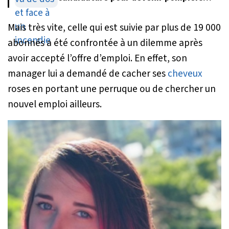
volontaires
Mais très vite, celle qui est suivie par plus de 19 000
abonnés a été confrontée à un dilemme après
avoir accepté l’offre d’emploi. En effet, son
manager lui a demandé de cacher ses
cheveux
roses en portant une perruque ou de chercher un
nouvel emploi ailleurs.