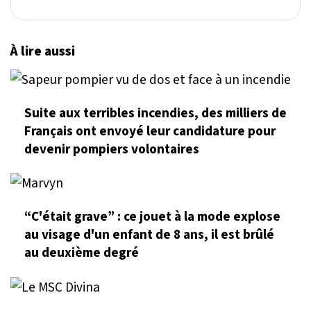
À lire aussi
Suite aux terribles incendies, des milliers de
Français ont envoyé leur candidature pour
devenir pompiers volontaires
“C'était grave” : ce jouet à la mode explose
au visage d'un enfant de 8 ans, il est brûlé
au deuxième degré