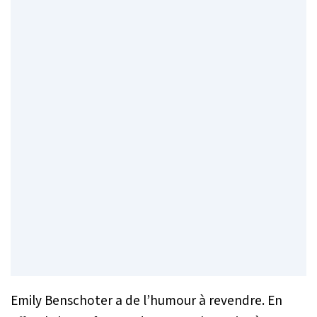
Emily Benschoter a de l’humour à revendre. En