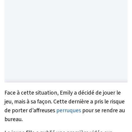
Face à cette situation, Emily a décidé de jouer le
jeu, mais à sa façon. Cette dernière a pris le risque
de porter d’affreuses
perruques
pour se rendre au
bureau.