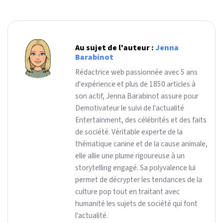
Au sujet de l'auteur :
Jenna
Barabinot
Rédactrice web passionnée avec 5 ans
d'expérience et plus de 1850 articles à
son actif, Jenna Barabinot assure pour
Demotivateur le suivi de l'actualité
Entertainment, des célébrités et des faits
de société. Véritable experte de la
thématique canine et de la cause animale,
elle allie une plume rigoureuse à un
storytelling engagé. Sa polyvalence lui
permet de décrypter les tendances de la
culture pop tout en traitant avec
humanité les sujets de société qui font
l'actualité.