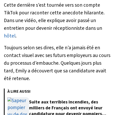
Cette dernière s’est tournée vers son compte
TikTok pour raconter cette anecdote hilarante.
Dans une vidéo, elle explique avoir passé un
entretien pour devenir réceptionniste dans un
hôtel
.
Toujours selon ses dires, elle n’a jamais été en
contact visuel avec ses futurs employeurs au cours
du processus d’embauche. Quelques jours plus
tard, Emily a découvert que sa candidature avait
été retenue.
À LIRE AUSSI
Suite aux terribles incendies, des
milliers de Français ont envoyé leur
candidature pour devenir pompiers