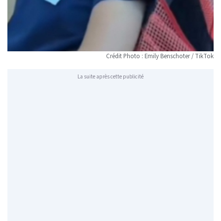
Crédit Photo : Emily Benschoter / TikTok
La suite après cette publicité