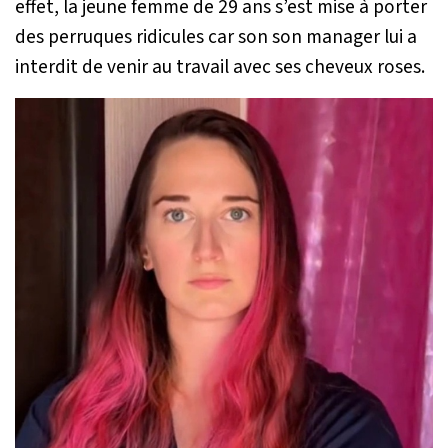
effet, la jeune femme de 29 ans s’est mise à porter
des perruques ridicules car son son manager lui a
interdit de venir au travail avec ses cheveux roses.