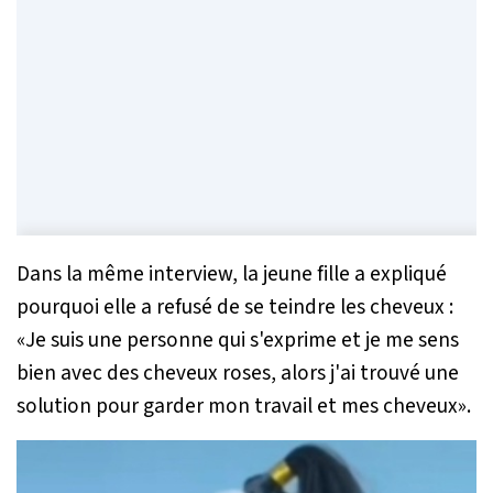
Dans la même interview, la jeune fille a expliqué
pourquoi elle a refusé de se teindre les cheveux :
«
Je suis une personne qui s'exprime et je me sens
bien avec des cheveux roses, alors j'ai trouvé une
solution pour garder mon travail et mes cheveux
».