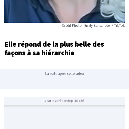
Crédit Photo : Emily Benschoter / TikTok
Elle répond de la plus belle des
façons à sa hiérarchie
La suite après cette vidéo
La suite après cette publicité