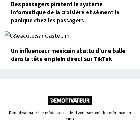
Des passagers piratent le système
informatique de la croisière et sèment la
panique chez les passagers
Un influenceur mexicain abattu d’une balle
dans la tête en plein direct sur TikTok
Demotivateur est le média social de divertissement de référence en
France.