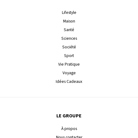
Lifestyle
Maison
Santé
Sciences
Société
Sport
Vie Pratique
Voyage
Idées Cadeaux
LE GROUPE
À propos
Nous contacter