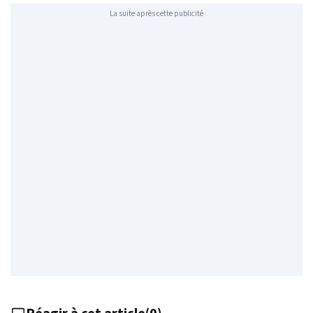
La suite après cette publicité