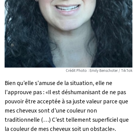
Crédit Photo : Emily Benschoter / TikTok
Bien qu'elle s'amuse de la situation, elle ne
l'approuve pas : «
Il est déshumanisant de ne pas
pouvoir être acceptée à sa juste valeur parce que
mes cheveux sont d'une couleur non
traditionnelle (…) C'est tellement superficiel que
la couleur de mes cheveux soit un obstacle
».