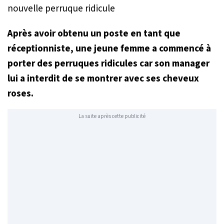
Après avoir obtenu un poste en tant que
réceptionniste, une jeune femme a commencé à
porter des perruques ridicules car son manager
lui a interdit de se montrer avec ses cheveux
roses.
La suite après cette publicité