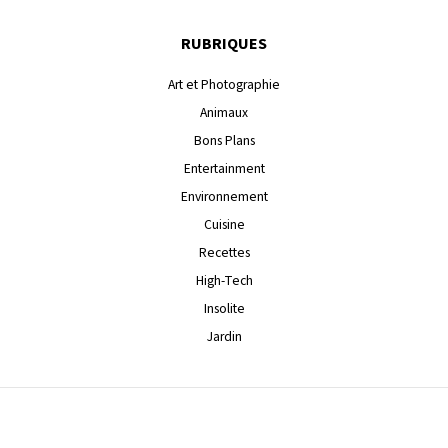
RUBRIQUES
Art et Photographie
Animaux
Bons Plans
Entertainment
Environnement
Cuisine
Recettes
High-Tech
Insolite
Jardin