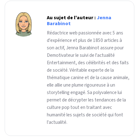
Au sujet de l'auteur :
Jenna
Barabinot
Rédactrice web passionnée avec 5 ans
d'expérience et plus de 1850 articles à
son actif, Jenna Barabinot assure pour
Demotivateur le suivi de l'actualité
Entertainment, des célébrités et des faits
de société. Véritable experte de la
thématique canine et de la cause animale,
elle allie une plume rigoureuse à un
storytelling engagé. Sa polyvalence lui
permet de décrypter les tendances de la
culture pop tout en traitant avec
humanité les sujets de société qui font
l'actualité.