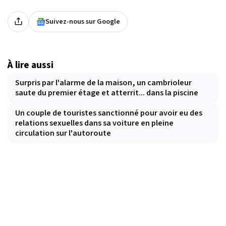
Suivez-nous sur Google
À lire aussi
Surpris par l'alarme de la maison, un cambrioleur
saute du premier étage et atterrit... dans la piscine
Un couple de touristes sanctionné pour avoir eu des
relations sexuelles dans sa voiture en pleine
circulation sur l'autoroute