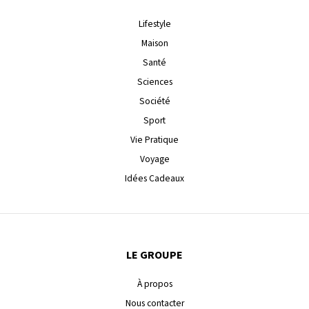
Lifestyle
Maison
Santé
Sciences
Société
Sport
Vie Pratique
Voyage
Idées Cadeaux
LE GROUPE
À propos
Nous contacter