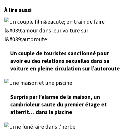
À lire aussi
Un couple de touristes sanctionné pour
avoir eu des relations sexuelles dans sa
voiture en pleine circulation sur l’autoroute
Surpris par l’alarme de la maison, un
cambrioleur saute du premier étage et
atterrit… dans la piscine