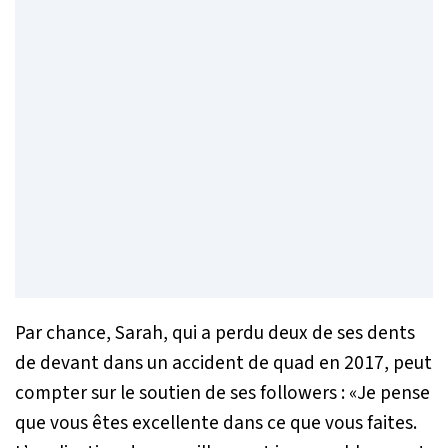
Par chance, Sarah, qui a perdu deux de ses dents
de devant dans un accident de quad en 2017, peut
compter sur le soutien de ses followers : «
Je pense
que vous êtes excellente dans ce que vous faites.