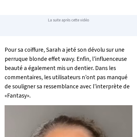
La suite après cette vidéo
Pour sa coiffure, Sarah a jeté son dévolu sur une
perruque blonde effet wavy. Enfin, l’influenceuse
beauté a également mis un dentier. Dans les
commentaires, les utilisateurs n’ont pas manqué
de souligner sa ressemblance avec l’interprète de
«Fantasy».