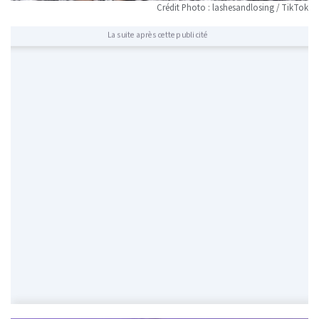
Crédit Photo : lashesandlosing / TikTok
La suite après cette publicité