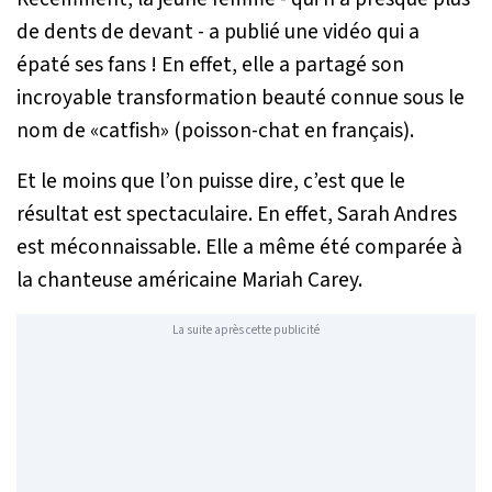
de dents de devant - a publié une vidéo qui a
épaté ses fans ! En effet, elle a partagé son
incroyable transformation beauté connue sous le
nom de «catfish» (poisson-chat en français).
Et le moins que l’on puisse dire, c’est que le
résultat est spectaculaire. En effet, Sarah Andres
est méconnaissable. Elle a même été comparée à
la chanteuse américaine Mariah Carey.
La suite après cette publicité