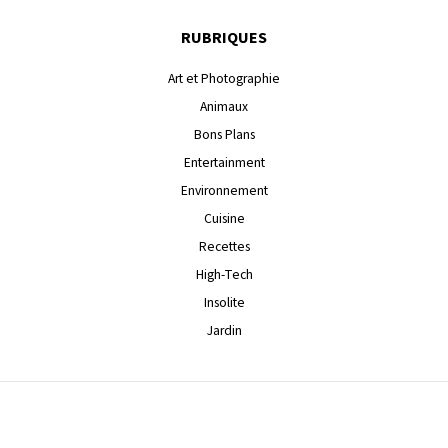
RUBRIQUES
Art et Photographie
Animaux
Bons Plans
Entertainment
Environnement
Cuisine
Recettes
High-Tech
Insolite
Jardin