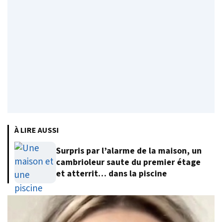
À LIRE AUSSI
Surpris par l’alarme de la maison, un
cambrioleur saute du premier étage
et atterrit… dans la piscine