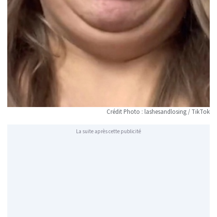
Crédit Photo : lashesandlosing / TikTok
La suite après cette publicité