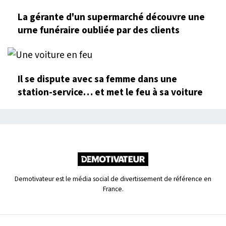
La gérante d'un supermarché découvre une
urne funéraire oubliée par des clients
Il se dispute avec sa femme dans une
station-service… et met le feu à sa voiture
Demotivateur est le média social de divertissement de référence en
France.