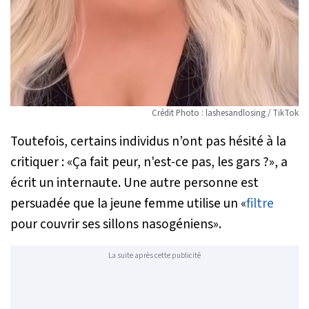
Crédit Photo : lashesandlosing / TikTok
Toutefois, certains individus n’ont pas hésité à la
critiquer : «
Ça fait peur, n'est-ce pas, les gars ?
», a
écrit un internaute. Une autre personne est
persuadée que la jeune femme utilise un «
filtre
pour couvrir ses sillons nasogéniens
».
La suite après cette publicité