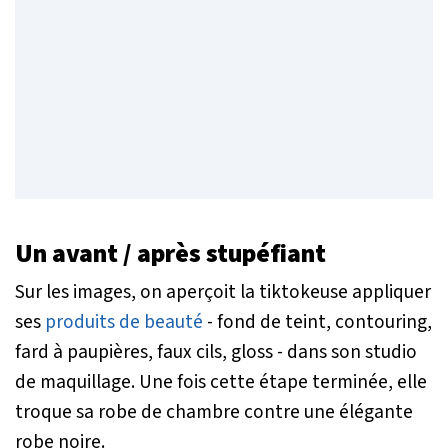
Un avant / après stupéfiant
Sur les images, on aperçoit la tiktokeuse appliquer
ses
produits de beauté
- fond de teint, contouring,
fard à paupières, faux cils, gloss - dans son studio
de maquillage. Une fois cette étape terminée, elle
troque sa robe de chambre contre une élégante
robe noire.