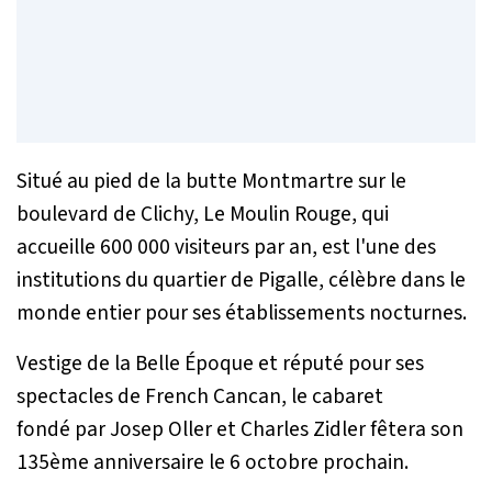
Situé au pied de la butte Montmartre sur le
boulevard de Clichy, Le Moulin Rouge, qui
accueille 600 000 visiteurs par an, est l'une des
institutions du quartier de Pigalle, célèbre dans le
monde entier pour ses établissements nocturnes.
Vestige de la Belle Époque et réputé pour ses
spectacles de French Cancan, le cabaret
fondé par Josep Oller et Charles Zidler fêtera son
135ème anniversaire le 6 octobre prochain.