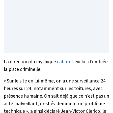
La direction du mythique
cabaret
exclut d'emblée
la piste criminelle.
«
Sur le site en lui-même, on a une surveillance 24
heures sur 24, notamment sur les toitures, avec
présence humaine. On sait déjà que ce n’est pas un
acte malveillant, c’est évidemment un problème
technique
», a ainsi déclaré Jean-Victor Clerico, le