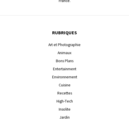
France.
RUBRIQUES
Art et Photographie
Animaux
Bons Plans
Entertainment
Environnement
Cuisine
Recettes
High-Tech
Insolite
Jardin