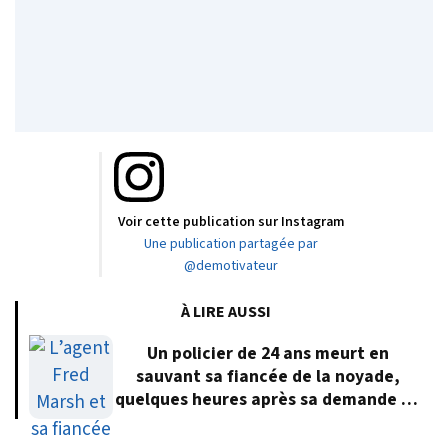
Voir cette publication sur Instagram
Une publication partagée par
@demotivateur
À LIRE AUSSI
Un policier de 24 ans meurt en
sauvant sa fiancée de la noyade,
quelques heures après sa demande en
mariage