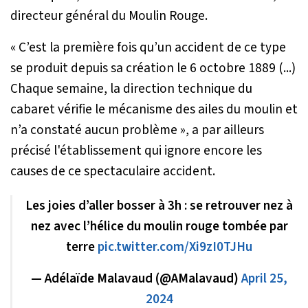
directeur général du Moulin Rouge.
«
C’est la première fois qu’un accident de ce type
se produit depuis sa création le 6 octobre 1889
(...)
Chaque semaine, la direction technique du
cabaret vérifie le mécanisme des ailes du moulin et
n’a constaté aucun problème
», a par ailleurs
précisé l'établissement qui ignore encore les
causes de ce spectaculaire accident.
Les joies d’aller bosser à 3h : se retrouver nez à
nez avec l’hélice du moulin rouge tombée par
terre
pic.twitter.com/Xi9zI0TJHu
— Adélaïde Malavaud (@AMalavaud)
April 25,
2024