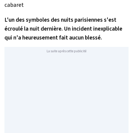
L'un des symboles des nuits parisiennes s'est
écroulé la nuit dernière. Un incident inexplicable
qui n'a heureusement fait aucun blessé.
La suite après cette publicité