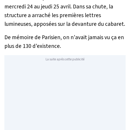
mercredi 24 au jeudi 25 avril. Dans sa chute, la
structure a arraché les premières lettres
lumineuses, apposées sur la devanture du cabaret.
De mémoire de Parisien, on n'avait jamais vu ça en
plus de 130 d'existence.
La suite après cette publicité