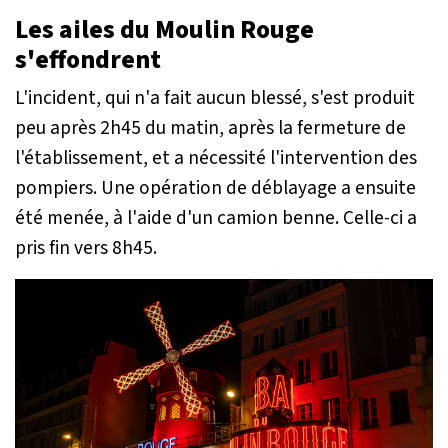
Les ailes du Moulin Rouge
s'effondrent
L'incident, qui n'a fait aucun blessé, s'est produit
peu après 2h45 du matin, après la fermeture de
l'établissement, et a nécessité l'intervention des
pompiers. Une opération de déblayage a ensuite
été menée, à l'aide d'un camion benne. Celle-ci a
pris fin vers 8h45.