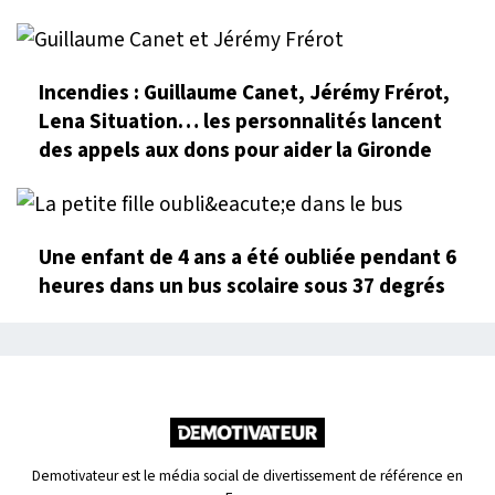
Incendies : Guillaume Canet, Jérémy Frérot,
Lena Situation… les personnalités lancent
des appels aux dons pour aider la Gironde
Une enfant de 4 ans a été oubliée pendant 6
heures dans un bus scolaire sous 37 degrés
Demotivateur est le média social de divertissement de référence en