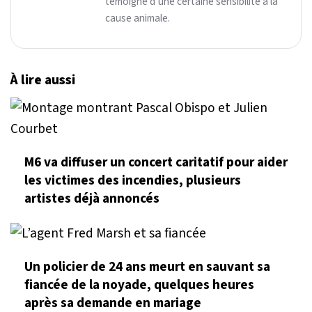
témoigne d’une certaine sensibilité à la
cause animale.
À lire aussi
M6 va diffuser un concert caritatif pour aider
les victimes des incendies, plusieurs
artistes déjà annoncés
Un policier de 24 ans meurt en sauvant sa
fiancée de la noyade, quelques heures
après sa demande en mariage