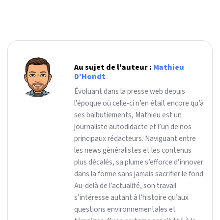
Au sujet de l'auteur :
Mathieu
D'Hondt
Évoluant dans la presse web depuis
l’époque où celle-ci n’en était encore qu’à
ses balbutiements, Mathieu est un
journaliste autodidacte et l’un de nos
principaux rédacteurs. Naviguant entre
les news généralistes et les contenus
plus décalés, sa plume s’efforce d’innover
dans la forme sans jamais sacrifier le fond.
Au-delà de l’actualité, son travail
s’intéresse autant à l’histoire qu’aux
questions environnementales et