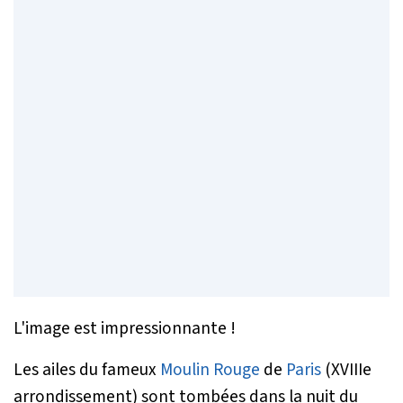
L'image est impressionnante !
Les ailes du fameux
Moulin Rouge
de
Paris
(XVIIIe
arrondissement) sont tombées dans la nuit du