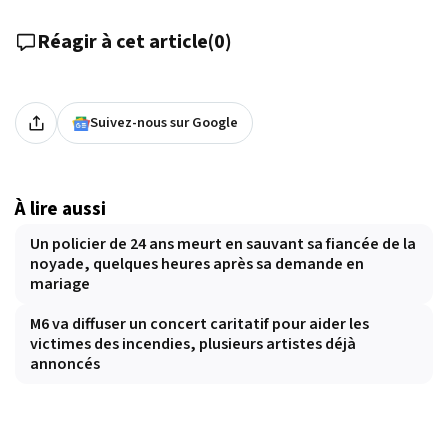
Réagir à cet article
(
0
)
Suivez-nous sur Google
À lire aussi
Un policier de 24 ans meurt en sauvant sa fiancée de la
noyade, quelques heures après sa demande en
mariage
M6 va diffuser un concert caritatif pour aider les
victimes des incendies, plusieurs artistes déjà
annoncés