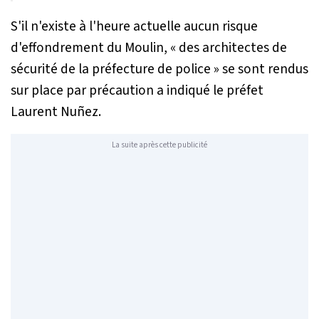
S'il n'existe à l'heure actuelle aucun risque
d'effondrement du Moulin, «
des architectes de
sécurité de la préfecture de police
» se sont rendus
sur place par précaution a indiqué le préfet
Laurent Nuñez.
La suite après cette publicité