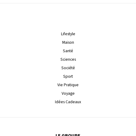
Lifestyle
Maison
Santé
Sciences
Société
Sport
Vie Pratique
Voyage
Idées Cadeaux
LE GROUPE