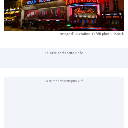
Image d'illustration. Crédit photo : iStock
La suite après cette vidéo
La suite après cette publicité