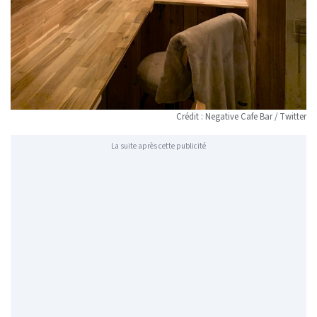
Crédit : Negative Cafe Bar / Twitter
La suite après cette publicité