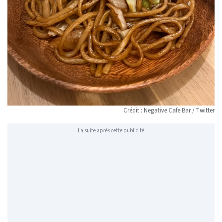
Crédit : Negative Cafe Bar / Twitter
La suite après cette publicité