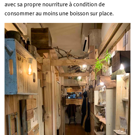
avec sa propre nourriture à condition de
consommer au moins une boisson sur place.