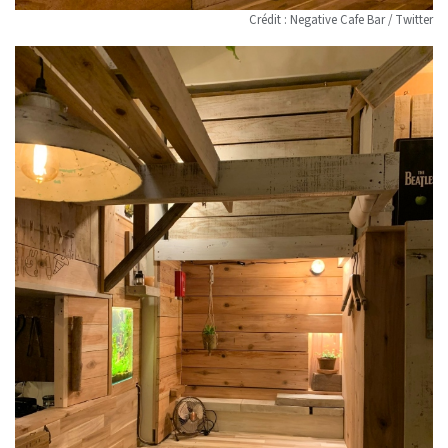
Crédit : Negative Cafe Bar / Twitter