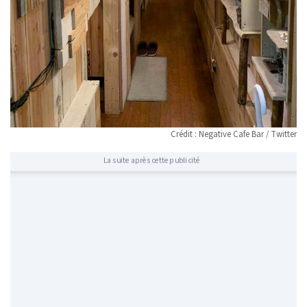
Crédit : Negative Cafe Bar / Twitter
La suite après cette publicité