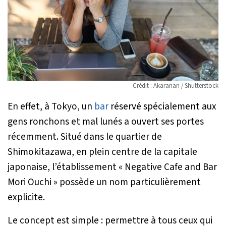
Crédit : Akaranan / Shutterstock
En effet, à Tokyo, un
bar
réservé spécialement aux
gens ronchons et mal lunés a ouvert ses portes
récemment. Situé dans le quartier de
Shimokitazawa, en plein centre de la capitale
japonaise, l’établissement « Negative Cafe and Bar
Mori Ouchi » possède un nom particulièrement
explicite.
Le concept est simple : permettre à tous ceux qui