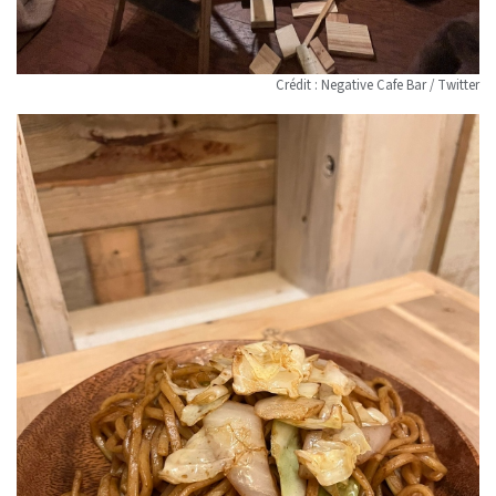
Crédit : Negative Cafe Bar / Twitter