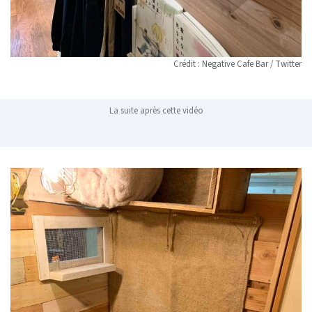
Crédit : Negative Cafe Bar / Twitter
La suite après cette vidéo