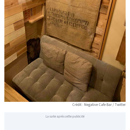
Crédit : Negative Cafe Bar / Twitter
La suite après cette publicité