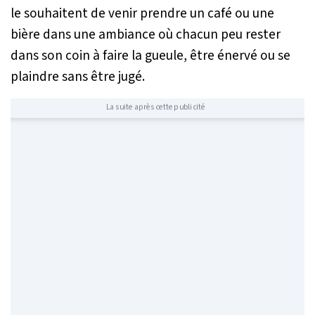
le souhaitent de venir prendre un café ou une
bière dans une ambiance où chacun peu rester
dans son coin à faire la gueule, être énervé ou se
plaindre sans être jugé.
La suite après cette publicité