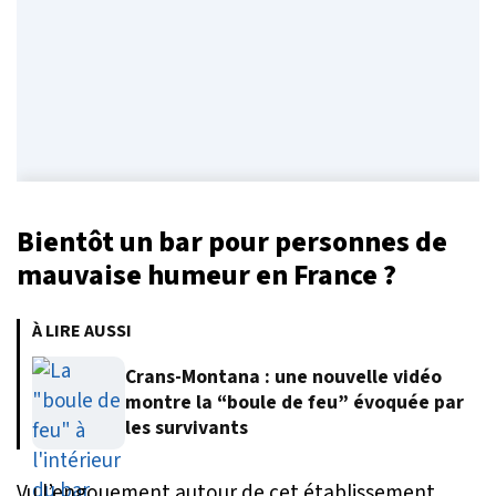
Bientôt un bar pour personnes de
mauvaise humeur en France ?
À LIRE AUSSI
Crans-Montana : une nouvelle vidéo
montre la “boule de feu” évoquée par
les survivants
Vu l’engouement autour de cet établissement