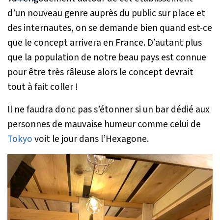
d’un nouveau genre auprès du public sur place et
des internautes, on se demande bien quand est-ce
que le concept arrivera en France. D’autant plus
que la population de notre beau pays est connue
pour être très râleuse alors le concept devrait
tout à fait coller !
Il ne faudra donc pas s’étonner si un bar dédié aux
personnes de mauvaise humeur comme celui de
Tokyo
voit le jour dans l’Hexagone.