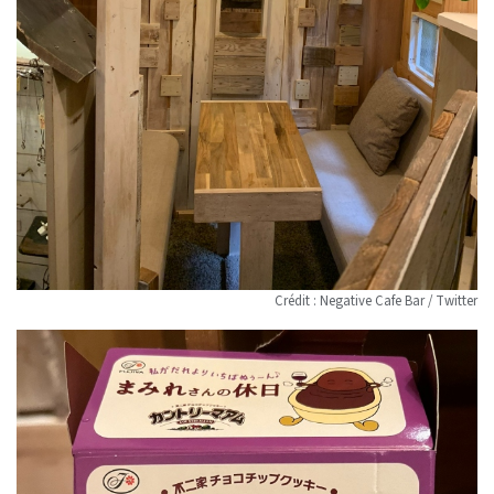
Crédit : Negative Cafe Bar / Twitter