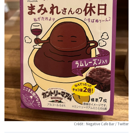
Crédit : Negative Cafe Bar / Twitter