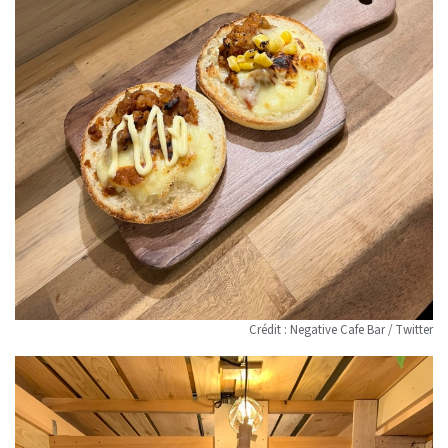
Crédit : Negative Cafe Bar / Twitter