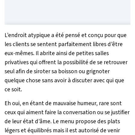
L’endroit atypique a été pensé et conçu pour que
les clients se sentent parfaitement libres d’être
eux-mêmes. Il abrite ainsi de petites salles
privatives qui offrent la possibilité de se retrouver
seul afin de siroter sa boisson ou grignoter
quelque chose sans avoir à discuter avec qui que
ce soit.
Eh oui, en étant de mauvaise humeur, rare sont
ceux qui aiment faire la conversation ou se justifier
de leur état d’âme. Le menu propose des plats
légers et équilibrés mais il est autorisé de venir