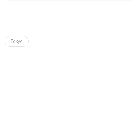
Tokyo