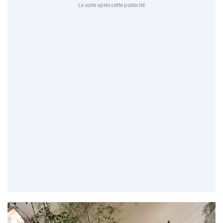
La suite après cette publicité