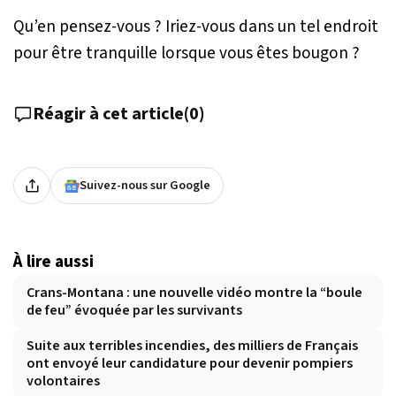
Qu’en pensez-vous ? Iriez-vous dans un tel endroit
pour être tranquille lorsque vous êtes bougon ?
Réagir à cet article
(
0
)
Suivez-nous sur Google
À lire aussi
Crans-Montana : une nouvelle vidéo montre la “boule
de feu” évoquée par les survivants
Suite aux terribles incendies, des milliers de Français
ont envoyé leur candidature pour devenir pompiers
volontaires