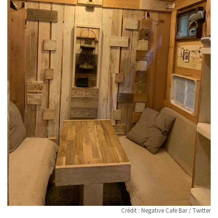
Crédit : Negative Cafe Bar / Twitter