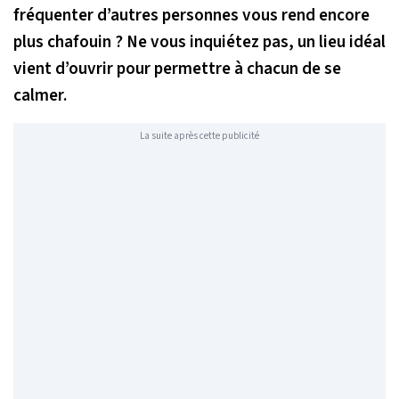
fréquenter d’autres personnes vous rend encore
plus chafouin ? Ne vous inquiétez pas, un lieu idéal
vient d’ouvrir pour permettre à chacun de se
calmer.
La suite après cette publicité