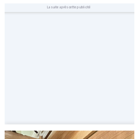
La suite après cette publicité