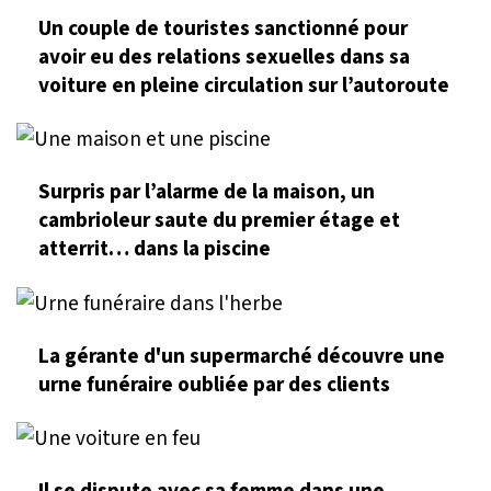
Un couple de touristes sanctionné pour
avoir eu des relations sexuelles dans sa
voiture en pleine circulation sur l’autoroute
Surpris par l’alarme de la maison, un
cambrioleur saute du premier étage et
atterrit… dans la piscine
La gérante d'un supermarché découvre une
urne funéraire oubliée par des clients