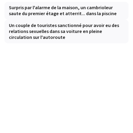
Surpris par l'alarme de la maison, un cambrioleur
saute du premier étage et atterrit... dans la piscine
Un couple de touristes sanctionné pour avoir eu des
relations sexuelles dans sa voiture en pleine
circulation sur l'autoroute