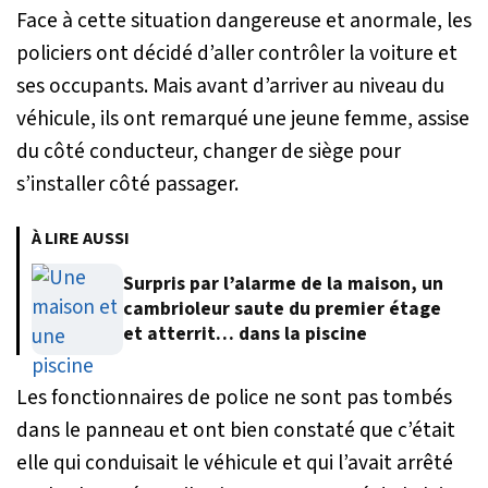
Face à cette situation dangereuse et anormale, les
policiers ont décidé d’aller contrôler la voiture et
ses occupants. Mais avant d’arriver au niveau du
véhicule, ils ont remarqué une jeune femme, assise
du côté conducteur, changer de siège pour
s’installer côté passager.
À LIRE AUSSI
Surpris par l’alarme de la maison, un
cambrioleur saute du premier étage
et atterrit… dans la piscine
Les fonctionnaires de police ne sont pas tombés
dans le panneau et ont bien constaté que c’était
elle qui conduisait le véhicule et qui l’avait arrêté