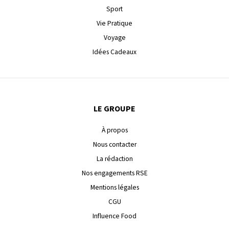
Sport
Vie Pratique
Voyage
Idées Cadeaux
LE GROUPE
À propos
Nous contacter
La rédaction
Nos engagements RSE
Mentions légales
CGU
Influence Food