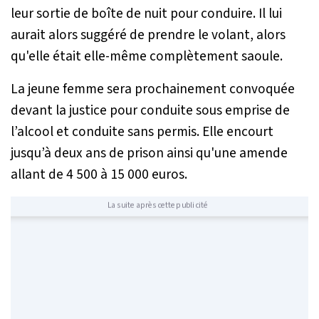
leur sortie de boîte de nuit pour conduire. Il lui
aurait alors suggéré de prendre le volant, alors
qu'elle était elle-même complètement saoule.
La jeune femme sera prochainement convoquée
devant la justice pour conduite sous emprise de
l’alcool et conduite sans permis. Elle encourt
jusqu’à deux ans de prison ainsi qu'une amende
allant de 4 500 à 15 000 euros.
La suite après cette publicité