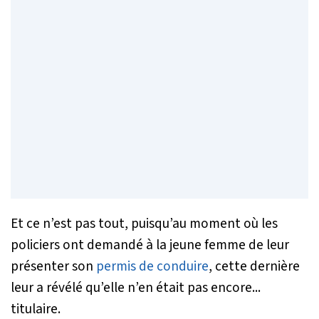
Et ce n’est pas tout, puisqu’au moment où les
policiers ont demandé à la jeune femme de leur
présenter son
permis de conduire
, cette dernière
leur a révélé qu’elle n’en était pas encore...
titulaire.