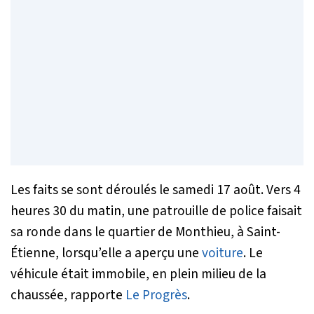
Les faits se sont déroulés le samedi 17 août. Vers 4
heures 30 du matin, une patrouille de police faisait
sa ronde dans le quartier de Monthieu, à Saint-
Étienne, lorsqu’elle a aperçu une
voiture
. Le
véhicule était immobile, en plein milieu de la
chaussée, rapporte
Le Progrès
.