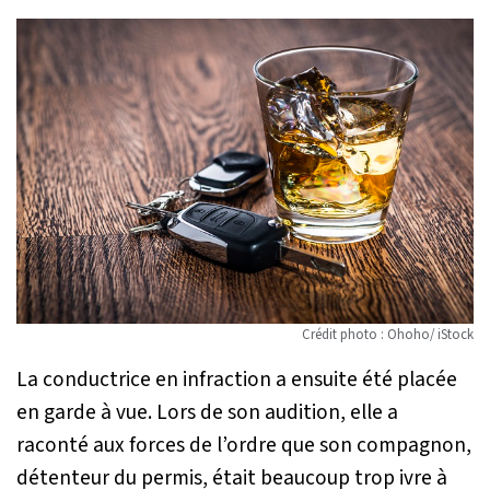
Crédit photo : Ohoho/ iStock
La conductrice en infraction a ensuite été placée
en garde à vue. Lors de son audition, elle a
raconté aux forces de l’ordre que son compagnon,
détenteur du permis, était beaucoup trop ivre à