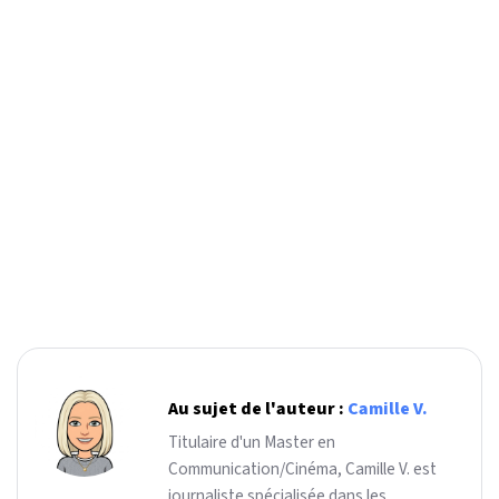
Au sujet de l'auteur :
Camille V.
Titulaire d'un Master en
Communication/Cinéma, Camille V. est
journaliste spécialisée dans les