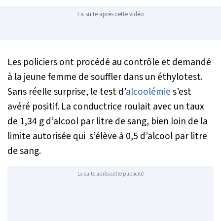
La suite après cette vidéo
Les policiers ont procédé au contrôle et demandé
à la jeune femme de souffler dans un éthylotest.
Sans réelle surprise, le test d’
alcoolémie
s’est
avéré positif. La conductrice roulait avec un taux
de 1,34 g d’alcool par litre de sang, bien loin de la
limite autorisée qui s’élève à 0,5 d’alcool par litre
de sang.
La suite après cette publicité