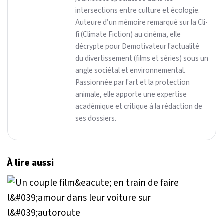
intersections entre culture et écologie.
Auteure d’un mémoire remarqué sur la Cli-
fi (Climate Fiction) au cinéma, elle
décrypte pour Demotivateur l'actualité
du divertissement (films et séries) sous un
angle sociétal et environnemental.
Passionnée par l'art et la protection
animale, elle apporte une expertise
académique et critique à la rédaction de
ses dossiers.
À lire aussi