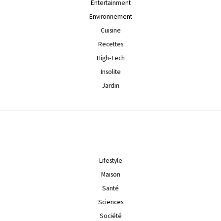
Entertainment
Environnement
Cuisine
Recettes
High-Tech
Insolite
Jardin
Lifestyle
Maison
Santé
Sciences
Société