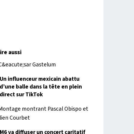
lire aussi
Un influenceur mexicain abattu
d’une balle dans la tête en plein
direct sur TikTok
M6 va diffuser un concert caritatif