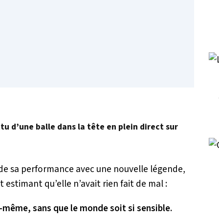
u d’une balle dans la tête en plein direct sur
ip de sa performance avec une nouvelle légende,
t estimant qu’elle n’avait rien fait de mal :
-même, sans que le monde soit si sensible.