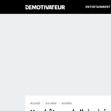
ENTERTAINMENT
Accueil
Societe
Insolite