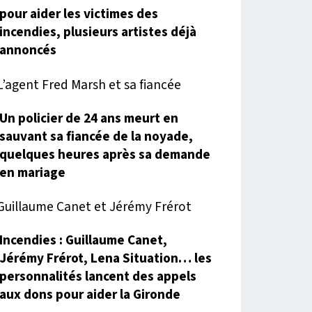
pour aider les victimes des
incendies, plusieurs artistes déjà
annoncés
Un policier de 24 ans meurt en
sauvant sa fiancée de la noyade,
quelques heures après sa demande
en mariage
Incendies : Guillaume Canet,
Jérémy Frérot, Lena Situation… les
personnalités lancent des appels
aux dons pour aider la Gironde