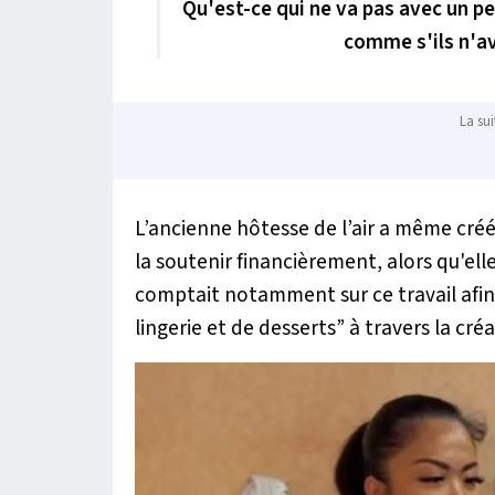
Qu'est-ce qui ne va pas avec un pe
comme s'ils n'av
La sui
L’ancienne hôtesse de l’air a même cré
la soutenir financièrement, alors qu'ell
comptait notamment sur ce travail afin 
lingerie et de desserts” à travers la cr