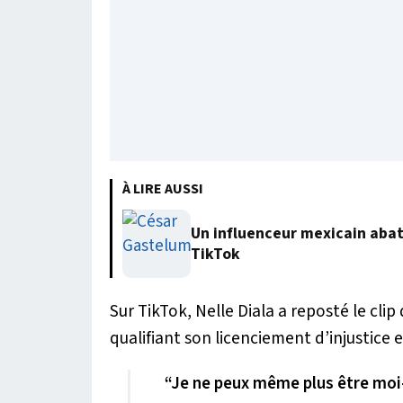
À LIRE AUSSI
Un influenceur mexicain abatt
TikTok
Sur TikTok, Nelle Diala a reposté le cl
qualifiant son licenciement d’injustice e
“Je ne peux même plus être moi