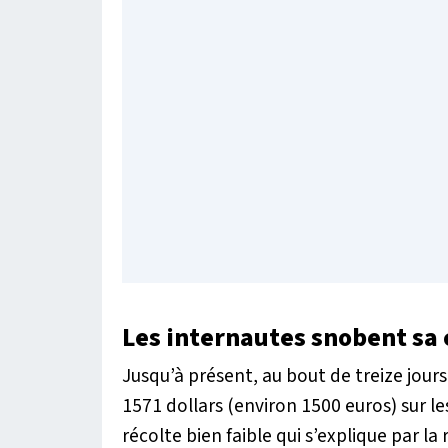
Les internautes snobent sa
Jusqu’à présent, au bout de treize jou
1571 dollars (environ 1500 euros) sur le
récolte bien faible qui s’explique par l