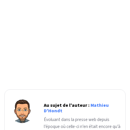
Au sujet de l'auteur :
Mathieu
D'Hondt
Évoluant dans la presse web depuis
l’époque où celle-ci n’en était encore qu’à