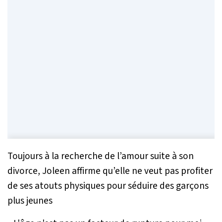
Toujours à la recherche de l’amour suite à son
divorce, Joleen affirme qu’elle ne veut pas profiter
de ses atouts physiques pour séduire des garçons
plus jeunes