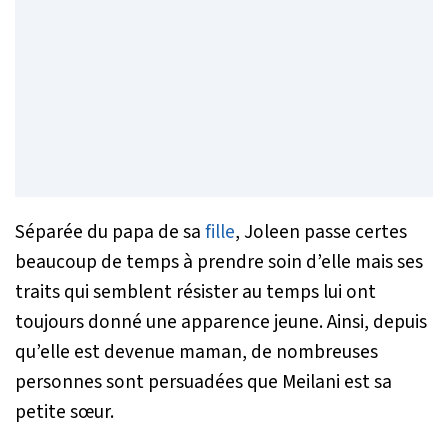
Séparée du papa de sa
fille
, Joleen passe certes
beaucoup de temps à prendre soin d’elle mais ses
traits qui semblent résister au temps lui ont
toujours donné une apparence jeune. Ainsi, depuis
qu’elle est devenue maman, de nombreuses
personnes sont persuadées que Meilani est sa
petite sœur.