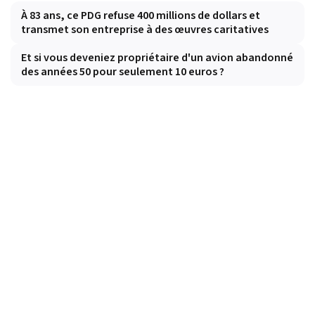
À 83 ans, ce PDG refuse 400 millions de dollars et
transmet son entreprise à des œuvres caritatives
Et si vous deveniez propriétaire d'un avion abandonné
des années 50 pour seulement 10 euros ?