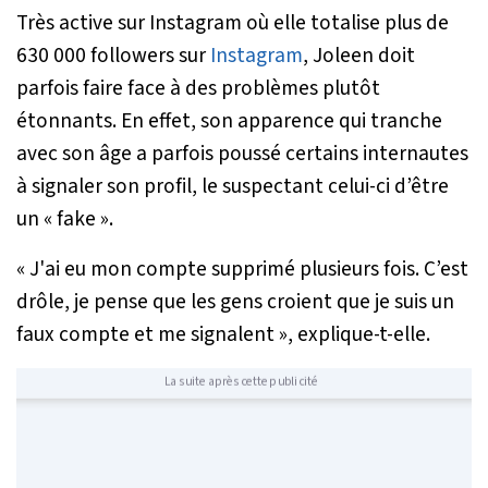
Très active sur Instagram où elle totalise plus de
630 000 followers sur
Instagram
, Joleen doit
parfois faire face à des problèmes plutôt
étonnants. En effet, son apparence qui tranche
avec son âge a parfois poussé certains internautes
à signaler son profil, le suspectant celui-ci d’être
un « fake ».
«
J'ai eu mon compte supprimé plusieurs fois. C’est
drôle, je pense que les gens croient que je suis un
faux compte et me signalent
», explique-t-elle.
La suite après cette publicité