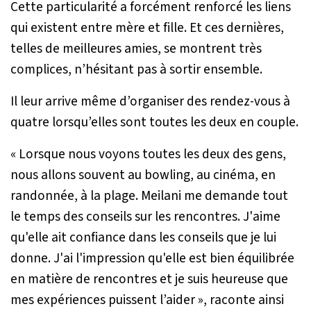
Cette particularité a forcément renforcé les liens
qui existent entre mère et fille. Et ces dernières,
telles de meilleures amies, se montrent très
complices, n’hésitant pas à sortir ensemble.
Il leur arrive même d’organiser des rendez-vous à
quatre lorsqu’elles sont toutes les deux en couple.
«
Lorsque nous voyons toutes les deux des gens,
nous allons souvent au bowling, au cinéma, en
randonnée, à la plage. Meilani me demande tout
le temps des conseils sur les rencontres. J'aime
qu'elle ait confiance dans les conseils que je lui
donne. J'ai l'impression qu'elle est bien équilibrée
en matière de rencontres et je suis heureuse que
mes expériences puissent l’aider
», raconte ainsi