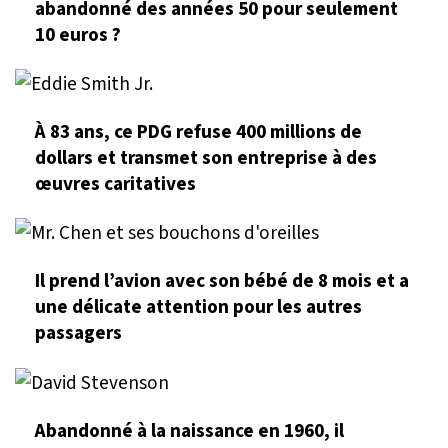
abandonné des années 50 pour seulement
10 euros ?
À 83 ans, ce PDG refuse 400 millions de
dollars et transmet son entreprise à des
œuvres caritatives
Il prend l’avion avec son bébé de 8 mois et a
une délicate attention pour les autres
passagers
Abandonné à la naissance en 1960, il