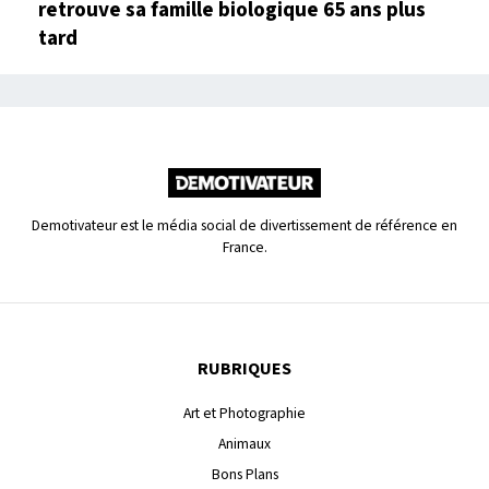
retrouve sa famille biologique 65 ans plus
tard
Demotivateur est le média social de divertissement de référence en
France.
RUBRIQUES
Art et Photographie
Animaux
Bons Plans