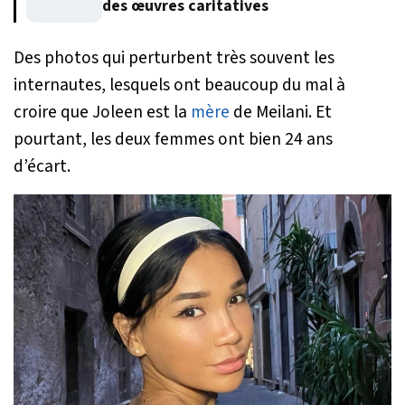
des œuvres caritatives
Des photos qui perturbent très souvent les
internautes, lesquels ont beaucoup du mal à
croire que Joleen est la
mère
de Meilani. Et
pourtant, les deux femmes ont bien 24 ans
d’écart.