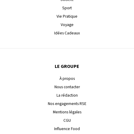
Sport
Vie Pratique
Voyage
Idées Cadeaux
LE GROUPE
À propos
Nous contacter
La rédaction
Nos engagements RSE
Mentions légales
CGU
Influence Food