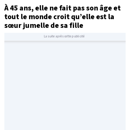
À 45 ans, elle ne fait pas son âge et
tout le monde croit qu’elle est la
sœur jumelle de sa fille
La suite après cette publicité