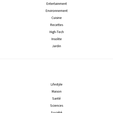
Entertainment
Environnement
Cuisine
Recettes
High-Tech
Insolite
Jardin
Lifestyle
Maison
Santé
Sciences
Société