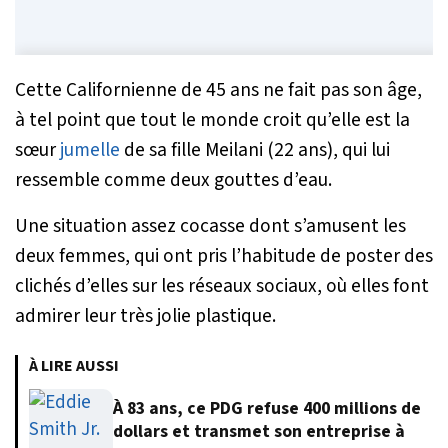
Cette Californienne de 45 ans ne fait pas son âge,
à tel point que tout le monde croit qu’elle est la
sœur
jumelle
de sa fille Meilani (22 ans), qui lui
ressemble comme deux gouttes d’eau.
Une situation assez cocasse dont s’amusent les
deux femmes, qui ont pris l’habitude de poster des
clichés d’elles sur les réseaux sociaux, où elles font
admirer leur très jolie plastique.
À LIRE AUSSI
À 83 ans, ce PDG refuse 400 millions de
dollars et transmet son entreprise à