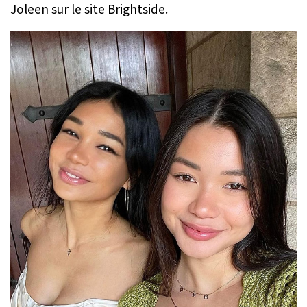
Joleen sur le site Brightside.