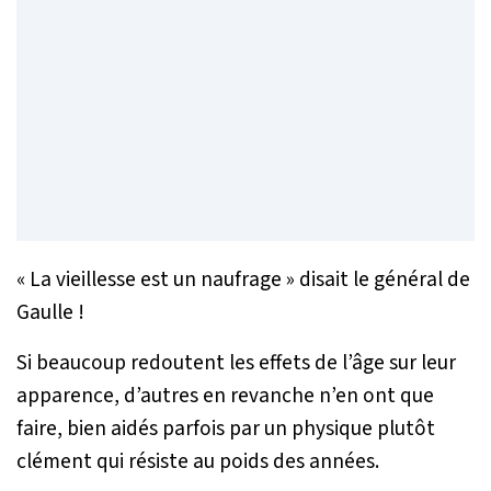
«
La vieillesse est un naufrage
» disait le général de
Gaulle !
Si beaucoup redoutent les effets de l’âge sur leur
apparence, d’autres en revanche n’en ont que
faire, bien aidés parfois par un physique plutôt
clément qui résiste au poids des années.