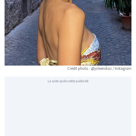
Crédit photo : @joleendiaz / Instagram
La suite après cette publicité