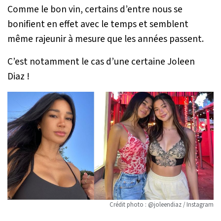
Comme le bon vin, certains d’entre nous se
bonifient en effet avec le temps et semblent
même rajeunir à mesure que les années passent.
C’est notamment le cas d’une certaine Joleen
Diaz !
Crédit photo : @joleendiaz / Instagram