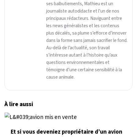
ses balbutiements, Mathieu est un
journaliste autodidacte et l’un de nos
principaux rédacteurs. Naviguant entre
les news généralistes et les contenus
plus décalés, sa plume s’efforce d’innover
dans la forme sans jamais sacrifier le fond.
Au-delà de l’actualité, son travail
s’intéresse autant à l’histoire qu’aux
questions environnementales et
témoigne d’une certaine sensibilité à la
cause animale.
À lire aussi
Et si vous deveniez propriétaire d’un avion