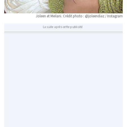
Joleen et Meilani. Crédit photo : @joleendiaz / Instagram
La suite après cette publicité