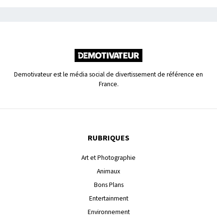
Demotivateur est le média social de divertissement de référence en
France.
RUBRIQUES
Art et Photographie
Animaux
Bons Plans
Entertainment
Environnement