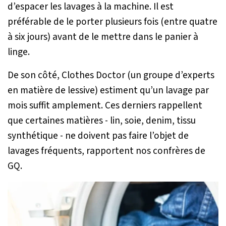
d’espacer les lavages à la machine. Il est
préférable de le porter plusieurs fois (entre quatre
à six jours) avant de le mettre dans le panier à
linge.
De son côté, Clothes Doctor (un groupe d’experts
en matière de lessive) estiment qu’un lavage par
mois suffit amplement. Ces derniers rappellent
que certaines matières - lin, soie, denim, tissu
synthétique - ne doivent pas faire l’objet de
lavages fréquents, rapportent nos confrères de
GQ.