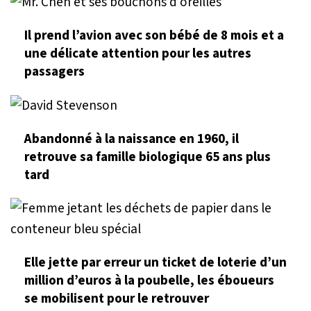
Il prend l’avion avec son bébé de 8 mois et a
une délicate attention pour les autres
passagers
Abandonné à la naissance en 1960, il
retrouve sa famille biologique 65 ans plus
tard
Elle jette par erreur un ticket de loterie d’un
million d’euros à la poubelle, les éboueurs
se mobilisent pour le retrouver