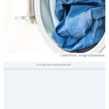
Crédit Photo : Image d'illustration
La suite après cette publicité