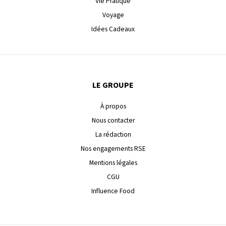
Vie Pratique
Voyage
Idées Cadeaux
LE GROUPE
À propos
Nous contacter
La rédaction
Nos engagements RSE
Mentions légales
CGU
Influence Food