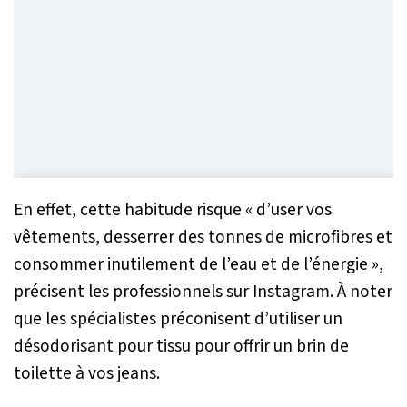
En effet, cette habitude risque
« d’user vos
vêtements, desserrer des tonnes de microfibres et
consommer inutilement de l’eau et de l’énergie »
,
précisent les professionnels sur Instagram. À noter
que les spécialistes préconisent d’utiliser un
désodorisant pour tissu pour offrir un brin de
toilette à vos jeans.