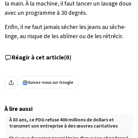
la main. À la machine, il faut lancer un lavage doux
avec un programme à 30 degrés.
Enfin, il ne faut jamais sécher les jeans au sèche-
linge, au risque de les abîmer ou de les rétrécir.
Réagir à cet article
(
0
)
Suivez-nous sur Google
À lire aussi
À 83 ans, ce PDG refuse 400 millions de dollars et
transmet son entreprise à des œuvres caritatives