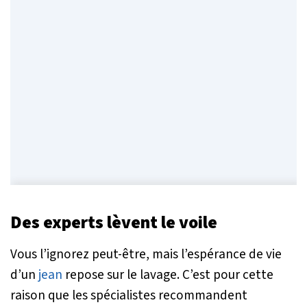
Des experts lèvent le voile
Vous l’ignorez peut-être, mais l’espérance de vie
d’un
jean
repose sur le lavage. C’est pour cette
raison que les spécialistes recommandent