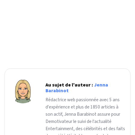
Au sujet de l'auteur :
Jenna
Barabinot
Rédactrice web passionnée avec 5 ans
d'expérience et plus de 1850 articles à
son actif, Jenna Barabinot assure pour
Demotivateur le suivi de l'actualité
Entertainment, des célébrités et des faits