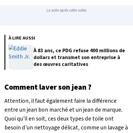
La suite après cette vidéo
À LIRE AUSSI
À 83 ans, ce PDG refuse 400 millions de
dollars et transmet son entreprise à
des œuvres caritatives
Comment laver son jean ?
Attention, il faut également faire la différence
entre un jean bon marché et un jean de marque.
Quoi qu'il en soit, ces deux types de toile ont
besoin d’un nettoyage délicat, comme un lavage à