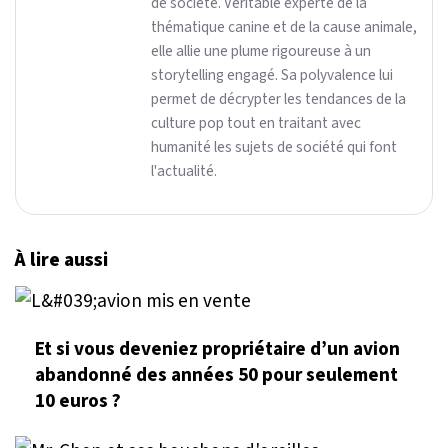
de société. Véritable experte de la
thématique canine et de la cause animale,
elle allie une plume rigoureuse à un
storytelling engagé. Sa polyvalence lui
permet de décrypter les tendances de la
culture pop tout en traitant avec
humanité les sujets de société qui font
l'actualité.
À lire aussi
Et si vous deveniez propriétaire d’un avion
abandonné des années 50 pour seulement
10 euros ?