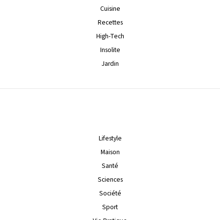
Cuisine
Recettes
High-Tech
Insolite
Jardin
Lifestyle
Maison
Santé
Sciences
Société
Sport