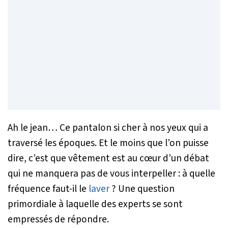
Ah le jean… Ce pantalon si cher à nos yeux qui a
traversé les époques. Et le moins que l’on puisse
dire, c’est que vêtement est au cœur d’un débat
qui ne manquera pas de vous interpeller : à quelle
fréquence faut-il le
laver
? Une question
primordiale à laquelle des experts se sont
empressés de répondre.