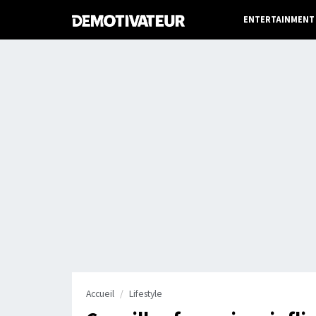
ENTERTAINMENT
Accueil
Lifestyle