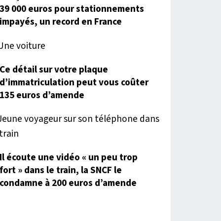
39 000 euros pour stationnements
impayés, un record en France
Ce détail sur votre plaque
d’immatriculation peut vous coûter
135 euros d’amende
Il écoute une vidéo « un peu trop
fort » dans le train, la SNCF le
condamne à 200 euros d’amende