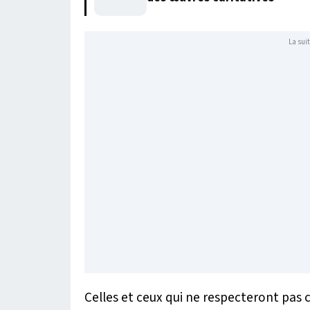
La suit
Celles et ceux qui ne respecteront pas