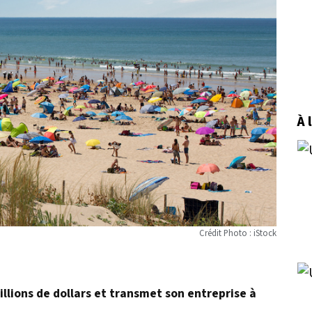
À 
Crédit Photo : iStock
illions de dollars et transmet son entreprise à