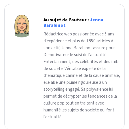
Au sujet de l'auteur :
Jenna
Barabinot
Rédactrice web passionnée avec 5 ans
d'expérience et plus de 1850 articles à
son actif, Jenna Barabinot assure pour
Demotivateur le suivi de l'actualité
Entertainment, des célébrités et des faits
de société. Véritable experte de la
thématique canine et de la cause animale,
elle allie une plume rigoureuse à un
storytelling engagé. Sa polyvalence lui
permet de décrypter les tendances de la
culture pop tout en traitant avec
humanité les sujets de société qui font
l'actualité.