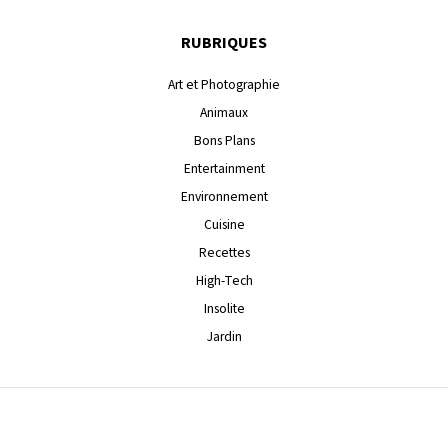
RUBRIQUES
Art et Photographie
Animaux
Bons Plans
Entertainment
Environnement
Cuisine
Recettes
High-Tech
Insolite
Jardin