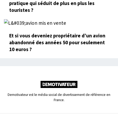
pratique qui séduit de plus en plus les
touristes ?
Et si vous deveniez propriétaire d’un avion
abandonné des années 50 pour seulement
10 euros ?
Demotivateur est le média social de divertissement de référence en
France.