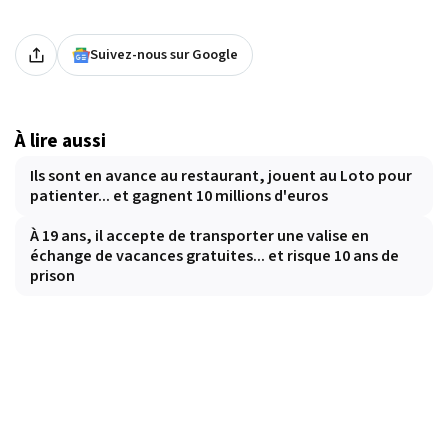
Suivez-nous sur Google
À lire aussi
Ils sont en avance au restaurant, jouent au Loto pour
patienter... et gagnent 10 millions d'euros
À 19 ans, il accepte de transporter une valise en
échange de vacances gratuites... et risque 10 ans de
prison