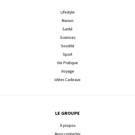
Lifestyle
Maison
Santé
Sciences
Société
Sport
Vie Pratique
Voyage
Idées Cadeaux
LE GROUPE
À propos
Nous contacter