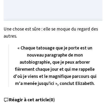
Une chose est sûre : elle se moque du regard des
autres.
« Chaque tatouage que je porte est un
nouveau paragraphe de mon
autobiographie, que je peux arborer
fièrement chaque jour et qui me rappelle
d'où je viens et le magnifique parcours qui
m'a menée jusqu’ici », conclut Elizabeth.
Réagir à cet article
(
0
)