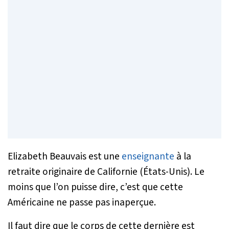
Elizabeth Beauvais est une
enseignante
à la
retraite originaire de Californie (États-Unis). Le
moins que l’on puisse dire, c’est que cette
Américaine ne passe pas inaperçue.
Il faut dire que le corps de cette dernière est