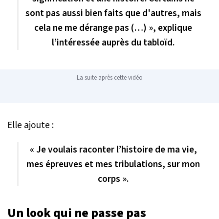
sont pas aussi bien faits que d'autres, mais
cela ne me dérange pas (…) », explique
l’intéressée auprès du tabloïd.
La suite après cette vidéo
Elle ajoute :
« Je voulais raconter l’histoire de ma vie,
mes épreuves et mes tribulations, sur mon
corps ».
Un look qui ne passe pas