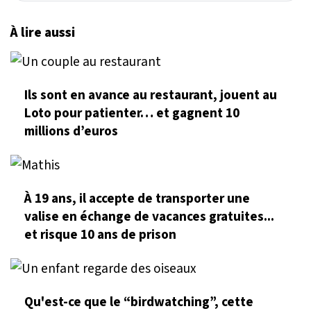
À lire aussi
Ils sont en avance au restaurant, jouent au
Loto pour patienter… et gagnent 10
millions d’euros
À 19 ans, il accepte de transporter une
valise en échange de vacances gratuites...
et risque 10 ans de prison
Qu'est-ce que le “birdwatching”, cette