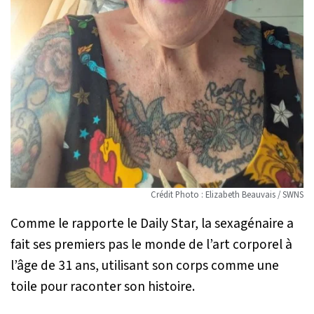
Crédit Photo : Elizabeth Beauvais / SWNS
Comme le rapporte le Daily Star, la sexagénaire a
fait ses premiers pas le monde de l’art corporel à
l’âge de 31 ans, utilisant son corps comme une
toile pour raconter son histoire.