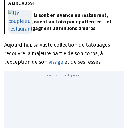
À LIRE AUSSI
Ils sont en avance au restaurant,
jouent au Loto pour patienter… et
gagnent 10 millions d’euros
Aujourd’hui, sa vaste collection de tatouages
recouvre la majeure partie de son corps, à
l’exception de son
visage
et de ses fesses.
La suite après cette publicité