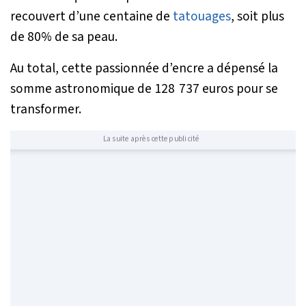
recouvert d’une centaine de
tatouages
, soit plus
de 80% de sa peau.
Au total, cette passionnée d’encre a dépensé la
somme astronomique de 128 737 euros pour se
transformer.
La suite après cette publicité