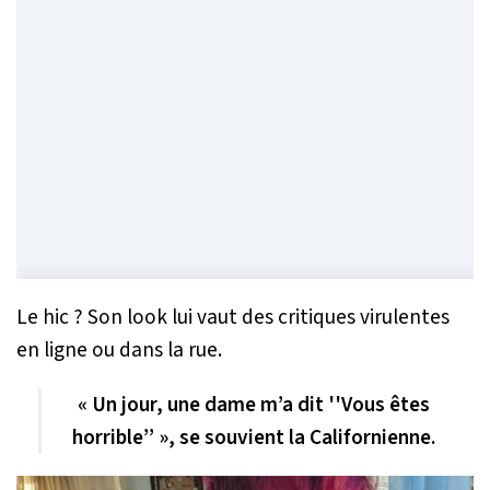
Le hic ? Son look lui vaut des critiques virulentes
en ligne ou dans la rue.
« Un jour, une dame m’a dit ''Vous êtes
horrible’’ », se souvient la Californienne.