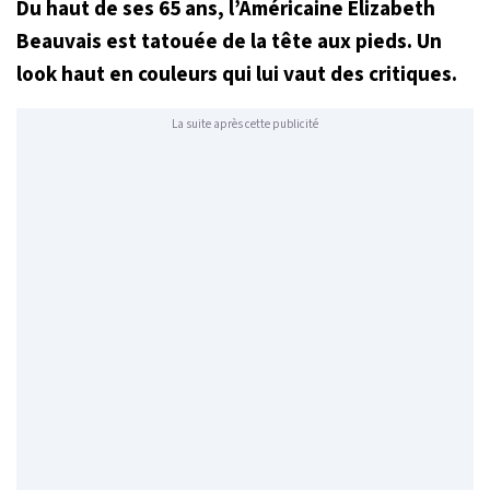
Du haut de ses 65 ans, l’Américaine Elizabeth
Beauvais est tatouée de la tête aux pieds. Un
look haut en couleurs qui lui vaut des critiques.
La suite après cette publicité