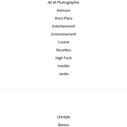
Art et Photographie
Animaux
Bons Plans
Entertainment
Environnement
Cuisine
Recettes
High-Tech
Insolite
Jardin
Lifestyle
Maison