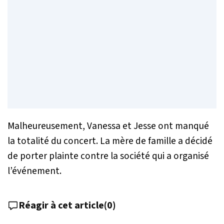
Malheureusement, Vanessa et Jesse ont manqué
la totalité du concert. La mère de famille a décidé
de porter plainte contre la société qui a organisé
l’événement.
Réagir à cet article
(
0
)