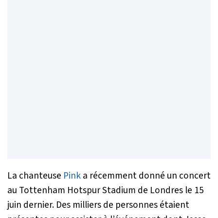
La chanteuse
Pink
a récemment donné un concert
au Tottenham Hotspur Stadium de Londres le 15
juin dernier. Des milliers de personnes étaient