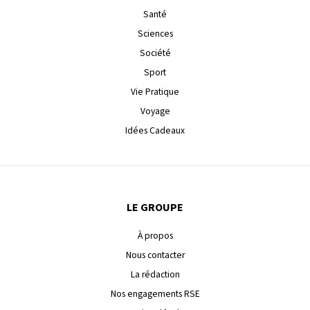
Santé
Sciences
Société
Sport
Vie Pratique
Voyage
Idées Cadeaux
LE GROUPE
À propos
Nous contacter
La rédaction
Nos engagements RSE