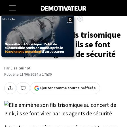
×
Accueil
Societe
Elle emmène son fils trisomique
au concert de Pink, ils se font
virer par les agents de sécurité
Par
Lisa Guinot
Publié le 21/06/2024 à 17h30
Ajouter comme source préférée