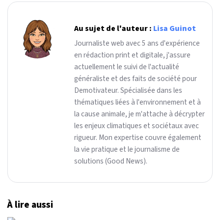
Au sujet de l'auteur :
Lisa Guinot
Journaliste web avec 5 ans d'expérience
en rédaction print et digitale, j'assure
actuellement le suivi de l'actualité
généraliste et des faits de société pour
Demotivateur. Spécialisée dans les
thématiques liées à l'environnement et à
la cause animale, je m'attache à décrypter
les enjeux climatiques et sociétaux avec
rigueur. Mon expertise couvre également
la vie pratique et le journalisme de
solutions (Good News).
À lire aussi