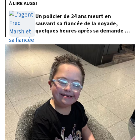
À LIRE AUSSI
Un policier de 24 ans meurt en
sauvant sa fiancée de la noyade,
quelques heures après sa demande en
mariage