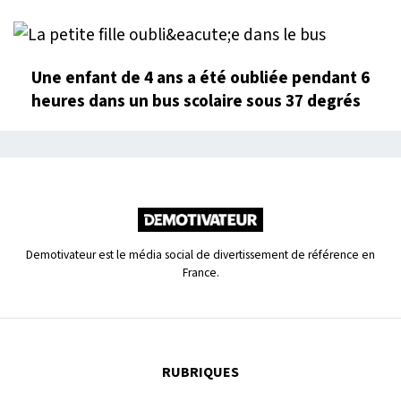
Une enfant de 4 ans a été oubliée pendant 6
heures dans un bus scolaire sous 37 degrés
Demotivateur est le média social de divertissement de référence en
France.
RUBRIQUES