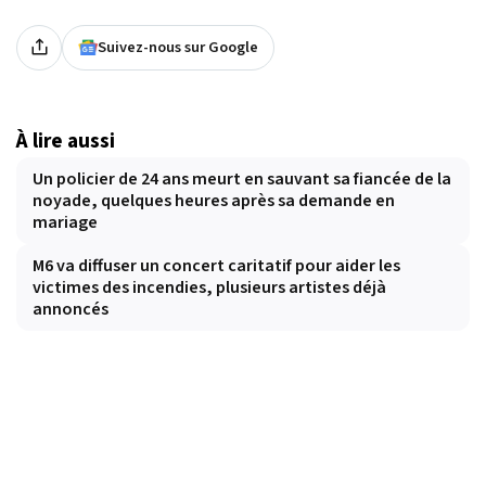
Suivez-nous sur Google
À lire aussi
Un policier de 24 ans meurt en sauvant sa fiancée de la
noyade, quelques heures après sa demande en
mariage
M6 va diffuser un concert caritatif pour aider les
victimes des incendies, plusieurs artistes déjà
annoncés