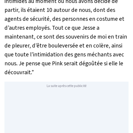
intimidés au moment où nous avons décidé de
partir, ils étaient 10 autour de nous, dont des
agents de sécurité, des personnes en costume et
d’autres employés. Tout ce que Jesse a
maintenant, ce sont des souvenirs de moi en train
de pleurer, d’être bouleversée et en colère, ainsi
que toute l’intimidation des gens méchants avec
nous. Je pense que Pink serait dégoûtée si elle le
découvrait.”
La suite après cette publicité