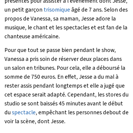
présentes pour assister à l’événement dont Jesse,
un petit garçon
trisomique
âgé de 7 ans. Selon des
propos de Vanessa, sa maman, Jesse adore la
musique, le chant et les spectacles et est fan de la
chanteuse américaine.
Pour que tout se passe bien pendant le show,
Vanessa a pris soin de réserver deux places dans
un salon en tribunes. Pour cela, elle a déboursé la
somme de 750 euros. En effet, Jesse a du mal à
rester assis pendant longtemps et elle a jugé que
cet espace serait adapté. Cependant, les stores du
studio se sont baissés 45 minutes avant le début
du
spectacle
, empêchant les personnes debout de
voir la scène, dont Jesse.