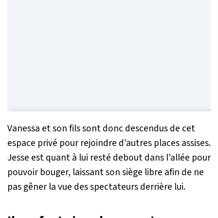
Vanessa et son fils sont donc descendus de cet
espace privé pour rejoindre d’autres places assises.
Jesse est quant à lui resté debout dans l’allée pour
pouvoir bouger, laissant son siège libre afin de ne
pas gêner la vue des spectateurs derrière lui.