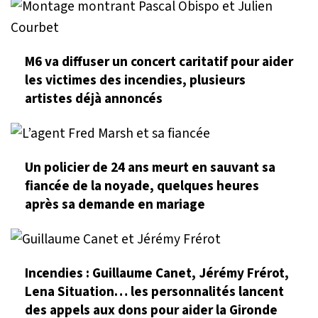
M6 va diffuser un concert caritatif pour aider
les victimes des incendies, plusieurs
artistes déjà annoncés
Un policier de 24 ans meurt en sauvant sa
fiancée de la noyade, quelques heures
après sa demande en mariage
Incendies : Guillaume Canet, Jérémy Frérot,
Lena Situation… les personnalités lancent
des appels aux dons pour aider la Gironde