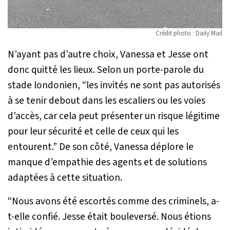
Crédit photo : Daily Mail
N’ayant pas d’autre choix, Vanessa et Jesse ont
donc quitté les lieux. Selon un porte-parole du
stade londonien,
“les invités ne sont pas autorisés
à se tenir debout dans les escaliers ou les voies
d’accès, car cela peut présenter un risque légitime
pour leur sécurité et celle de ceux qui les
entourent.”
De son côté, Vanessa déplore le
manque d’empathie des agents et de solutions
adaptées à cette situation.
“Nous avons été escortés comme des criminels
, a-
t-elle confié.
Jesse était bouleversé. Nous étions