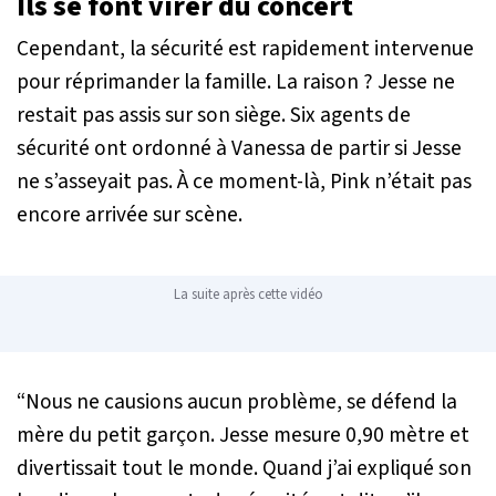
Ils se font virer du concert
Cependant, la sécurité est rapidement intervenue
pour réprimander la famille. La raison ? Jesse ne
restait pas assis sur son siège. Six agents de
sécurité ont ordonné à Vanessa de partir si Jesse
ne s’asseyait pas. À ce moment-là, Pink n’était pas
encore arrivée sur scène.
La suite après cette vidéo
“Nous ne causions aucun problème
, se défend la
mère du petit garçon.
Jesse mesure 0,90 mètre et
divertissait tout le monde. Quand j’ai expliqué son