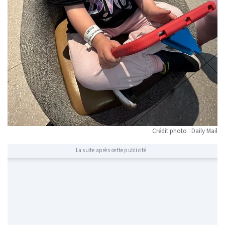
Crédit photo : Daily Mail
La suite après cette publicité