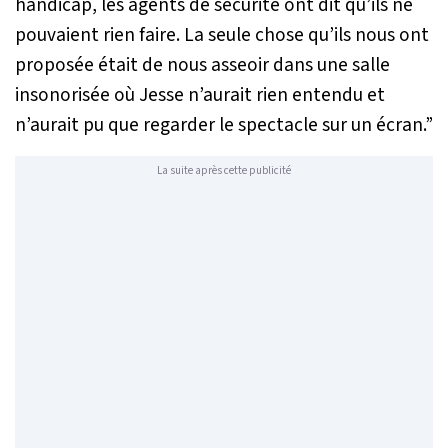
handicap, les agents de sécurité ont dit qu’ils ne
pouvaient rien faire. La seule chose qu’ils nous ont
proposée était de nous asseoir dans une salle
insonorisée où Jesse n’aurait rien entendu et
n’aurait pu que regarder le spectacle sur un écran.”
La suite après cette publicité