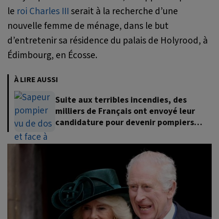
le
roi Charles III
serait à la recherche d’une
nouvelle femme de ménage, dans le but
d’entretenir sa résidence du palais de Holyrood, à
Édimbourg, en Écosse.
À LIRE AUSSI
Suite aux terribles incendies, des
milliers de Français ont envoyé leur
candidature pour devenir pompiers
volontaires