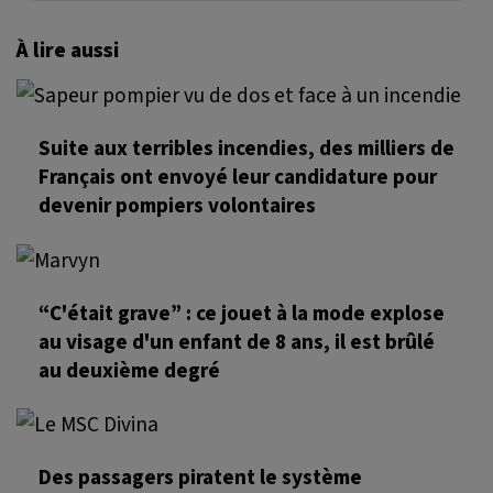
À lire aussi
Suite aux terribles incendies, des milliers de
Français ont envoyé leur candidature pour
devenir pompiers volontaires
“C'était grave” : ce jouet à la mode explose
au visage d'un enfant de 8 ans, il est brûlé
au deuxième degré
Des passagers piratent le système