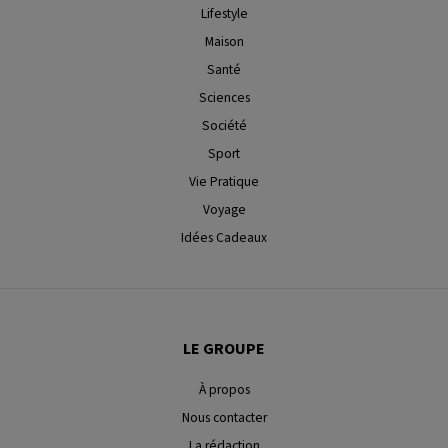
Lifestyle
Maison
Santé
Sciences
Société
Sport
Vie Pratique
Voyage
Idées Cadeaux
LE GROUPE
À propos
Nous contacter
La rédaction