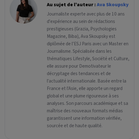
Au sujet de l'auteur :
Ava Skoupsky
Journaliste experte avec plus de 10 ans
d'expérience au sein de rédactions
prestigieuses (Grazia, Psychologies
Magazine, Biba), Ava Skoupsky est
diplômée de l’ESJ Paris avec un Master en
Journalisme. Spécialisée dans les
thématiques Lifestyle, Société et Culture,
elle assure pour Demotivateur le
décryptage des tendances et de
l'actualité internationale. Basée entre la
France et l'Asie, elle apporte un regard
global et une plume rigoureuse à ses
analyses. Son parcours académique et sa
maîtrise des nouveaux formats médias
garantissent une information vérifiée,
sourcée et de haute qualité.