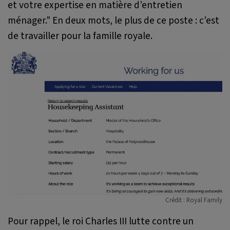
et votre expertise en matière d’entretien
ménager.”
En deux mots, le plus de ce poste : c’est
de travailler pour la famille royale.
Crédit : Royal Family
Pour rappel, le roi Charles III lutte contre un