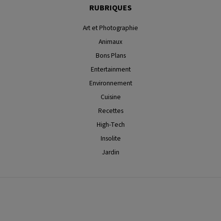
RUBRIQUES
Art et Photographie
Animaux
Bons Plans
Entertainment
Environnement
Cuisine
Recettes
High-Tech
Insolite
Jardin