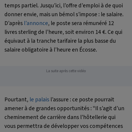
temps partiel. Jusqu’ici, l’offre d’emploi à de quoi
donner envie, mais un bémol s’impose : le salaire.
D’après
l’annonce
, le poste sera rémunéré 12
livres sterling de l’heure, soit environ 14 €. Ce qui
équivaut à la tranche tarifaire la plus basse du
salaire obligatoire à l’heure en Écosse.
La suite après cette vidéo
Pourtant,
le palais
l’assure : ce poste pourrait
amener à de grandes opportunités :
“Il s’agit d’un
cheminement de carrière dans l’hôtellerie qui
vous permettra de développer vos compétences