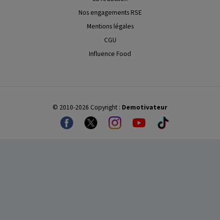
Nos engagements RSE
Mentions légales
CGU
Influence Food
© 2010-2026 Copyright :
Demotivateur