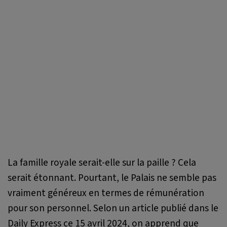
La famille royale serait-elle sur la paille ? Cela
serait étonnant. Pourtant, le Palais ne semble pas
vraiment généreux en termes de rémunération
pour son personnel. Selon un article publié dans le
Daily Express ce 15 avril 2024, on apprend que