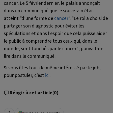
cancer. Le 5 février dernier, le palais annonçait
dans un communiqué que le souverain était
atteint “d’une forme de
cancer
”.
“Le roi a choisi de
partager son diagnostic pour éviter les
spéculations et dans l’espoir que cela puisse aider
le public à comprendre tous ceux qui, dans le
monde, sont touchés par le cancer”
, pouvait-on
lire dans le communiqué.
Si vous êtes tout de même intéressé par le job,
pour postuler, c’est
ici
.
Réagir à cet article
(
0
)