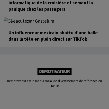
informatique de la croisière et sèment la
panique chez les passagers
Un influenceur mexicain abattu d’une balle
dans la tête en plein direct sur TikTok
Demotivateur est le média social de divertissement de référence en
France.