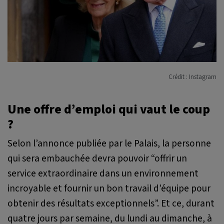
Crédit : Instagram
Une offre d’emploi qui vaut le coup
?
Selon l’annonce publiée par le Palais, la personne
qui sera embauchée devra pouvoir
“offrir un
service extraordinaire dans un environnement
incroyable et fournir un bon travail d’équipe pour
obtenir des résultats exceptionnels”.
Et ce, durant
quatre jours par semaine, du lundi au dimanche, à