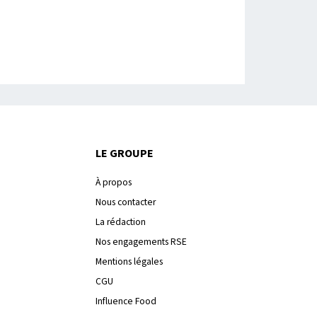
LE GROUPE
À propos
Nous contacter
La rédaction
Nos engagements RSE
Mentions légales
CGU
Influence Food