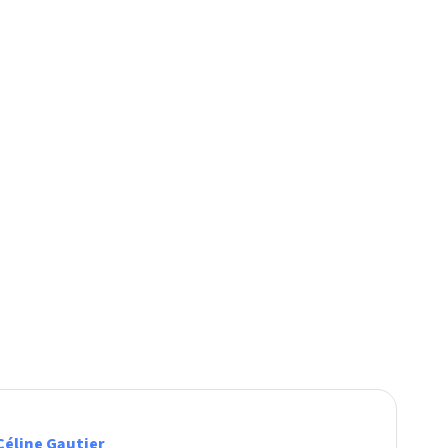
Céline Gautier