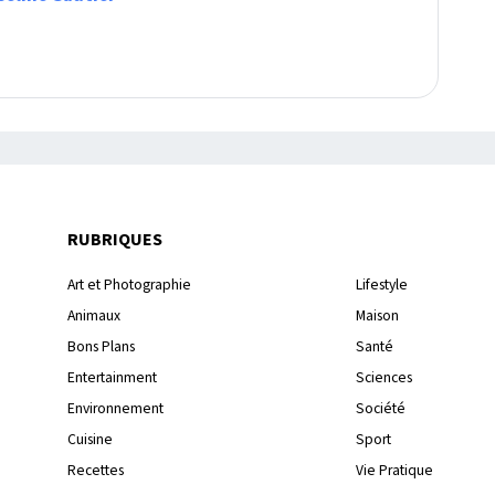
RUBRIQUES
Art et Photographie
Lifestyle
Animaux
Maison
Bons Plans
Santé
Entertainment
Sciences
Environnement
Société
Cuisine
Sport
Recettes
Vie Pratique