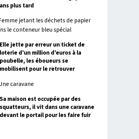
ans plus tard
Elle jette par erreur un ticket de
loterie d’un million d’euros à la
poubelle, les éboueurs se
mobilisent pour le retrouver
Sa maison est occupée par des
squatteurs, il vit dans une caravane
devant le portail pour les faire fuir