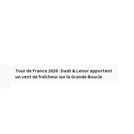
Tour de France 2026 : Dash & Lenor apportent
un vent de fraîcheur sur la Grande Boucle