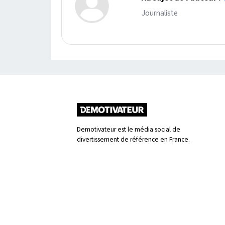
Journaliste
Demotivateur est le média social de
divertissement de référence en France.