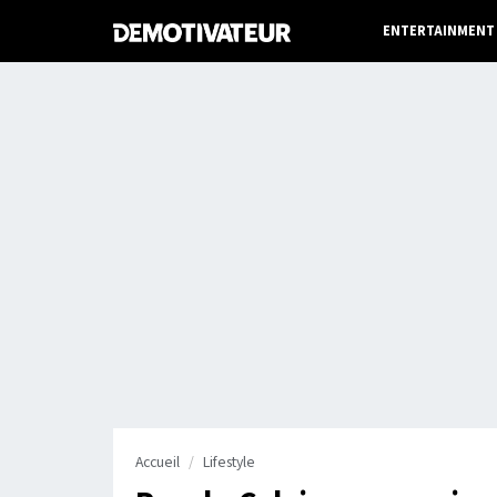
ENTERTAINMENT
Accueil
Lifestyle