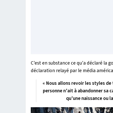
C'est en substance ce qu'a déclaré la 
déclaration relayé par le média améric
« Nous allons revoir les styles de 
personne n'ait à abandonner sa ca
qu'une naissance ou la