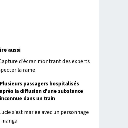
lire aussi
Plusieurs passagers hospitalisés
après la diffusion d'une substance
inconnue dans un train