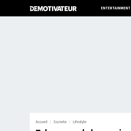
ENTERTAINMENT
Accueil
Societe
Lifestyle