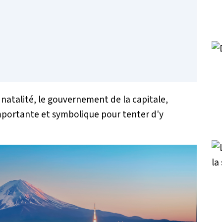
natalité, le gouvernement de la capitale,
mportante et symbolique pour tenter d'y