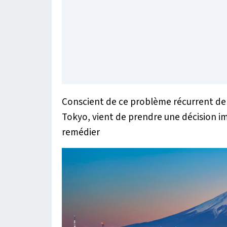
Conscient de ce problème récurrent de 
Tokyo, vient de prendre une décision i
remédier