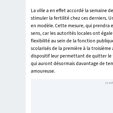
La ville a en effet accordé la semaine de
stimuler la fertilité chez ces derniers. U
en modèle. Cette mesure, qui prendra eff
sens, car les autorités locales ont éga
flexibilité au sein de la fonction publiq
scolarisés de la première à la troisième
dispositif leur permettant de quitter le
qui auront désormais davantage de temps
amoureuse.
La suit