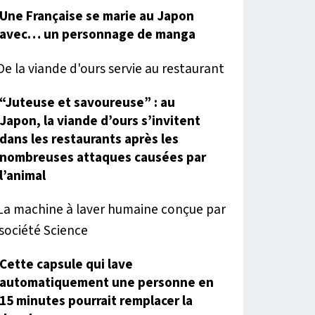
Une Française se marie au Japon
avec… un personnage de manga
“Juteuse et savoureuse” : au
Japon, la viande d’ours s’invitent
dans les restaurants après les
nombreuses attaques causées par
l’animal
Cette capsule qui lave
automatiquement une personne en
15 minutes pourrait remplacer la