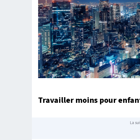
Travailler moins pour enfan
La sui