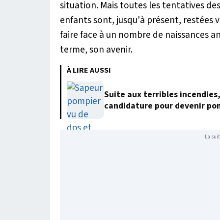
situation. Mais toutes les tentatives de
enfants sont, jusqu'à présent, restées v
faire face à un nombre de naissances a
terme, son avenir.
À LIRE AUSSI
Suite aux terribles incendies
candidature pour devenir po
La suit