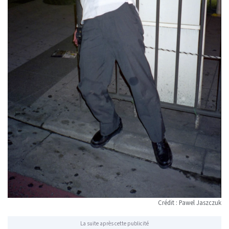
Crédit : Pawel Jaszczuk
La suite après cette publicité