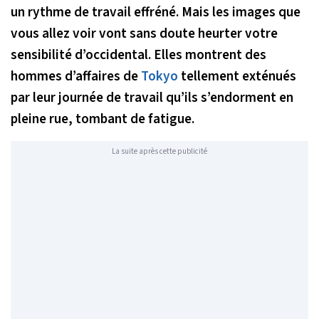
un rythme de travail effréné. Mais les images que
vous allez voir vont sans doute heurter votre
sensibilité d’occidental. Elles montrent des
hommes d’affaires de
Tokyo
tellement exténués
par leur journée de travail qu’ils s’endorment en
pleine rue, tombant de fatigue.
La suite après cette publicité