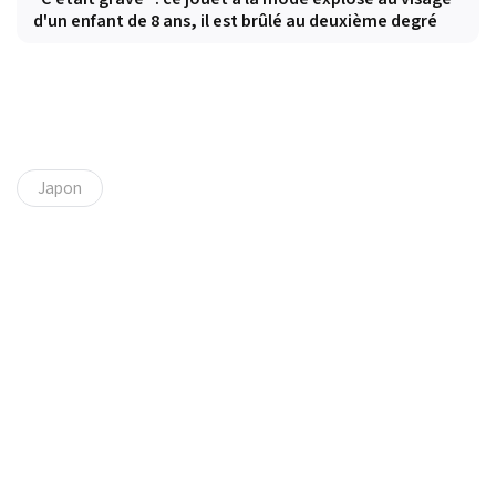
d'un enfant de 8 ans, il est brûlé au deuxième degré
Japon