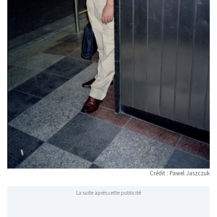
Crédit : Pawel Jaszczuk
La suite après cette publicité