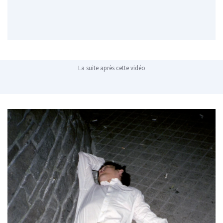
La suite après cette vidéo