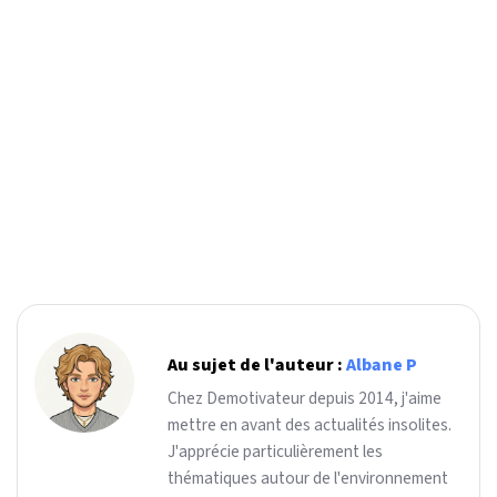
Au sujet de l'auteur :
Albane P
Chez Demotivateur depuis 2014, j'aime
mettre en avant des actualités insolites.
J'apprécie particulièrement les
thématiques autour de l'environnement