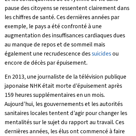
pause des citoyens se ressentent clairement dans
les chiffres de santé. Ces dernières années par
exemple, le pays a été confronté à une
augmentation des insuffisances cardiaques dues
au manque de repos et de sommeil mais
également une recrudescence des
suicides
ou
encore de décès par épuisement.
En 2013, une journaliste de la télévision publique
japonaise NHK était morte d'épuisement après
159 heures supplémentaires en un mois.
Aujourd’hui, les gouvernements et les autorités
sanitaires locales tentent d’agir pour changer les
mentalités sur le sujet du rapport au travail. Ces
dernières années, les élus ont commencé à faire