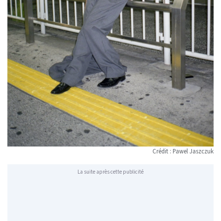
Crédit : Pawel Jaszczuk
La suite après cette publicité