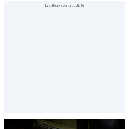
La suite après cette publicité