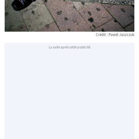
Crédit : Pawel Jaszczuk
La suite après cette publicité