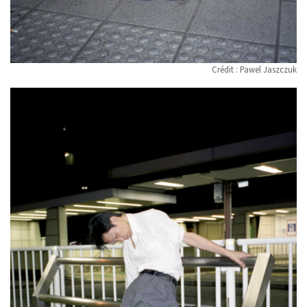
Crédit : Pawel Jaszczuk