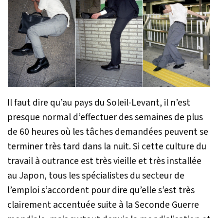
Il faut dire qu’au pays du Soleil-Levant, il n’est
presque normal d’effectuer des semaines de plus
de 60 heures où les tâches demandées peuvent se
terminer très tard dans la nuit. Si cette culture du
travail à outrance est très vieille et très installée
au Japon, tous les spécialistes du secteur de
l’emploi s’accordent pour dire qu’elle s’est très
clairement accentuée suite à la Seconde Guerre