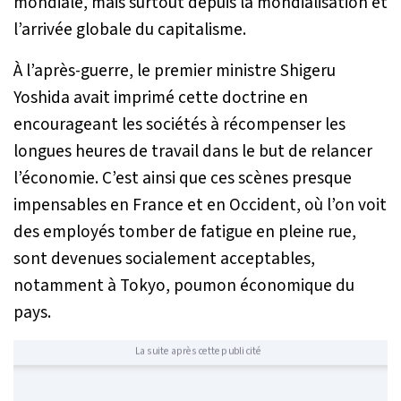
mondiale, mais surtout depuis la mondialisation et
l’arrivée globale du capitalisme.
À l’après-guerre, le premier ministre Shigeru
Yoshida avait imprimé cette doctrine en
encourageant les sociétés à récompenser les
longues heures de travail dans le but de relancer
l’économie. C’est ainsi que ces scènes presque
impensables en France et en Occident, où l’on voit
des employés tomber de fatigue en pleine rue,
sont devenues socialement acceptables,
notamment à Tokyo, poumon économique du
pays.
La suite après cette publicité