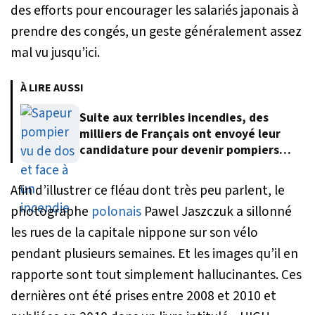
des efforts pour encourager les salariés japonais à
prendre des congés, un geste généralement assez
mal vu jusqu’ici.
À LIRE AUSSI
Suite aux terribles incendies, des
milliers de Français ont envoyé leur
candidature pour devenir pompiers
volontaires
Afin d’illustrer ce fléau dont très peu parlent, le
photographe
polonais
Pawel Jaszczuk a sillonné
les rues de la capitale nippone sur son vélo
pendant plusieurs semaines. Et les images qu’il en
rapporte sont tout simplement hallucinantes. Ces
dernières ont été prises entre 2008 et 2010 et