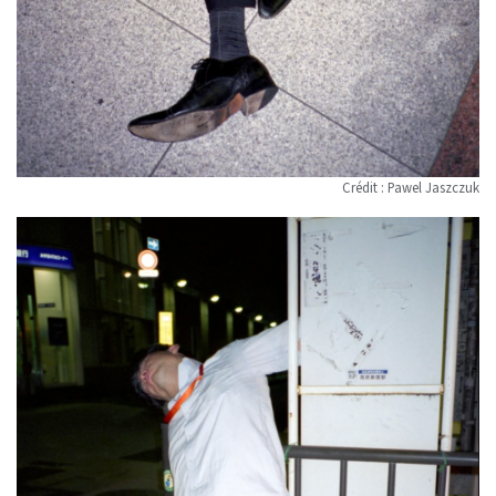
Crédit : Pawel Jaszczuk