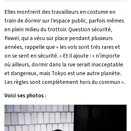
Elles montrent des travailleurs en costume en
train de dormir sur l’espace public, parfois mêmes
en plein milieu du trottoir. Question sécurité,
Pawel, qui a vécu sur place pendant plusieurs
années, rappelle que
« les vols sont très rares et
on se sent en sécurité. »
Et il ajoute :
« n’importe
où ailleurs, dormir dans la rue serait inacceptable
et dangereux, mais Tokyo est une autre planète.
Les règles sont complètement hors du commun ».
Voici ses photos :