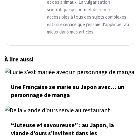
et des animaux. La vulgarisation
scientifique qui permet de rendre
accessibles à tous des sujets complexes
est un exercice que j'essaie d'appliquer au
mieux dans mes articles.
À lire aussi
Une Française se marie au Japon avec… un
personnage de manga
“Juteuse et savoureuse” : au Japon, la
viande d’ours s’invitent dans les